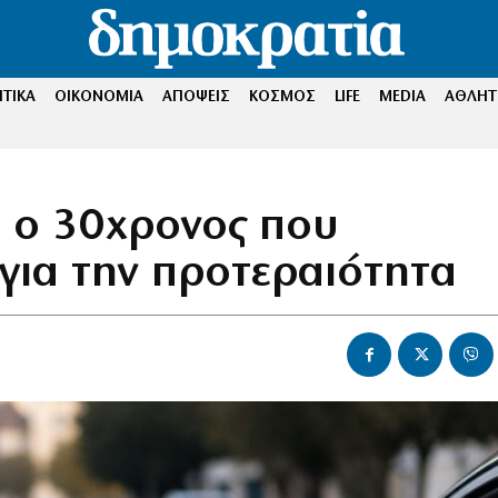
ΤΙΚΑ
ΟΙΚΟΝΟΜΙΑ
ΑΠΟΨΕΙΣ
ΚΟΣΜΟΣ
LIFE
MEDIA
ΑΘΛΗΤ
α ο 30χρονος που
για την προτεραιότητα