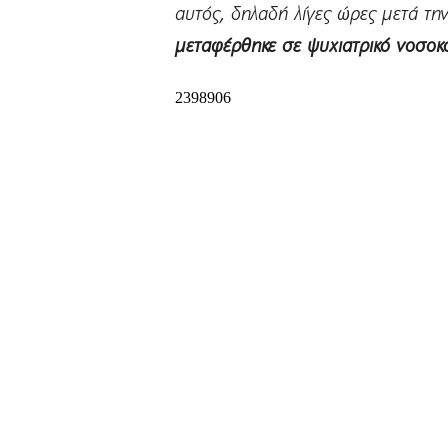
αυτός, δηλαδή λίγες ώρες μετά τη
μεταφέρθηκε σε ψυχιατρικό νοσοκ