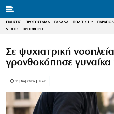
ΕΙΔΗΣΕΙΣ
ΠΡΩΤΟΣΕΛΙΔΑ
ΕΛΛΑΔΑ
ΠΟΛΙΤΙΚΗ
ΠΑΡΑΠΟΛΙ
VIDEOS
ΠΡΟΣΦΟΡΕΣ
Σε ψυχιατρική νοσηλεί
γρονθοκόπησε γυναίκα 
11|06|2026 | 8:42