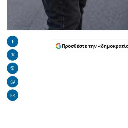
Προσθέστε την «δημοκρατί