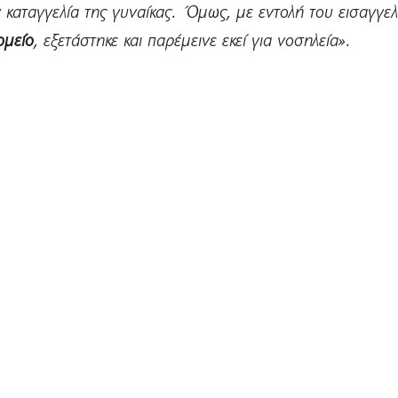
ν καταγγελία της γυναίκας. Όμως, με εντολή του εισαγγε
ομείο
, εξετάστηκε και παρέμεινε εκεί για νοσηλεία».