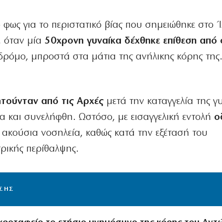
 φως για το περιστατικό βίας που σημειώθηκε στο Ί
, όταν μία
50χρονη γυναίκα δέχθηκε επίθεση από
δρόμο, μπροστά στα μάτια της ανήλικης κόρης της
τούνταν από τις Αρχές
μετά την καταγγελία της γ
ρα και συνελήφθη. Ωστόσο, με εισαγγελική εντολή
ο
 ακούσια νοσηλεία, καθώς κατά την εξέτασή του
τρικής περίθαλψης.
ΙΣΗΣ