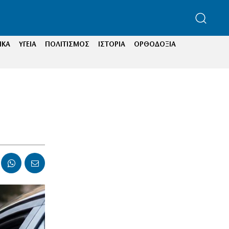
ΙΚΑ
ΥΓΕΙΑ
ΠΟΛΙΤΙΣΜΟΣ
ΙΣΤΟΡΙΑ
ΟΡΘΟΔΟΞΙΑ