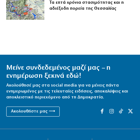
Τα επτά χρόνια στασιμότητας και η
αδιέξοδη πορεία της Θεσσαλίας
Μείνε συνδεδεμένος μαζί μας – η
ενημέρωση ξεκινά εδώ!
Ακολούθησέ μας στα social media για να μένεις πάντα
ενημερωμένος με τις τελευταίες ειδήσεις, αποκαλύψεις και
αποκλειστικό περιεχόμενο από τη Δημοκρατία.
Ακολουθήστε μας ⟶