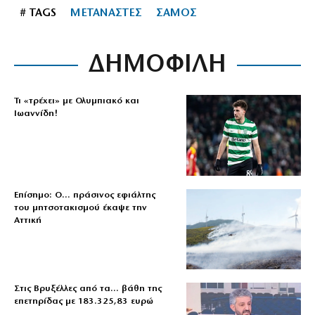
# TAGS
ΜΕΤΑΝΑΣΤΕΣ
ΣΑΜΟΣ
ΔΗΜΟΦΙΛΗ
Τι «τρέχει» με Ολυμπιακό και
Ιωαννίδη!
Επίσημο: Ο… πράσινος εφιάλτης
του μητσοτακισμού έκαψε την
Αττική
Στις Βρυξέλλες από τα… βάθη της
επετηρίδας με 183.325,83 ευρώ