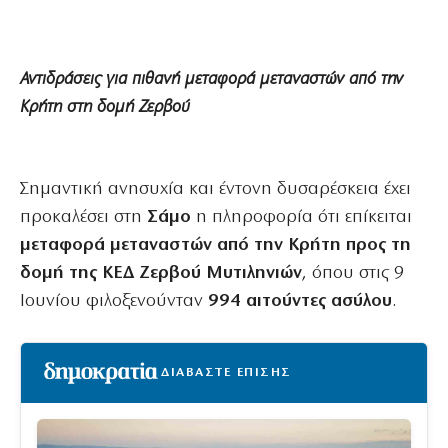
Αντιδράσεις για πιθανή μεταφορά μεταναστών από την
Κρήτη στη δομή Ζερβού
Σημαντική ανησυχία και έντονη δυσαρέσκεια έχει
προκαλέσει στη
Σάμο
η πληροφορία ότι επίκειται
μεταφορά μεταναστών από την Κρήτη προς τη
δομή της ΚΕΔ Ζερβού Μυτιληνιών
, όπου στις 9
Ιουνίου φιλοξενούνταν
994 αιτούντες ασύλου
.
ΔΙΑΒΑΣΤΕ ΕΠΙΣΗΣ