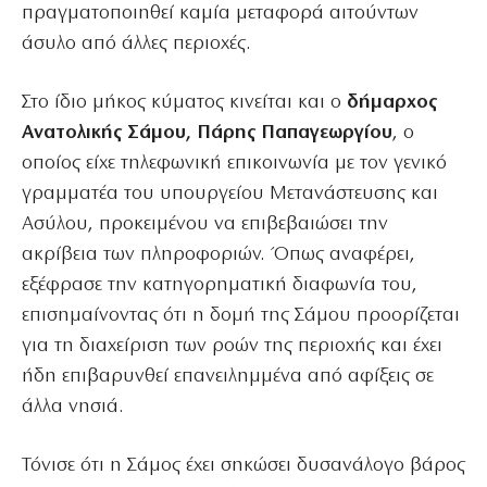
πραγματοποιηθεί καμία μεταφορά αιτούντων
άσυλο από άλλες περιοχές.
Στο ίδιο μήκος κύματος κινείται και ο
δήμαρχος
Ανατολικής Σάμου, Πάρης Παπαγεωργίου
, ο
οποίος είχε τηλεφωνική επικοινωνία με τον γενικό
γραμματέα του υπουργείου Μετανάστευσης και
Ασύλου, προκειμένου να επιβεβαιώσει την
ακρίβεια των πληροφοριών. Όπως αναφέρει,
εξέφρασε την κατηγορηματική διαφωνία του,
επισημαίνοντας ότι η δομή της Σάμου προορίζεται
για τη διαχείριση των ροών της περιοχής και έχει
ήδη επιβαρυνθεί επανειλημμένα από αφίξεις σε
άλλα νησιά.
Τόνισε ότι η Σάμος έχει σηκώσει δυσανάλογο βάρος