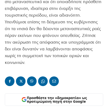
στο μεταναστευτικό και ότι οποιαδήποτε πρόσθετη
επιβάρυνση, ιδιαίτερα στην έναρξη της
τουριστικής περιόδου, είναι αδιανόητη.
Υπενθύμισε επίσης τη δέσμευση της κυβέρνησης
ότι τα νησιά δεν θα δέχονται μεταναστευτικές ροές
πέραν εκείνων που φτάνουν απευθείας. Ζήτησε
την ακύρωση της απόφασης και υπογράμμισε ότι
δεν είναι δυνατόν να λαμβάνονται αποφάσεις
χωρίς τη συμμετοχή των τοπικών αρχών και
κοινωνιών.
Προσθέστε την «δημοκρατία» ως
προτιμώμενη πηγή στην Google