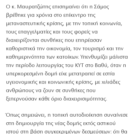
Ο κ. Μαυρατζώτης επισημαίνει ότι η Σάμος
βρέθηκε για χρόνια στο επίκεντρο της
μεταναστευτικής κρίσης, με την τοπική κοινωνία,
τους επαγγελματίες και τους φορείς να
διαχειρίζονται συνθήκες που επηρέασαν
καθοριστικά την οικονομία, τον τουρισμό και την
καθημερινότητα των κατοίκων. Υπενθυμίζει μάλιστα
την περίοδο λειτουργίας του ΚΥΤ στο Βαθύ, όταν η
υπερκορεσμένη δομή είχε μετατραπεί σε εστία
υγειονομικής και κοινωνικής κρίσης, με χιλιάδες
ανθρώπους να ζουν σε συνθήκες που
ξεπερνούσαν κάθε όριο διαχειρισιμότητας.
Όπως σημειώνει, η τοπική αυτοδιοίκηση συναίνεσε
στη δημιουργία της νέας δομής εκτός αστικού
ιστού στη βάση συγκεκριμένων δεσμεύσεων: ότι θα