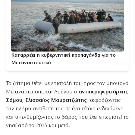
Καταρρέει η κυβερνητική προπαγάνδα για το
Μεταναστευτικό
Το ζήτημα θέτει με επιστολή του προς τον υπουργό
Μετανάστευσης και Ασύλου ο
αντιπεριφερειάρχης
Σάμου
,
Ελισσαίος Μαυρατζώτης
, εκφράζοντας
την πλήρη αντίθεσή του σε ένα τέτοιο ενδεχόμενο
και υπενθυμίζοντας το βάρος που έχει επωμιστεί το
νησί από το 2015 και μετά.