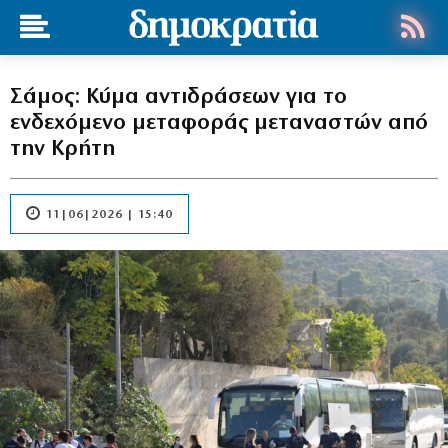
Σάμος: Κύμα αντιδράσεων για το
ενδεχόμενο μεταφοράς μεταναστών από
την Κρήτη
11|06|2026 | 15:40