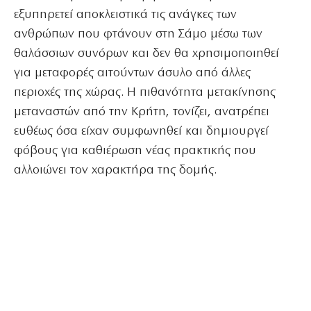
εξυπηρετεί αποκλειστικά τις ανάγκες των
ανθρώπων που φτάνουν στη Σάμο μέσω των
θαλάσσιων συνόρων και δεν θα χρησιμοποιηθεί
για μεταφορές αιτούντων άσυλο από άλλες
περιοχές της χώρας. Η πιθανότητα μετακίνησης
μεταναστών από την Κρήτη, τονίζει, ανατρέπει
ευθέως όσα είχαν συμφωνηθεί και δημιουργεί
φόβους για καθιέρωση νέας πρακτικής που
αλλοιώνει τον χαρακτήρα της δομής.