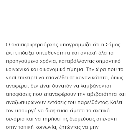
Ο αντιπεριφερειάρχης υπογραμμίζει ότι η Σάμος
έχει επιδείξει υπευθυνότητα και αντοχή όλα τα
προηγούμενα χρόνια, καταβάλλοντας σημαντικό
κοινωνικό και οικονομικό τίμημα. Την ώρα που το
νησί επιχειρεί να επανέλθει σε κανονικότητα, όπως
αναφέρει, δεν είναι δυνατόν να λαμβάνονται
αποφάσεις που επαναφέρουν την αβεβαιότητα και
αναζωπυρώνουν εντάσεις του παρελθόντος. Καλεί
τον υπουργό να διαψεύσει άμεσα τα σχετικά
σενάρια και να τηρήσει τις δεσμεύσεις απέναντι
στην τοπική κοινωνία, ζητώντας να μην