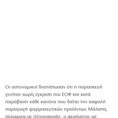
Οι αστυνομικοί διαπίστωσαν ότι η παρασκευή
γινόταν χωρίς έγκριση του ΕΟΦ και κατά
παράβαση κάθε κανόνα που διέπει την ασφαλή
παραγωγή φαρμακευτικών προϊόντων. Μάλιστα,
σύμφωνα με πληροφορίες, ο φερόμενος ως