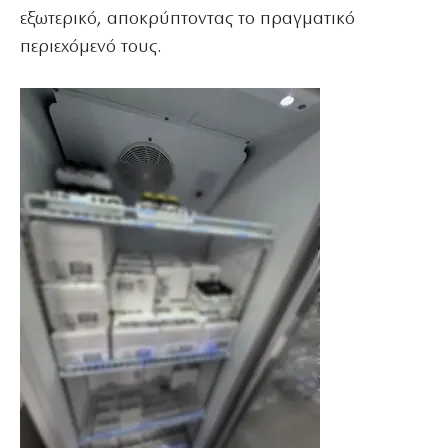
εξωτερικό, αποκρύπτοντας το πραγματικό
περιεχόμενό τους.