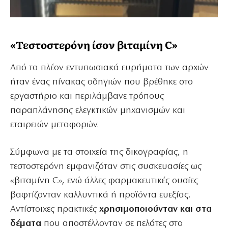
«Τεστοστερόνη ίσον βιταμίνη C»
Από τα πλέον εντυπωσιακά ευρήματα των αρχών
ήταν ένας πίνακας οδηγιών που βρέθηκε στο
εργαστήριο και περιλάμβανε τρόπους
παραπλάνησης ελεγκτικών μηχανισμών και
εταιρειών μεταφορών.
Σύμφωνα με τα στοιχεία της δικογραφίας, η
τεστοστερόνη εμφανιζόταν στις συσκευασίες ως
«βιταμίνη C», ενώ άλλες φαρμακευτικές ουσίες
βαφτίζονταν καλλυντικά ή προϊόντα ευεξίας.
Αντίστοιχες πρακτικές
χρησιμοποιούνταν και στα
δέματα
που αποστέλλονταν σε πελάτες στο