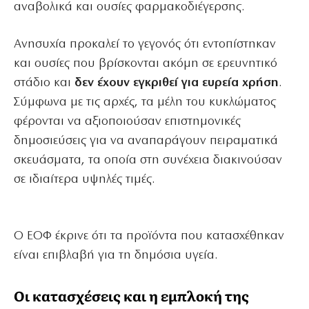
αναβολικά και ουσίες φαρμακοδιέγερσης.
Ανησυχία προκαλεί το γεγονός ότι εντοπίστηκαν
και ουσίες που βρίσκονται ακόμη σε ερευνητικό
στάδιο και
δεν έχουν εγκριθεί για ευρεία χρήση
.
Σύμφωνα με τις αρχές, τα μέλη του κυκλώματος
φέρονται να αξιοποιούσαν επιστημονικές
δημοσιεύσεις για να αναπαράγουν πειραματικά
σκευάσματα, τα οποία στη συνέχεια διακινούσαν
σε ιδιαίτερα υψηλές τιμές.
Ο ΕΟΦ έκρινε ότι τα προϊόντα που κατασχέθηκαν
είναι επιβλαβή για τη δημόσια υγεία.
Οι κατασχέσεις και η εμπλοκή της