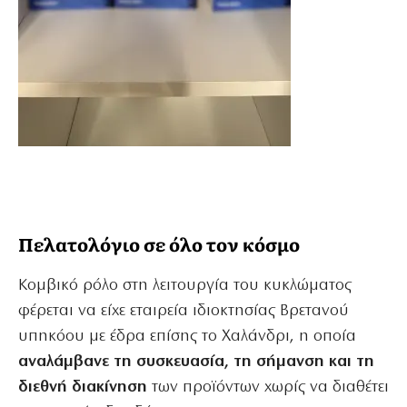
Πελατολόγιο σε όλο τον κόσμο
Κομβικό ρόλο στη λειτουργία του κυκλώματος
φέρεται να είχε εταιρεία ιδιοκτησίας Βρετανού
υπηκόου με έδρα επίσης το Χαλάνδρι, η οποία
αναλάμβανε τη συσκευασία, τη σήμανση και τη
διεθνή διακίνηση
των προϊόντων χωρίς να διαθέτει