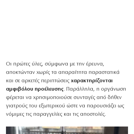
Οι πρώτες ύλες, σύμφωνα με την έρευνα,
αποκτώνταν χωρίς τα απαραίτητα παραστατικά
και σε αρκετές περιπτώσεις
χαρακτηρίζονται
αμφιβόλου προέλευσης
. Παράλληλα, η οργάνωση
φέρεται να χρησιμοποιούσε συνταγές από δήθεν
γιατρούς του εξωτερικού ώστε να παρουσιάζει ως
νόμιμες τις παραγγελίες και τις αποστολές.