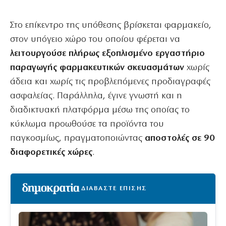
Στο επίκεντρο της υπόθεσης βρίσκεται φαρμακείο,
στον υπόγειο χώρο του οποίου φέρεται να
λειτουργούσε πλήρως εξοπλισμένο εργαστήριο
παραγωγής φαρμακευτικών σκευασμάτων
χωρίς
άδεια και χωρίς τις προβλεπόμενες προδιαγραφές
ασφαλείας. Παράλληλα, έγινε γνωστή και η
διαδικτυακή πλατφόρμα μέσω της οποίας το
κύκλωμα προωθούσε τα προϊόντα του
παγκοσμίως, πραγματοποιώντας
αποστολές σε 90
διαφορετικές χώρες
.
ΔΙΑΒΑΣΤΕ ΕΠΙΣΗΣ