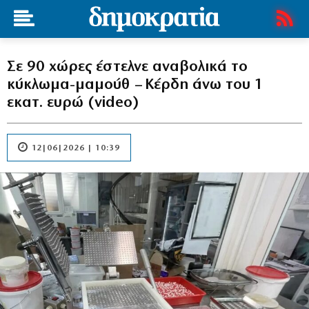
Σε 90 χώρες έστελνε αναβολικά το
κύκλωμα-μαμούθ – Κέρδη άνω του 1
εκατ. ευρώ (video)
12|06|2026 | 10:39