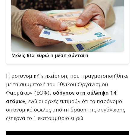
Μόλις 815 ευρώ η μέση σύνταξη
Η αστυνομική επιχείρηση, που πραγματοποιήθηκε
με τη συμμετοχή του Εθνικού Οργανισμού
Φαρμάκων (ΕΟΦ),
οδήγησε στη σύλληψη 14
ατόμων
, ενώ οι αρχές εκτιμούν ότι το παράνομο
οικονομικό όφελος από τη δράση της οργάνωσης
ξεπερνά το 1 εκατομμύριο ευρώ.