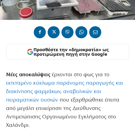
Προσθέστε την «δημοκρατία» ως
προτιμώμενη πηγή στην Google
Νέες αποκαλύψεις
έρχονται στο φως για το
εκτεταμένο κύκλωμα παράνομης παραγωγής και
διακίνησης φαρμάκων, αναβολικών και
πειραματικών ουσιών
που εξαρθρώθηκε έπειτα
από μεγάλη επιχείρηση της Διεύθυνσης
Αντιμετώπισης Οργανωμένου Εγκλήματος στο
Χαλάνδρι.