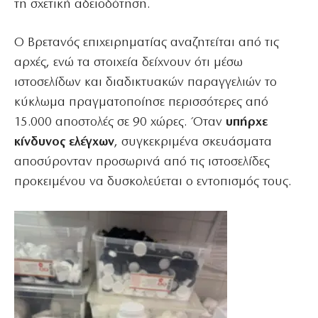
τη σχετική αδειοδότηση.
Ο Βρετανός επιχειρηματίας αναζητείται από τις
αρχές, ενώ τα στοιχεία δείχνουν ότι μέσω
ιστοσελίδων και διαδικτυακών παραγγελιών το
κύκλωμα πραγματοποίησε περισσότερες από
15.000 αποστολές σε 90 χώρες. Όταν
υπήρχε
κίνδυνος ελέγχων
, συγκεκριμένα σκευάσματα
αποσύρονταν προσωρινά από τις ιστοσελίδες
προκειμένου να δυσκολεύεται ο εντοπισμός τους.