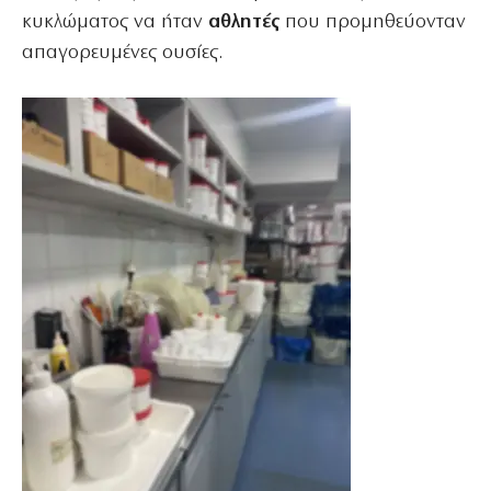
κυκλώματος να ήταν
αθλητές
που προμηθεύονταν
απαγορευμένες ουσίες.