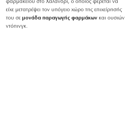
φαρμακείου στο Χαλάνδρι, ο οποίος φέρεται να
είχε μετατρέψει τον υπόγειο χώρο της επιχείρησής
του σε
μονάδα παραγωγής φαρμάκων
και ουσιών
ντόπινγκ.