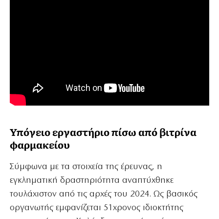
Υπόγειο εργαστήριο πίσω από βιτρίνα
φαρμακείου
Σύμφωνα με τα στοιχεία της έρευνας, η
εγκληματική δραστηριότητα αναπτύχθηκε
τουλάχιστον από τις αρχές του 2024. Ως βασικός
οργανωτής εμφανίζεται 51χρονος ιδιοκτήτης