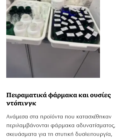
Πειραματικά φάρμακα και ουσίες
ντόπινγκ
Ανάμεσα στα προϊόντα που κατασχέθηκαν
περιλαμβάνονται φάρμακα αδυνατίσματος,
σκευάσματα για τη στυτική δυσλειτουργία,