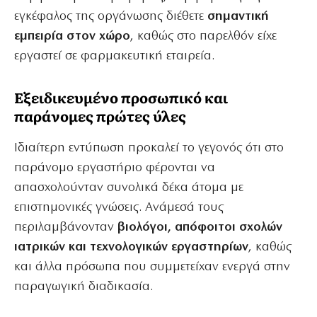
εγκέφαλος της οργάνωσης διέθετε
σημαντική
εμπειρία στον χώρο
, καθώς στο παρελθόν είχε
εργαστεί σε φαρμακευτική εταιρεία.
Εξειδικευμένο προσωπικό και
παράνομες πρώτες ύλες
Ιδιαίτερη εντύπωση προκαλεί το γεγονός ότι στο
παράνομο εργαστήριο φέρονται να
απασχολούνταν συνολικά δέκα άτομα με
επιστημονικές γνώσεις. Ανάμεσά τους
περιλαμβάνονταν
βιολόγοι, απόφοιτοι σχολών
ιατρικών και τεχνολογικών εργαστηρίων
, καθώς
και άλλα πρόσωπα που συμμετείχαν ενεργά στην
παραγωγική διαδικασία.