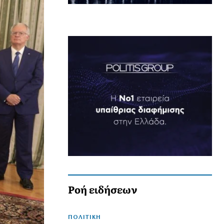
Ροή ειδήσεων
ΠΟΛΙΤΙΚΗ