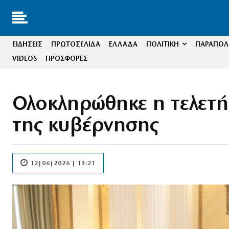
ΕΙΔΗΣΕΙΣ
ΠΡΩΤΟΣΕΛΙΔΑ
ΕΛΛΑΔΑ
ΠΟΛΙΤΙΚΗ
ΠΑΡΑΠΟΛΙ
VIDEOS
ΠΡΟΣΦΟΡΕΣ
Ολοκληρώθηκε η τελετή
της κυβέρνησης
12|06|2026 | 13:21