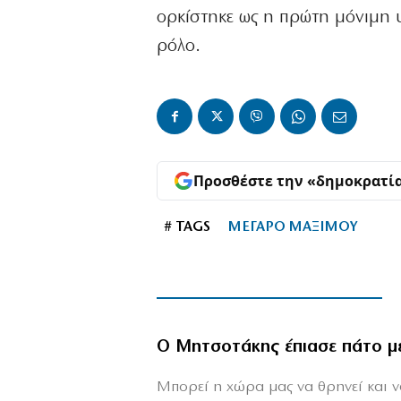
ορκίστηκε ως η πρώτη μόνιμη 
ρόλο.
Προσθέστε την «δημοκρατί
# TAGS
ΜΕΓΑΡΟ ΜΑΞΙΜΟΥ
Ο Μητσοτάκης έπιασε πάτο μ
Mπορεί η χώρα μας να θρηνεί και να