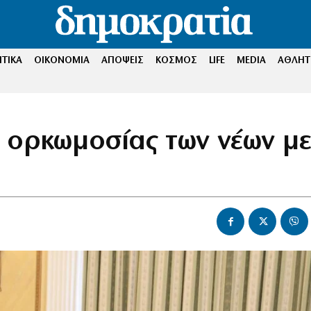
ΤΙΚΑ
ΟΙΚΟΝΟΜΙΑ
ΑΠΟΨΕΙΣ
ΚΟΣΜΟΣ
LIFE
MEDIA
ΑΘΛΗΤ
 ορκωμοσίας των νέων μ