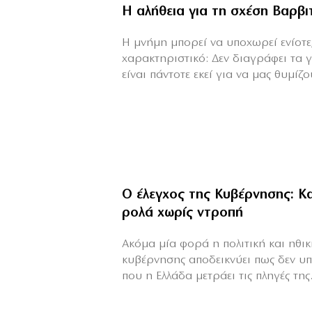
Η αλήθεια για τη σχέση Βαρβ
H μνήμη μπορεί να υποχωρεί ενίοτε,
χαρακτηριστικό: Δεν διαγράφει τα 
είναι πάντοτε εκεί για να μας θυμίζου
Ο έλεγχος της Κυβέρνησης: 
ρολά χωρίς ντροπή
Ακόμα μία φορά η πολιτική και ηθι
κυβέρνησης αποδεικνύει πως δεν υπ
που η Ελλάδα μετράει τις πληγές της.