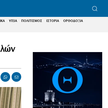
ΙΚΑ
ΥΓΕΙΑ
ΠΟΛΙΤΙΣΜΟΣ
ΙΣΤΟΡΙΑ
ΟΡΘΟΔΟΞΙΑ
ελών