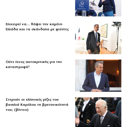
Επιχειρεί να… θάψει την καμένη
Ελλάδα και τα σκάνδαλα με φιέστες
Ούτε ίχνος αυτοκριτικής για την
καταστροφή!
Στερούν οι ελληνικές ρίζες του
βασιλιά Καρόλου τη βρετανικότητά
του; (βίντεο)