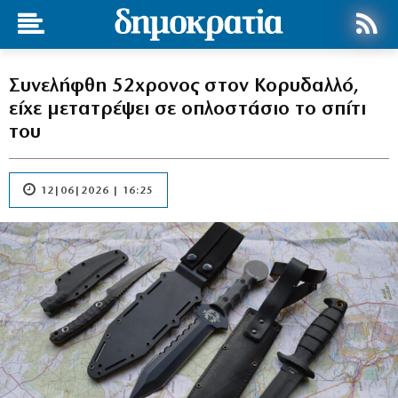
Συνελήφθη 52χρονος στον Κορυδαλλό,
είχε μετατρέψει σε οπλοστάσιο το σπίτι
του
12|06|2026 | 16:25