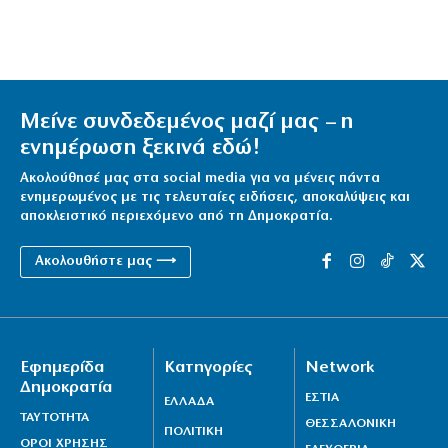
Μείνε συνδεδεμένος μαζί μας – η
ενημέρωση ξεκινά εδώ!
Ακολούθησέ μας στα social media για να μένεις πάντα
ενημερωμένος με τις τελευταίες ειδήσεις, αποκαλύψεις και
αποκλειστικό περιεχόμενο από τη Δημοκρατία.
Ακολουθήστε μας ⟶
Εφημερίδα
Κατηγορίες
Network
Δημοκρατία
ΕΣΤΙΑ
ΕΛΛΑΔΑ
ΤΑΥΤΟΤΗΤΑ
ΘΕΣΣΑΛΟΝΙΚΗ
ΠΟΛΙΤΙΚΗ
ΟΡΟΙ ΧΡΗΣΗΣ