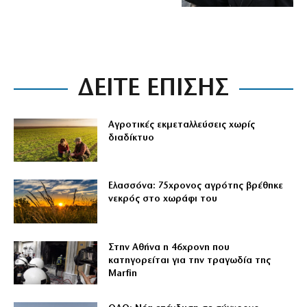
ΔΕΙΤΕ ΕΠΙΣΗΣ
Αγροτικές εκμεταλλεύσεις χωρίς
διαδίκτυο
Ελασσόνα: 75χρονος αγρότης βρέθηκε
νεκρός στο χωράφι του
Στην Αθήνα η 46χρονη που
κατηγορείται για την τραγωδία της
Marfin