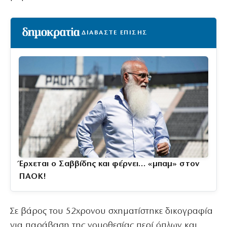
ΔΙΑΒΑΣΤΕ ΕΠΙΣΗΣ
Έρχεται ο Σαββίδης και φέρνει… «μπαμ» στον
ΠΑΟΚ!
Σε βάρος του 52χρονου σχηματίστηκε δικογραφία
για παράβαση της νομοθεσίας περί όπλων και