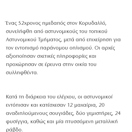
Ένας 52χρονος ημεδαπός στον Κορυδαλλό,
συνελήφθη από αστυνομικούς του τοπικού
Αστυνομικού Τμήματος, μετά από επιχείρηση για
τον εντοπισμό παράνομου οπλισμού. Οι αρχές
αξιοποίησαν σχετικές πληροφορίες και
προχώρησαν σε έρευνα στην οικία του
συλληφθέντα.
Κατά τη διάρκεια του ελέγχου, οι αστυνομικοί
εντόπισαν και κατέσχεσαν 12 μαχαίρια, 20
αναδιπλούμενους σουγιάδες, δύο γεμιστήρες, 24
φυσίγγια, καθώς και μία πτυσσόμενη μεταλλική
ράβδο.