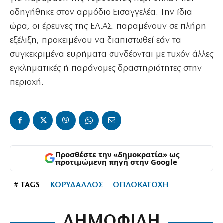
οδηγήθηκε στον αρμόδιο Εισαγγελέα. Την ίδια
ώρα, οι έρευνες της ΕΛ.ΑΣ. παραμένουν σε πλήρη
εξέλιξη, προκειμένου να διαπιστωθεί εάν τα
συγκεκριμένα ευρήματα συνδέονται με τυχόν άλλες
εγκληματικές ή παράνομες δραστηριότητες στην
περιοχή.
Προσθέστε την «δημοκρατία» ως
προτιμώμενη πηγή στην Google
# TAGS
ΚΟΡΥΔΑΛΛΟΣ
ΟΠΛΟΚΑΤΟΧΗ
ΔΗΜΟΦΙΛΗ