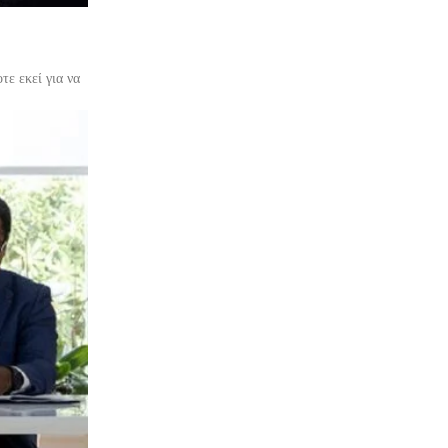
τε εκεί για να