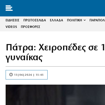
ΕΙΔΗΣΕΙΣ
ΠΡΩΤΟΣΕΛΙΔΑ
ΕΛΛΑΔΑ
ΠΟΛΙΤΙΚΗ
ΠΑΡΑΠΟΛΙ
VIDEOS
ΠΡΟΣΦΟΡΕΣ
Πάτρα: Χειροπέδες σε 
γυναίκας
13|06|2026 | 15:45