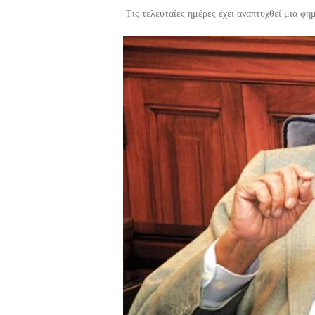
Τις τελευταίες ημέρες έχει αναπτυχθεί μια φη