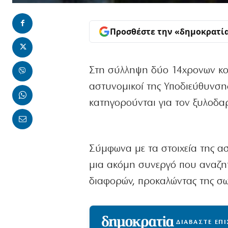
Προσθέστε την «δημοκρατί
Στη σύλληψη δύο 14χρονων κο
αστυνομικοί της Υποδιεύθυνση
κατηγορούνται για τον ξυλοδαρ
Σύμφωνα με τα στοιχεία της αστ
μια ακόμη συνεργό που αναζητ
διαφορών, προκαλώντας της σω
ΔΙΑΒΑΣΤΕ ΕΠ