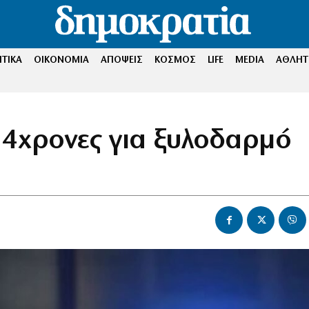
ΤΙΚΑ
ΟΙΚΟΝΟΜΙΑ
ΑΠΟΨΕΙΣ
ΚΟΣΜΟΣ
LIFE
MEDIA
ΑΘΛΗΤ
14χρονες για ξυλοδαρμό