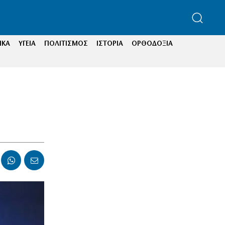
ΙΚΑ
ΥΓΕΙΑ
ΠΟΛΙΤΙΣΜΟΣ
ΙΣΤΟΡΙΑ
ΟΡΘΟΔΟΞΙΑ