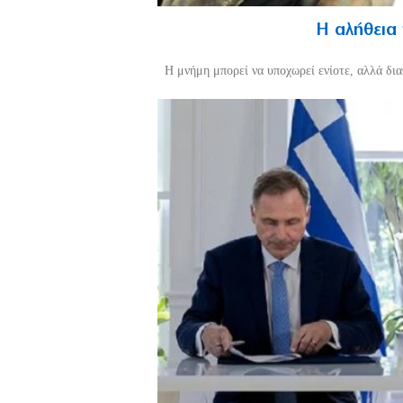
Η αλήθεια
H μνήμη μπορεί να υποχωρεί ενίοτε, αλλά διαθ