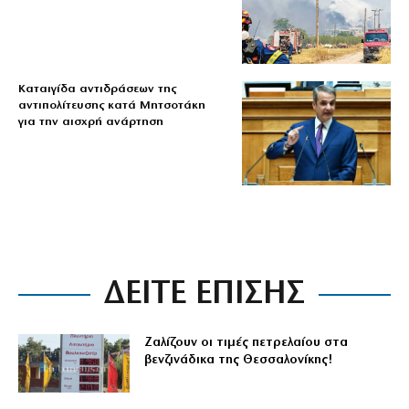
Καταιγίδα αντιδράσεων της
αντιπολίτευσης κατά Μητσοτάκη
για την αισχρή ανάρτηση
ΔΕΙΤΕ ΕΠΙΣΗΣ
Ζαλίζουν οι τιμές πετρελαίου στα
βενζινάδικα της Θεσσαλονίκης!