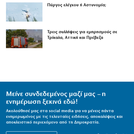
Πύργος ελέγχου ή Αστυνομία;
Τρεις συλλήψεις για εμπρησμούς σε
Τρίκαλα, Αττική και Πρέβεζα
Μείνε συνδεδεμένος μαζί μας – η
ενημέρωση ξεκινά εδώ!
Ακολούθησέ μας στα social media για να μένεις πάντα
ενημερωμένος με τις τελευταίες ειδήσεις, αποκαλύψεις και
αποκλειστικό περιεχόμενο από τη Δημοκρατία.