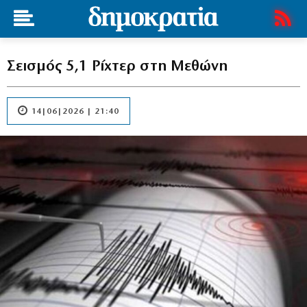
Σεισμός 5,1 Ρίχτερ στη Μεθώνη
14|06|2026 | 21:40