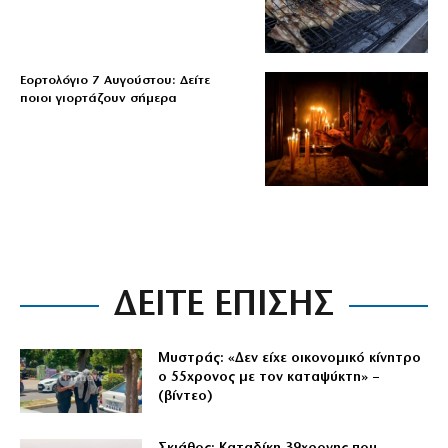
Εορτολόγιο 7 Αυγούστου: Δείτε
ποιοι γιορτάζουν σήμερα
ΔΕΙΤΕ ΕΠΙΣΗΣ
Μυστράς: «Δεν είχε οικονομικό κίνητρο
ο 55χρονος με τον καταψύκτη» –
(βίντεο)