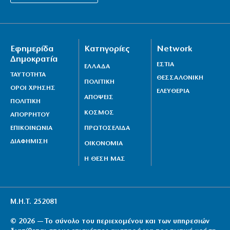
Εφημερίδα
Κατηγορίες
Network
Δημοκρατία
ΕΣΤΙΑ
ΕΛΛΑΔΑ
ΤΑΥΤΟΤΗΤΑ
ΘΕΣΣΑΛΟΝΙΚΗ
ΠΟΛΙΤΙΚΗ
ΟΡΟΙ ΧΡΗΣΗΣ
ΕΛΕΥΘΕΡΙΑ
ΑΠΟΨΕΙΣ
ΠΟΛΙΤΙΚΗ
ΚΟΣΜΟΣ
ΑΠΟΡΡΗΤΟΥ
ΕΠΙΚΟΙΝΩΝΙΑ
ΠΡΩΤΟΣΕΛΙΔΑ
ΔΙΑΦΗΜΙΣΗ
ΟΙΚΟΝΟΜΙΑ
Η ΘΕΣΗ ΜΑΣ
Μ.Η.Τ. 252081
© 2026 — Το σύνολο του περιεχομένου και των υπηρεσιών