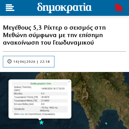
Μεγέθους 5,3 Ρίχτερ ο σεισμός στη
Μεθώνη σύμφωνα με την επίσημη
ανακοίνωση του Γεωδυναμικού
14|06|2026 | 22:18