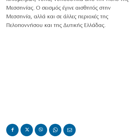
Μεσσηνίας. Ο σεισμός έγινε αισθητός στην
Μεσσηνία, αλλά και σε άλλες περιοχές της
Πελοποννήσου και της Δυτικής Ελλάδας.