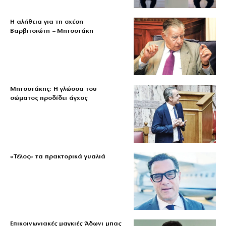
Η αλήθεια για τη σχέση
Βαρβιτσιώτη – Μητσοτάκη
Μητσοτάκης: Η γλώσσα του
σώματος προδίδει άγχος
«Τέλος» τα πρακτορικά γυαλιά
Επικοινωνιακές μαγκιές Άδωνι μπας