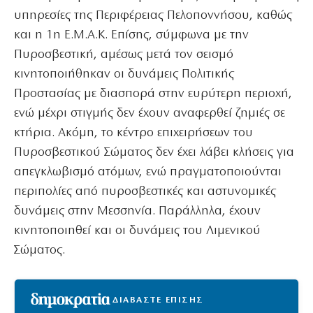
υπηρεσίες της Περιφέρειας Πελοποννήσου, καθώς
και η 1η Ε.Μ.Α.Κ. Επίσης, σύμφωνα με την
Πυροσβεστική, αμέσως μετά τον σεισμό
κινητοποιήθηκαν οι δυνάμεις Πολιτικής
Προστασίας με διασπορά στην ευρύτερη περιοχή,
ενώ μέχρι στιγμής δεν έχουν αναφερθεί ζημιές σε
κτήρια. Ακόμη, το κέντρο επιχειρήσεων του
Πυροσβεστικού Σώματος δεν έχει λάβει κλήσεις για
απεγκλωβισμό ατόμων, ενώ πραγματοποιούνται
περιπολίες από πυροσβεστικές και αστυνομικές
δυνάμεις στην Μεσσηνία. Παράλληλα, έχουν
κινητοποιηθεί και οι δυνάμεις του Λιμενικού
Σώματος.
ΔΙΑΒΑΣΤΕ ΕΠΙΣΗΣ