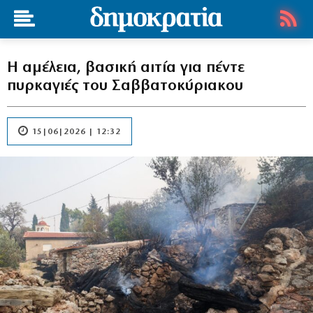
Η αμέλεια, βασική αιτία για πέντε
πυρκαγιές του Σαββατοκύριακου
15|06|2026 | 12:32