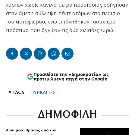
χόρτων χωρίς κανένα μέτρο προστασίας οδήγησαν
στην άμεση σύλληψη πέντε ατόμων στο πλαίσιο
του αυτοφώρου, ενώ επιβλήθηκαν τσουχτερά
πρόστιμα που άγγιξαν τις δύο χιλιάδες ευρώ.
Προσθέστε την «δημοκρατία» ως
προτιμώμενη πηγή στην Google
# TAGS
ΠΥΡΚΑΓΙΕΣ
ΔΗΜΟΦΙΛΗ
Απύθμενο θράσος από τον