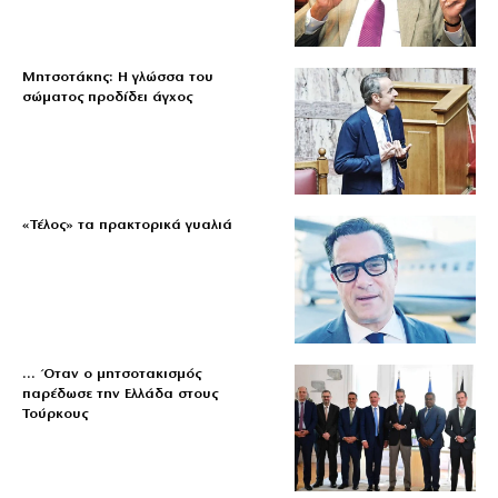
Μητσοτάκης: Η γλώσσα του
σώματος προδίδει άγχος
«Τέλος» τα πρακτορικά γυαλιά
… Όταν ο μητσοτακισμός
παρέδωσε την Ελλάδα στους
Τούρκους