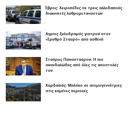
Έβρος: Χειροπέδες σε τρεις αλλοδαπούς
διακινητές λαθρομεταναστών
Αγριος ξυλοδραμός γιατρού στον
«Ερυθρό Σταυρό» από ασθενή
Σταύρος Παπασταύρου: Η πιο
σκανδαλώδης από όλες τις αποστολές
του
Χαρδαλιάς: Μπλόκο σε ανεμογεννήτριες
στις καμένες περιοχές