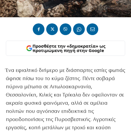
Προσθέστε την «δημοκρατία» ως
προτιμώμενη πηγή στην Google
Ένα εφιαλτικό διήμερο με διάσπαρτες εστίες φωτιάς
άφησε πίσω του το κύμα ζέστης. Πέντε σοβαρά
πύρινα μέτωπα σε Αιτωλοακαρνανία,
Θεσσαλονίκη, Κιλκίς και Τρίκαλα δεν οφείλονταν σε
ακραία φυσικά φαινόμενα, αλλά σε αμέλεια
πολιτών που αγνόησαν επιδεικτικά τις
προειδοποιήσεις της Πυροσβεστικής. Αγροτικές
εργασίες, κοπή μετάλλων με τροχό και καύση