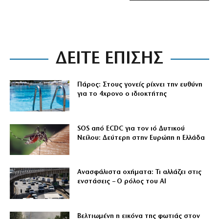
ΔΕΙΤΕ ΕΠΙΣΗΣ
Πάρος: Στους γονείς ρίχνει την ευθύνη
για το 4χρονο ο ιδιοκτήτης
SOS από ECDC για τον ιό Δυτικού
Νείλου: Δεύτερη στην Ευρώπη η Ελλάδα
Ανασφάλιστα οχήματα: Τι αλλάζει στις
ενστάσεις – Ο ρόλος του AI
Βελτιωμένη η εικόνα της φωτιάς στον