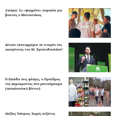
Ζωάρα: Σε «ψαγμένη» παραλία για
βουτιές ο Μητσοτάκης
Δίνουν εκατομμύρια σε εταιρία της
οικογένειας του Μ. Χριστοδουλάκη!
Η Ελλάδα στις φλόγες, ο Πρόεδρος
της Δημοκρατίας στα μπιτσόμπαρα
(αποκλειστικό βίντεο)
Αλέξης Τσίπρας: Χωρίς ατζέντα,