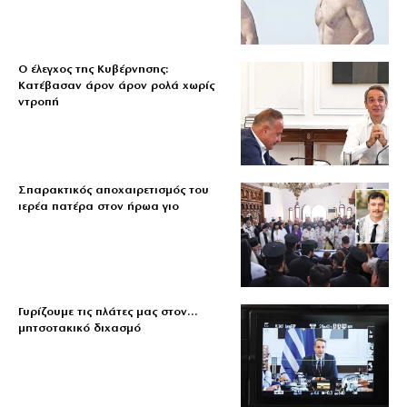
Ο έλεγχος της Κυβέρνησης:
Κατέβασαν άρον άρον ρολά χωρίς
ντροπή
Σπαρακτικός αποχαιρετισμός του
ιερέα πατέρα στον ήρωα γιο
Γυρίζουμε τις πλάτες μας στον…
μητσοτακικό διχασμό