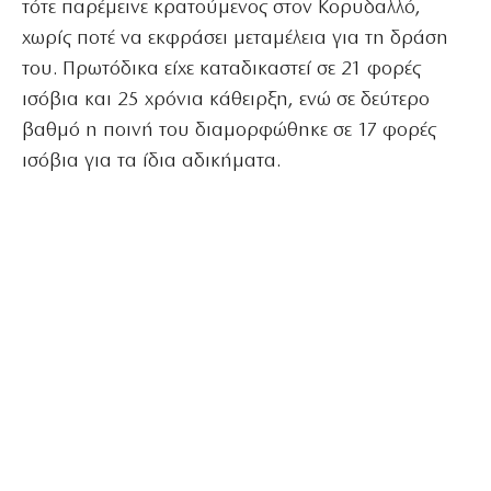
τότε παρέμεινε κρατούμενος στον Κορυδαλλό,
χωρίς ποτέ να εκφράσει μεταμέλεια για τη δράση
του. Πρωτόδικα είχε καταδικαστεί σε 21 φορές
ισόβια και 25 χρόνια κάθειρξη, ενώ σε δεύτερο
βαθμό η ποινή του διαμορφώθηκε σε 17 φορές
ισόβια για τα ίδια αδικήματα.