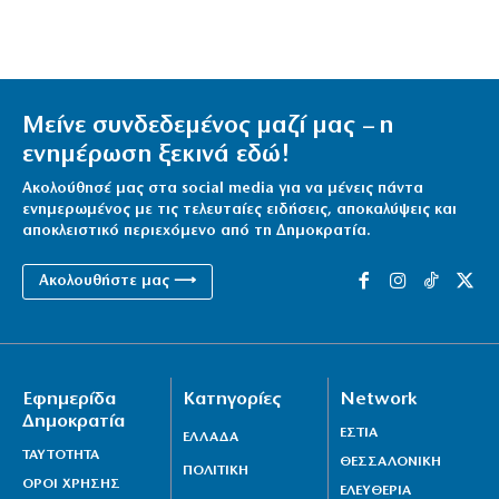
Μείνε συνδεδεμένος μαζί μας – η
ενημέρωση ξεκινά εδώ!
Ακολούθησέ μας στα social media για να μένεις πάντα
ενημερωμένος με τις τελευταίες ειδήσεις, αποκαλύψεις και
αποκλειστικό περιεχόμενο από τη Δημοκρατία.
Ακολουθήστε μας ⟶
Εφημερίδα
Κατηγορίες
Network
Δημοκρατία
ΕΣΤΙΑ
ΕΛΛΑΔΑ
ΤΑΥΤΟΤΗΤΑ
ΘΕΣΣΑΛΟΝΙΚΗ
ΠΟΛΙΤΙΚΗ
ΟΡΟΙ ΧΡΗΣΗΣ
ΕΛΕΥΘΕΡΙΑ