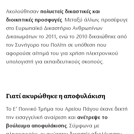
Ακολούθησαν
πολυετείς δικαστικές και
διοικητικές προσφυγές
. Μεταξύ άλλων, προσέφυγε
στο Ευρωπαϊκό Δικαστήριο Ανθρωπίνων
Δικαιωμάτων το 2011, ενώ το 2010 δικαιώθηκε από
τον Συνήγορο του Πολίτη σε υπόθεση που
αφορούσε αίτημά του για χρήση ηλεκτρονικού
υπολογιστή για εκπαιδευτικούς σκοπούς.
Γιατί ακυρώθηκε η αποφυλάκιση
Το Ε’ Ποινικό Τμήμα του Αρείου Πάγου έκανε δεκτή
την εισαγγελική αναίρεση και
ανέτρεψε το
βούλευμα αποφυλάκισης
. Σύμφωνα με