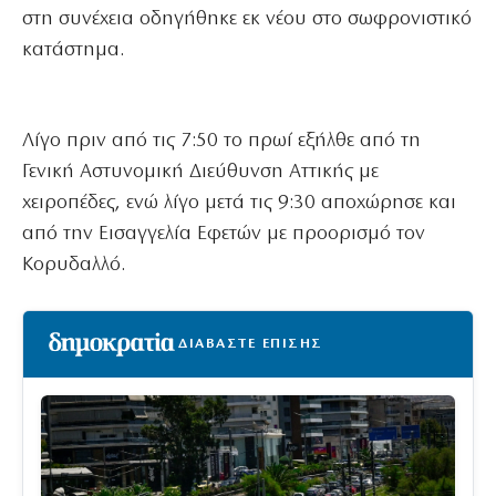
στη συνέχεια οδηγήθηκε εκ νέου στο σωφρονιστικό
κατάστημα.
Λίγο πριν από τις 7:50 το πρωί εξήλθε από τη
Γενική Αστυνομική Διεύθυνση Αττικής με
χειροπέδες, ενώ λίγο μετά τις 9:30 αποχώρησε και
από την Εισαγγελία Εφετών με προορισμό τον
Κορυδαλλό.
ΔΙΑΒΑΣΤΕ ΕΠΙΣΗΣ