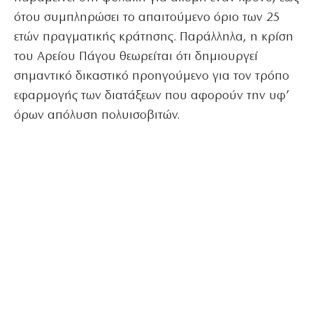
ότου συμπληρώσει το απαιτούμενο όριο των 25
ετών πραγματικής κράτησης. Παράλληλα, η κρίση
του Αρείου Πάγου θεωρείται ότι δημιουργεί
σημαντικό δικαστικό προηγούμενο για τον τρόπο
εφαρμογής των διατάξεων που αφορούν την υφ’
όρων απόλυση πολυισοβιτών.