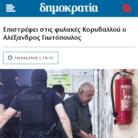
Επιστρέφει στις φυλακές Κορυδαλλού ο
Αλέξανδρος Γιωτόπουλος
16|06|2026 | 10:13