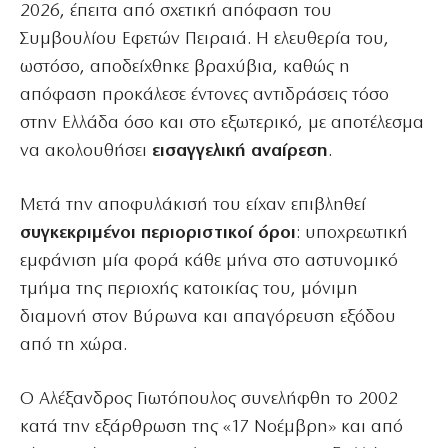
2026, έπειτα από σχετική απόφαση του
Συμβουλίου Εφετών Πειραιά. Η ελευθερία του,
ωστόσο, αποδείχθηκε βραχύβια, καθώς η
απόφαση προκάλεσε έντονες αντιδράσεις τόσο
στην Ελλάδα όσο και στο εξωτερικό, με αποτέλεσμα
να ακολουθήσει
εισαγγελική αναίρεση
.
Μετά την αποφυλάκισή του είχαν επιβληθεί
συγκεκριμένοι περιοριστικοί όροι
: υποχρεωτική
εμφάνιση μία φορά κάθε μήνα στο αστυνομικό
τμήμα της περιοχής κατοικίας του, μόνιμη
διαμονή στον Βύρωνα και απαγόρευση εξόδου
από τη χώρα.
Ο Αλέξανδρος Γιωτόπουλος συνελήφθη το 2002
κατά την εξάρθρωση της «17 Νοέμβρη» και από