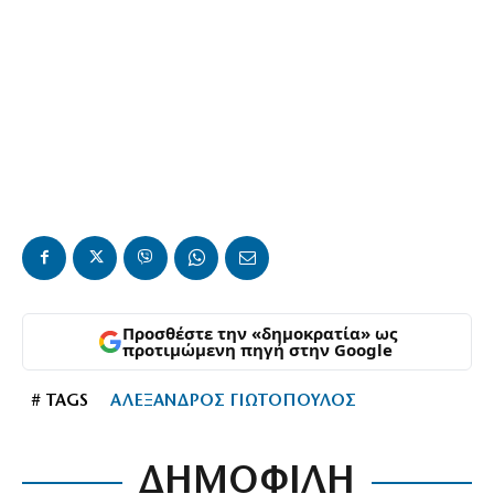
Προσθέστε την «δημοκρατία» ως
προτιμώμενη πηγή στην Google
# TAGS
ΑΛΕΞΑΝΔΡΟΣ ΓΙΩΤΟΠΟΥΛΟΣ
ΔΗΜΟΦΙΛΗ