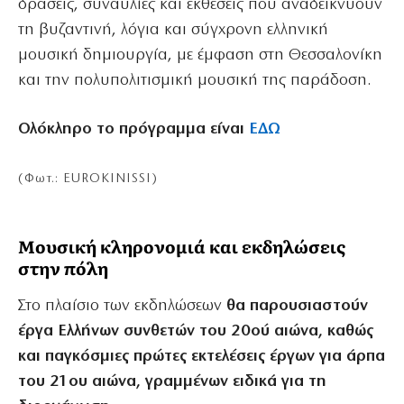
δράσεις, συναυλίες και εκθέσεις που αναδεικνύουν
τη βυζαντινή, λόγια και σύγχρονη ελληνική
μουσική δημιουργία, με έμφαση στη Θεσσαλονίκη
και την πολυπολιτισμική μουσική της παράδοση.
Ολόκληρο το πρόγραμμα είναι
ΕΔΩ
(Φωτ.: EUROKINISSI)
Μουσική κληρονομιά και εκδηλώσεις
στην πόλη
Στο πλαίσιο των εκδηλώσεων
θα παρουσιαστούν
έργα Ελλήνων συνθετών του 20ού αιώνα, καθώς
και παγκόσμιες πρώτες εκτελέσεις έργων για άρπα
του 21ου αιώνα, γραμμένων ειδικά για τη