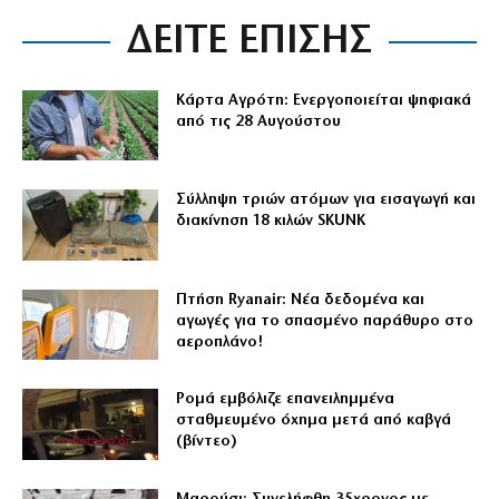
ΔΕΙΤΕ ΕΠΙΣΗΣ
Κάρτα Αγρότη: Ενεργοποιείται ψηφιακά
από τις 28 Αυγούστου
Σύλληψη τριών ατόμων για εισαγωγή και
διακίνηση 18 κιλών SKUNK
Πτήση Ryanair: Νέα δεδομένα και
αγωγές για το σπασμένο παράθυρο στο
αεροπλάνο!
Ρομά εμβόλιζε επανειλημμένα
σταθμευμένο όχημα μετά από καβγά
(βίντεο)