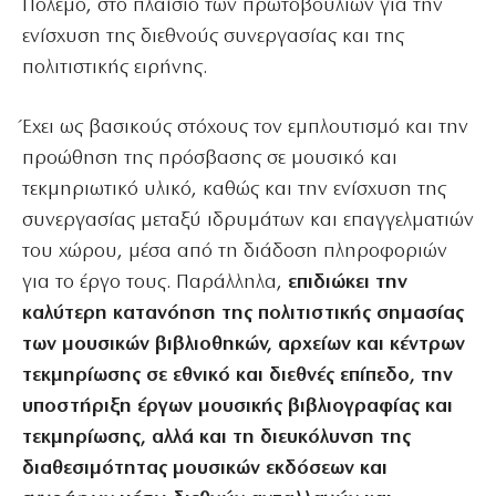
Πόλεμο, στο πλαίσιο των πρωτοβουλιών για την
ενίσχυση της διεθνούς συνεργασίας και της
πολιτιστικής ειρήνης.
Έχει ως βασικούς στόχους τον εμπλουτισμό και την
προώθηση της πρόσβασης σε μουσικό και
τεκμηριωτικό υλικό, καθώς και την ενίσχυση της
συνεργασίας μεταξύ ιδρυμάτων και επαγγελματιών
του χώρου, μέσα από τη διάδοση πληροφοριών
για το έργο τους. Παράλληλα,
επιδιώκει την
καλύτερη κατανόηση της πολιτιστικής σημασίας
των μουσικών βιβλιοθηκών, αρχείων και κέντρων
τεκμηρίωσης σε εθνικό και διεθνές επίπεδο, την
υποστήριξη έργων μουσικής βιβλιογραφίας και
τεκμηρίωσης, αλλά και τη διευκόλυνση της
διαθεσιμότητας μουσικών εκδόσεων και