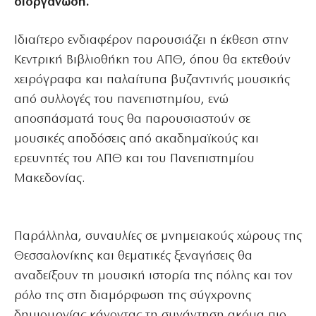
διοργάνωση.
Ιδιαίτερο ενδιαφέρον παρουσιάζει η έκθεση στην
Κεντρική Βιβλιοθήκη του ΑΠΘ, όπου θα εκτεθούν
χειρόγραφα και παλαίτυπα βυζαντινής μουσικής
από συλλογές του πανεπιστημίου, ενώ
αποσπάσματά τους θα παρουσιαστούν σε
μουσικές αποδόσεις από ακαδημαϊκούς και
ερευνητές του ΑΠΘ και του Πανεπιστημίου
Μακεδονίας.
Παράλληλα, συναυλίες σε μνημειακούς χώρους της
Θεσσαλονίκης και θεματικές ξεναγήσεις θα
αναδείξουν τη μουσική ιστορία της πόλης και τον
ρόλο της στη διαμόρφωση της σύγχρονης
δημιουργίας κάνοντας τη συνάντηση ακόμα πιο