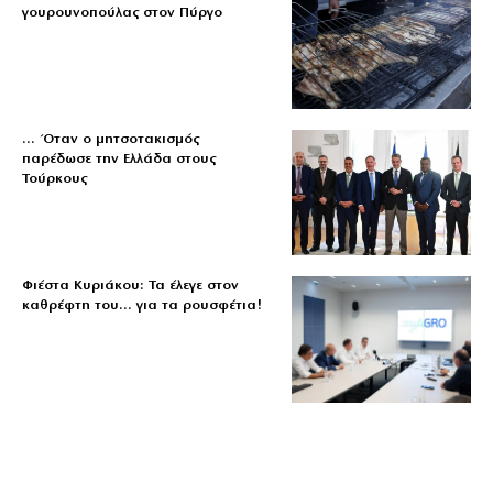
γουρουνοπούλας στον Πύργο
… Όταν ο μητσοτακισμός
παρέδωσε την Ελλάδα στους
Τούρκους
Φιέστα Κυριάκου: Τα έλεγε στον
καθρέφτη του… για τα ρουσφέτια!