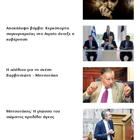
Αποκάλυψη βόμβα: Κερκόπορτα
συγκυριαρχίας στο Αιγαίο άνοιξε η
κυβέρνηση
Η αλήθεια για τη σχέση
Βαρβιτσιώτη – Μητσοτάκη
Μητσοτάκης: Η γλώσσα του
σώματος προδίδει άγχος