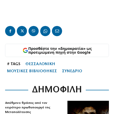
Προσθέστε την «δημοκρατία» ως
προτιμώμενη πηγή στην Google
# TAGS
ΘΕΣΣΑΛΟΝΙΚΗ
ΜΟΥΣΙΚΕΣ ΒΙΒΛΙΟΘΗΚΕΣ
ΣΥΝΕΔΡΙΟ
ΔΗΜΟΦΙΛΗ
Απύθμενο θράσος από τον
χειρότερο πρωθυπουργό της
Μεταπολίτευσης