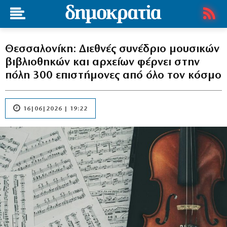
Θεσσαλονίκη: Διεθνές συνέδριο μουσικών
βιβλιοθηκών και αρχείων φέρνει στην
πόλη 300 επιστήμονες από όλο τον κόσμο
16|06|2026 | 19:22