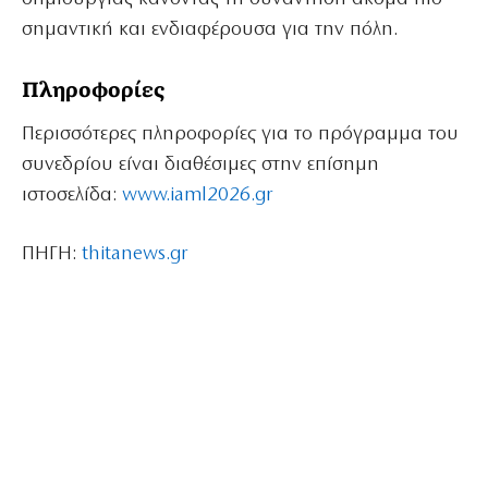
σημαντική και ενδιαφέρουσα για την πόλη.
Πληροφορίες
Περισσότερες πληροφορίες για το πρόγραμμα του
συνεδρίου είναι διαθέσιμες στην επίσημη
ιστοσελίδα:
www.iaml2026.gr
ΠΗΓΗ:
thitanews.gr