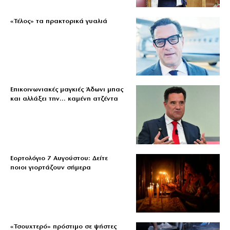
«Τέλος» τα πρακτορικά γυαλιά
Επικοινωνιακές μαγκιές Άδωνι μπας
και αλλάξει την… καμένη ατζέντα
Εορτολόγιο 7 Αυγούστου: Δείτε
ποιοι γιορτάζουν σήμερα
«Τσουχτερό» πρόστιμο σε ψήστες