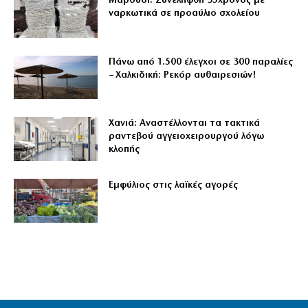
Μαρούσι: Συνελήφθη 35χρονος με
ναρκωτικά σε προαύλιο σχολείου
Πάνω από 1.500 έλεγχοι σε 300 παραλίες
– Χαλκιδική: Ρεκόρ αυθαιρεσιών!
Χανιά: Αναστέλλονται τα τακτικά
ραντεβού αγγειοχειρουργού λόγω
κλοπής
Εμφύλιος στις λαϊκές αγορές