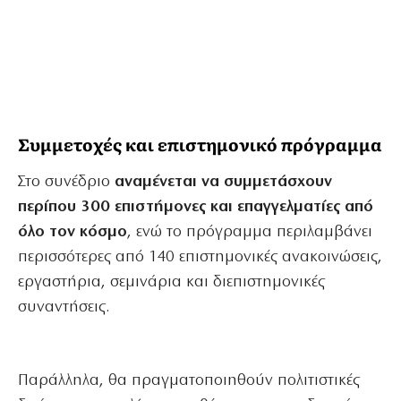
Συμμετοχές και επιστημονικό πρόγραμμα
Στο συνέδριο
αναμένεται να συμμετάσχουν
περίπου 300 επιστήμονες και επαγγελματίες από
όλο τον κόσμο
, ενώ το πρόγραμμα περιλαμβάνει
περισσότερες από 140 επιστημονικές ανακοινώσεις,
εργαστήρια, σεμινάρια και διεπιστημονικές
συναντήσεις.
Παράλληλα, θα πραγματοποιηθούν πολιτιστικές