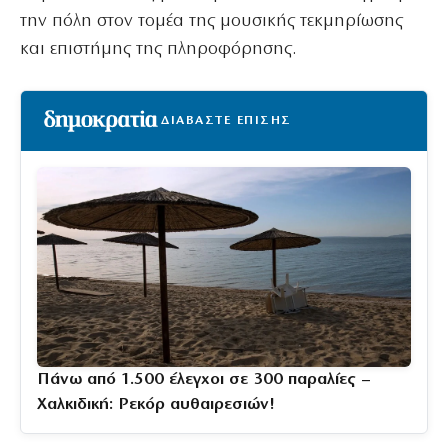
την πόλη στον τομέα της μουσικής τεκμηρίωσης
και επιστήμης της πληροφόρησης.
ΔΙΑΒΑΣΤΕ ΕΠΙΣΗΣ
Πάνω από 1.500 έλεγχοι σε 300 παραλίες –
Χαλκιδική: Ρεκόρ αυθαιρεσιών!