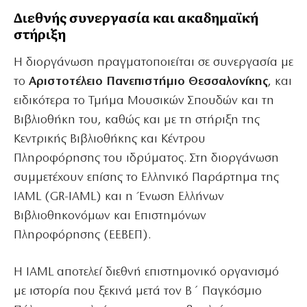
Διεθνής συνεργασία και ακαδημαϊκή
στήριξη
Η διοργάνωση πραγματοποιείται σε συνεργασία με
το
Αριστοτέλειο Πανεπιστήμιο Θεσσαλονίκης
, και
ειδικότερα το Τμήμα Μουσικών Σπουδών και τη
Βιβλιοθήκη του, καθώς και με τη στήριξη της
Κεντρικής Βιβλιοθήκης και Κέντρου
Πληροφόρησης του ιδρύματος. Στη διοργάνωση
συμμετέχουν επίσης το Ελληνικό Παράρτημα της
IAML (GR-IAML) και η Ένωση Ελλήνων
Βιβλιοθηκονόμων και Επιστημόνων
Πληροφόρησης (ΕΕΒΕΠ).
Η IAML αποτελεί διεθνή επιστημονικό οργανισμό
με ιστορία που ξεκινά μετά τον Β΄ Παγκόσμιο