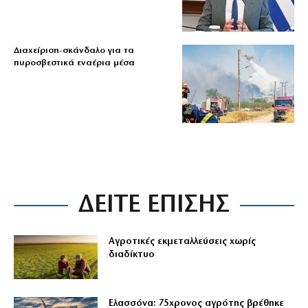
Διαχείριση-σκάνδαλο για τα
πυροσβεστικά εναέρια μέσα
ΔΕΙΤΕ ΕΠΙΣΗΣ
Αγροτικές εκμεταλλεύσεις χωρίς
διαδίκτυο
Ελασσόνα: 75χρονος αγρότης βρέθηκε