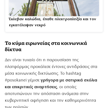
Έκλεβαν καλώδια, έπαθε ηλεκτροπληξία και τον
εγκατέλειψαν νεκρό
Το κύμα ειρωνείας στα κοινωνικά
δίκτυα
Δεν είναι τυχαίο ότι η παρουσίαση της
πλατφόρμας προκάλεσε έντονες αντιδράσεις στα
μέσα κοινωνικής δικτύωσης. Το hashtag
#posokanei γέμισε
γρήγορα με σατιρικά σχόλια
και επικριτικές αναρτήσεις
, οι οποίες
αποτυπώνουν την απόσταση ανάμεσα στην
κυβερνητική αφήγηση και την καθημερινότητα
των πολιτών.