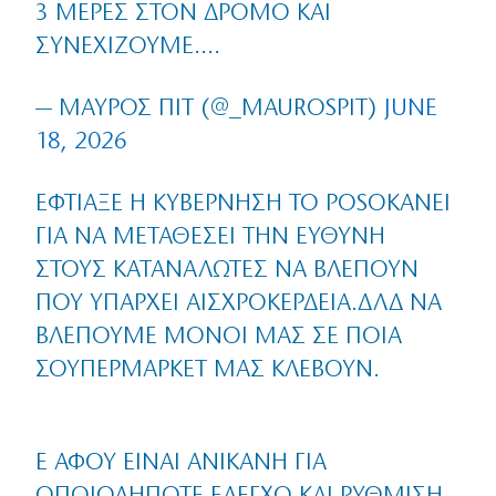
3 ΜΈΡΕΣ ΣΤΟΝ ΔΡΌΜΟ ΚΑΙ
ΣΥΝΕΧΊΖΟΥΜΕ….
— ΜΑΥΡΟΣ ΠΙΤ (@_MAUROSPIT)
JUNE
18, 2026
ΈΦΤΙΑΞΕ Η ΚΥΒΈΡΝΗΣΗ ΤΟ POSOKANEI
ΓΙΑ ΝΑ ΜΕΤΑΘΈΣΕΙ ΤΗΝ ΕΥΘΎΝΗ
ΣΤΟΥΣ ΚΑΤΑΝΑΛΩΤΈΣ ΝΑ ΒΛΈΠΟΥΝ
ΠΟΥ ΥΠΆΡΧΕΙ ΑΙΣΧΡΟΚΈΡΔΕΙΑ.ΔΛΔ ΝΑ
ΒΛΈΠΟΥΜΕ ΜΌΝΟΙ ΜΑΣ ΣΕ ΠΟΙΑ
ΣΟΥΠΕΡΜΑΡΚΕΤ ΜΑΣ ΚΛΈΒΟΥΝ.
Ε ΑΦΟΎ ΕΊΝΑΙ ΑΝΊΚΑΝΗ ΓΙΑ