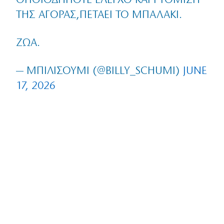
ΟΠΟΙΟΔΉΠΟΤΕ ΈΛΕΓΧΟ ΚΑΙ ΡΎΘΜΙΣΗ
ΤΗΣ ΑΓΟΡΆΣ,ΠΕΤΆΕΙ ΤΟ ΜΠΑΛΆΚΙ.
ΖΩΑ.
— ΜΠΙΛΙΣΟΎΜΙ (@BILLY_SCHUMI)
JUNE
17, 2026