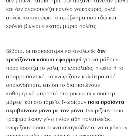
δεν μειώνει καμία τιμή, δεν αυξάνει κανέναν μισθό
και δεν ανακουφίζει κανένα νοικοκυριό, αλλά
απλώς καταγράφει το πρόβλημα που εδώ και
χρόνια βιώνουν εκατομμύρια πολίτες.
Βέβαια, οι περισσότεροι καταναλωτές
δεν
χρειάζονται κάποια εφαρμογή
για να μάθουν
πόσο κοστίζει το γάλα, το ελαιόλαδο, η φέτα ή τα
απορρυπαντικά. Το γνωρίζουν καλύτερα από
οποιονδήποτε, επειδή το διαπιστώνουν
καθημερινά μπροστά στα ράφια των σούπερ
μάρκετ και στο ταμείο. Γνωρίζουν
ποια προϊόντα
ακριβαίνουν μήνα με τον μήνα
. Γνωρίζουν ποια
τρόφιμα έχουν γίνει πλέον είδη πολυτελείας.
Γνωρίζουν πόσο συχνά αναγκάζονται να αφήνουν