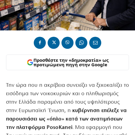
Προσθέστε την «δημοκρατία» ως
προτιμώμενη πηγή στην Google
Την ώρα που η ακρίβεια συνεχίζει να ξεκοκαλίζει το
εισόδημα των νοικοκυριών και ο πληθωρισμός
στην Ελλάδα παραμένει από τους υψηλότερους
στην Ευρωπαϊκή Ένωση, η
κυβέρνηση επέλεξε να
παρουσιάσει ως «όπλο» κατά των ανατιμήσεων
την πλατφόρμα PosoKanei
. Μια εφαρμογή που