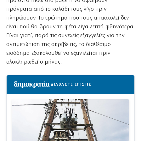
προϊόντα πίσω στο ράφι ή να αφαιρούν
πράγματα από το καλάθι τους λίγο πριν
πληρώσουν. Το ερώτημα που τους απασχολεί δεν
είναι πού θα βρουν τη φέτα λίγα λεπτά φθηνότερα.
Είναι γιατί, παρά τις συνεχείς εξαγγελίες για την
αντιμετώπιση της ακρίβειας, το διαθέσιμο
εισόδημα εξακολουθεί να εξαντλείται πριν
ολοκληρωθεί ο μήνας.
ΔΙΑΒΑΣΤΕ ΕΠΙΣΗΣ