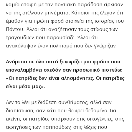
καμία επαφή με την ποντιακή παράδοση άρχισαν
να της στέλνουν μηνύματα. Κάποιοι της έλεγαν ότι
έμαθαν για πρώτη φορά στοιχεία της ιστορίας του
Πόντου. Άλλοι ότι αναζήτησαν τους στίχους των
τραγουδιών που παρουσίαζε. Άλλοι ότι
ανακάλυψαν έναν πολιτισμό που δεν γνώριζαν.
Ανάμεσα σε όλα αυτά ξεχωρίζει μια φράση που
επαναλαμβάνει σχεδόν σαν προσωπικό πιστεύω:
«Οι πατρίδες δεν είναι αλησμόνητες. Οι πατρίδες
είναι μέσα μας».
Δεν το λέει με διάθεση συνθήματος, αλλά σαν
διαπίστωση, σαν κάτι που θεωρεί δεδομένο. Για
εκείνη, οι πατρίδες υπάρχουν στις οικογένειες, στις
αφηγήσεις των παππούδων, στις λέξεις που