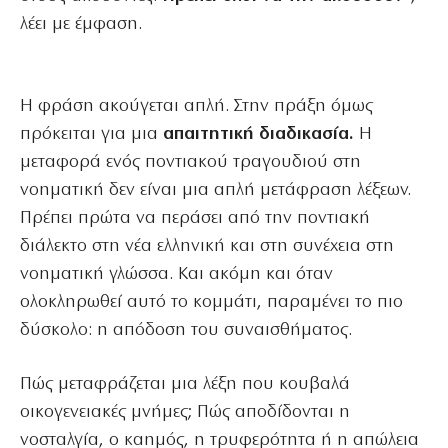
λέει με έμφαση.
Η φράση ακούγεται απλή. Στην πράξη όμως
πρόκειται για μια
απαιτητική διαδικασία.
Η
μεταφορά ενός ποντιακού τραγουδιού στη
νοηματική δεν είναι μια απλή μετάφραση λέξεων.
Πρέπει πρώτα να περάσει από την ποντιακή
διάλεκτο στη νέα ελληνική και στη συνέχεια στη
νοηματική γλώσσα. Και ακόμη και όταν
ολοκληρωθεί αυτό το κομμάτι, παραμένει το πιο
δύσκολο: η απόδοση του συναισθήματος.
Πώς μεταφράζεται μια λέξη που κουβαλά
οικογενειακές μνήμες; Πώς αποδίδονται η
νοσταλγία, ο καημός, η τρυφερότητα ή η απώλεια