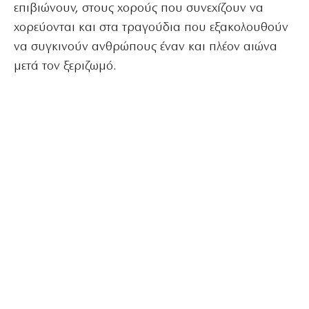
επιβιώνουν, στους χορούς που συνεχίζουν να
χορεύονται και στα τραγούδια που εξακολουθούν
να συγκινούν ανθρώπους έναν και πλέον αιώνα
μετά τον ξεριζωμό.