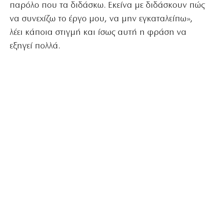
παρόλο που τα διδάσκω. Εκείνα με διδάσκουν πώς
να συνεχίζω το έργο μου, να μην εγκαταλείπω»,
λέει κάποια στιγμή και ίσως αυτή η φράση να
εξηγεί πολλά.