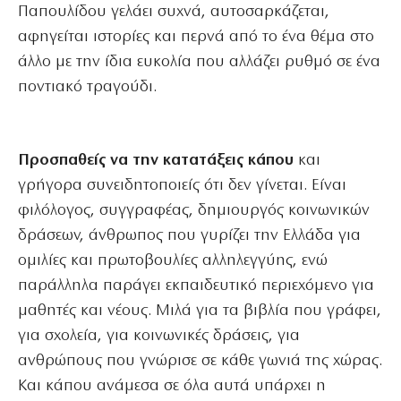
Παπουλίδου γελάει συχνά, αυτοσαρκάζεται,
αφηγείται ιστορίες και περνά από το ένα θέμα στο
άλλο με την ίδια ευκολία που αλλάζει ρυθμό σε ένα
ποντιακό τραγούδι.
Προσπαθείς να την κατατάξεις κάπου
και
γρήγορα συνειδητοποιείς ότι δεν γίνεται. Είναι
φιλόλογος, συγγραφέας, δημιουργός κοινωνικών
δράσεων, άνθρωπος που γυρίζει την Ελλάδα για
ομιλίες και πρωτοβουλίες αλληλεγγύης, ενώ
παράλληλα παράγει εκπαιδευτικό περιεχόμενο για
μαθητές και νέους. Μιλά για τα βιβλία που γράφει,
για σχολεία, για κοινωνικές δράσεις, για
ανθρώπους που γνώρισε σε κάθε γωνιά της χώρας.
Και κάπου ανάμεσα σε όλα αυτά υπάρχει η