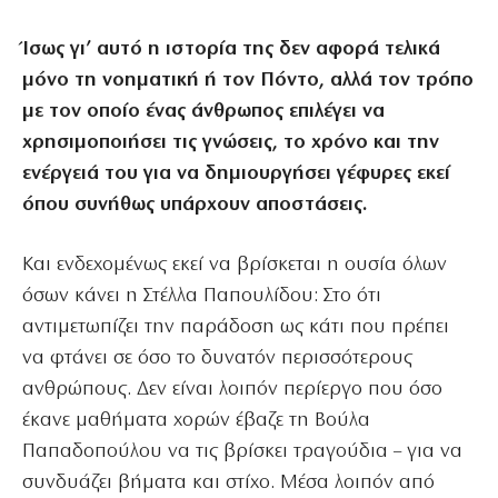
Ίσως γι’ αυτό η ιστορία της δεν αφορά τελικά
μόνο τη νοηματική ή τον Πόντο, αλλά τον τρόπο
με τον οποίο ένας άνθρωπος επιλέγει να
χρησιμοποιήσει τις γνώσεις, το χρόνο και την
ενέργειά του για να δημιουργήσει γέφυρες εκεί
όπου συνήθως υπάρχουν αποστάσεις.
Και ενδεχομένως εκεί να βρίσκεται η ουσία όλων
όσων κάνει η Στέλλα Παπουλίδου: Στο ότι
αντιμετωπίζει την παράδοση ως κάτι που πρέπει
να φτάνει σε όσο το δυνατόν περισσότερους
ανθρώπους. Δεν είναι λοιπόν περίεργο που όσο
έκανε μαθήματα χορών έβαζε τη Βούλα
Παπαδοπούλου να τις βρίσκει τραγούδια – για να
συνδυάζει βήματα και στίχο. Μέσα λοιπόν από