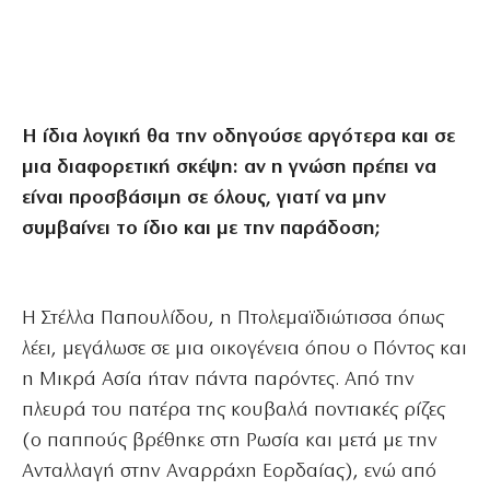
Η ίδια λογική θα την οδηγούσε αργότερα και σε
μια διαφορετική σκέψη: αν η γνώση πρέπει να
είναι προσβάσιμη σε όλους, γιατί να μην
συμβαίνει το ίδιο και με την παράδοση;
Η Στέλλα Παπουλίδου, η Πτολεμαϊδιώτισσα όπως
λέει, μεγάλωσε σε μια οικογένεια όπου ο Πόντος και
η Μικρά Ασία ήταν πάντα παρόντες. Από την
πλευρά του πατέρα της κουβαλά ποντιακές ρίζες
(ο παππούς βρέθηκε στη Ρωσία και μετά με την
Ανταλλαγή στην Αναρράχη Εορδαίας), ενώ από