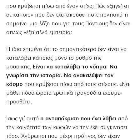
που κρύβεται πίσω από έναν στίχο; Πώς εξηγείται
σε κάποιον που δεν έχει ακούσει ποτέ ποντιακά τι
σημαίνει μια λέξη που για τους Πόντιους δεν είναι
απλώς λέξη αλλά εμπειρία;
Η ίδια επιμένει ότι το σημαντικότερο δεν είναι να
καταλάβει κάποιος μόνο το ρυθμό της
μουσικής.
Είναι να καταλάβει το νόημα. Να
γνωρίσει την ιστορία. Να ανακαλύψει τον
κόσμο
που κρύβεται πίσω από τους στίχους. «Να
μάθει πόσο ωραία ερωτικά τραγούδια έχουμε»
προσθέτει.
Ίσως γι’ αυτό
η ανταπόκριση που έχει λάβει
από
την κοινότητα των κωφών να την έχει συγκινήσει
τόσο. Άνθρωποι που μέχρι πρότινος δεν είχαν