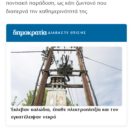
ποντιακή παράδοση, ως κάτι ζωντανό που
διαπερνά την καθημερινότητά της.
ΔΙΑΒΑΣΤΕ ΕΠΙΣΗΣ
Έκλεβαν καλώδια, έπαθε ηλεκτροπληξία και τον
εγκατέλειψαν νεκρό