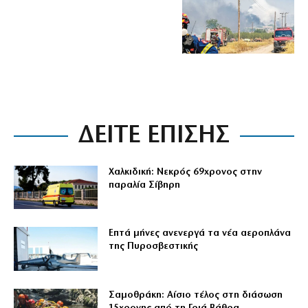
ΔΕΙΤΕ ΕΠΙΣΗΣ
Χαλκιδική: Νεκρός 69χρονος στην
παραλία Σίβηρη
Επτά μήνες ανενεργά τα νέα αεροπλάνα
της Πυροσβεστικής
Σαμοθράκη: Αίσιο τέλος στη διάσωση