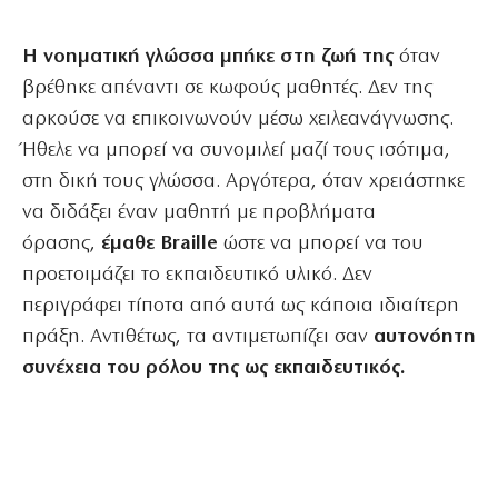
Η νοηματική γλώσσα μπήκε στη ζωή της
όταν
βρέθηκε απέναντι σε κωφούς μαθητές. Δεν της
αρκούσε να επικοινωνούν μέσω χειλεανάγνωσης.
Ήθελε να μπορεί να συνομιλεί μαζί τους ισότιμα,
στη δική τους γλώσσα. Αργότερα, όταν χρειάστηκε
να διδάξει έναν μαθητή με προβλήματα
όρασης,
έμαθε Braille
ώστε να μπορεί να του
προετοιμάζει το εκπαιδευτικό υλικό. Δεν
περιγράφει τίποτα από αυτά ως κάποια ιδιαίτερη
πράξη. Αντιθέτως, τα αντιμετωπίζει σαν
αυτονόητη
συνέχεια του ρόλου της ως εκπαιδευτικός.