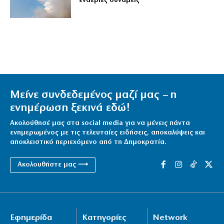
εναέριες δυνάμεις
Μείνε συνδεδεμένος μαζί μας – η
ενημέρωση ξεκινά εδώ!
Ακολούθησέ μας στα social media για να μένεις πάντα
ενημερωμένος με τις τελευταίες ειδήσεις, αποκαλύψεις και
αποκλειστικό περιεχόμενο από τη Δημοκρατία.
Ακολουθήστε μας ⟶
Εφημερίδα
Κατηγορίες
Network