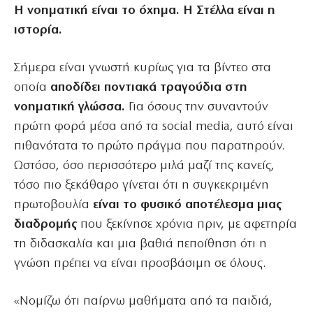
Η νοηματική είναι το όχημα. Η Στέλλα είναι η
ιστορία.
Σήμερα είναι γνωστή κυρίως για τα βίντεο στα
οποία
αποδίδει ποντιακά τραγούδια στη
νοηματική γλώσσα.
Για όσους την συναντούν
πρώτη φορά μέσα από τα social media, αυτό είναι
πιθανότατα το πρώτο πράγμα που παρατηρούν.
Ωστόσο, όσο περισσότερο μιλά μαζί της κανείς,
τόσο πιο ξεκάθαρο γίνεται ότι η συγκεκριμένη
πρωτοβουλία
είναι το φυσικό αποτέλεσμα μιας
διαδρομής
που ξεκίνησε χρόνια πριν, με αφετηρία
τη διδασκαλία και μια βαθιά πεποίθηση ότι η
γνώση πρέπει να είναι προσβάσιμη σε όλους.
«Νομίζω ότι παίρνω μαθήματα από τα παιδιά,