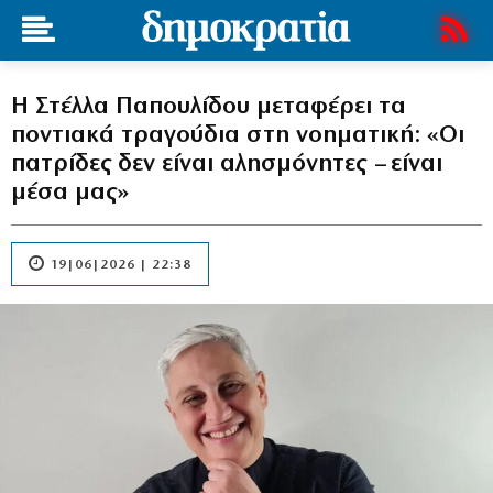
Η Στέλλα Παπουλίδου μεταφέρει τα
ποντιακά τραγούδια στη νοηματική: «Οι
πατρίδες δεν είναι αλησμόνητες – είναι
μέσα μας»
19|06|2026 | 22:38