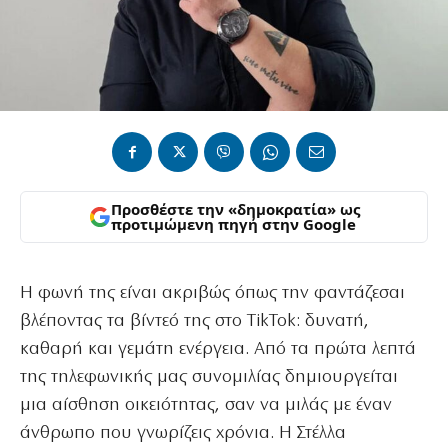
Προσθέστε την «δημοκρατία» ως
προτιμώμενη πηγή στην Google
Η φωνή της είναι ακριβώς όπως την φαντάζεσαι
βλέποντας τα βίντεό της στο TikTok: δυνατή,
καθαρή και γεμάτη ενέργεια. Από τα πρώτα λεπτά
της τηλεφωνικής μας συνομιλίας δημιουργείται
μια αίσθηση οικειότητας, σαν να μιλάς με έναν
άνθρωπο που γνωρίζεις χρόνια. Η Στέλλα