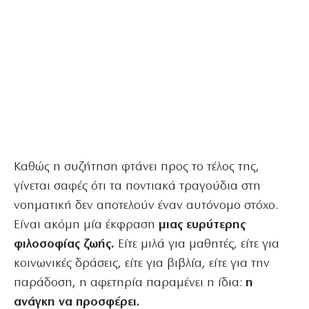
Καθώς η συζήτηση φτάνει προς το τέλος της,
γίνεται σαφές ότι τα ποντιακά τραγούδια στη
νοηματική δεν αποτελούν έναν αυτόνομο στόχο.
Είναι ακόμη μία έκφραση
μιας ευρύτερης
φιλοσοφίας ζωής.
Είτε μιλά για μαθητές, είτε για
κοινωνικές δράσεις, είτε για βιβλία, είτε για την
παράδοση, η αφετηρία παραμένει η ίδια:
η
ανάγκη να προσφέρει.