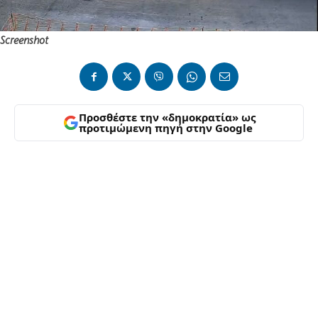
Screenshot
Προσθέστε την «δημοκρατία» ως
προτιμώμενη πηγή στην Google