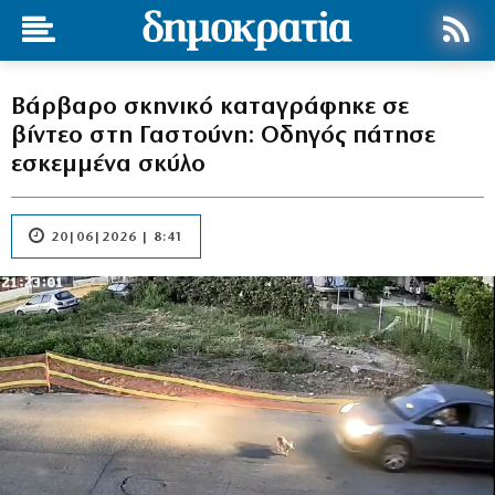
Βάρβαρο σκηνικό καταγράφηκε σε
βίντεο στη Γαστούνη: Οδηγός πάτησε
εσκεμμένα σκύλο
20|06|2026 | 8:41