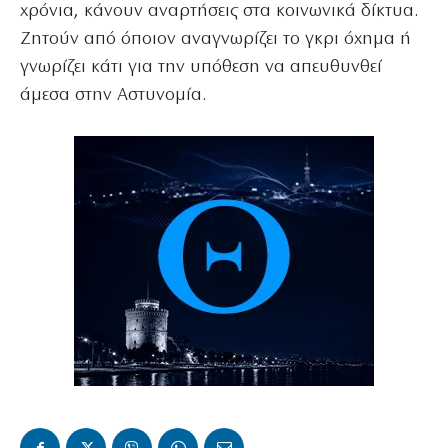
χρόνια, κάνουν αναρτήσεις στα κοινωνικά δίκτυα.
Ζητούν από όποιον αναγνωρίζει το γκρι όχημα ή
γνωρίζει κάτι για την υπόθεση να απευθυνθεί
άμεσα στην Αστυνομία.