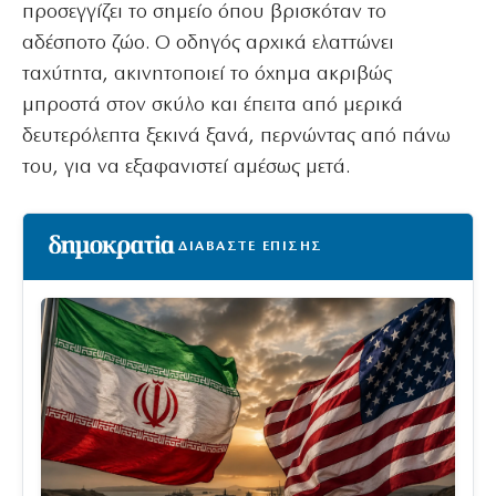
προσεγγίζει το σημείο όπου βρισκόταν το
αδέσποτο ζώο. Ο οδηγός αρχικά ελαττώνει
ταχύτητα, ακινητοποιεί το όχημα ακριβώς
μπροστά στον σκύλο και έπειτα από μερικά
δευτερόλεπτα ξεκινά ξανά, περνώντας από πάνω
του, για να εξαφανιστεί αμέσως μετά.
ΔΙΑΒΑΣΤΕ ΕΠΙΣΗΣ