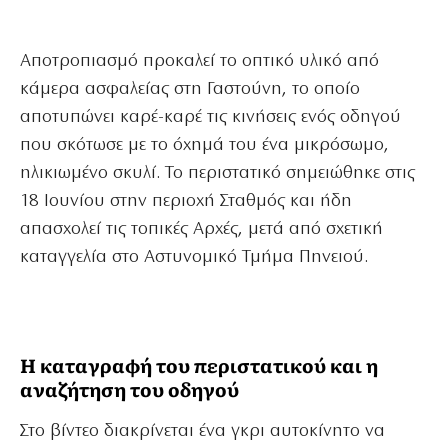
Αποτροπιασμό προκαλεί το οπτικό υλικό από
κάμερα ασφαλείας στη Γαστούνη, το οποίο
αποτυπώνει καρέ-καρέ τις κινήσεις ενός οδηγού
που σκότωσε με το όχημά του ένα μικρόσωμο,
ηλικιωμένο σκυλί. Το περιστατικό σημειώθηκε στις
18 Ιουνίου στην περιοχή Σταθμός και ήδη
απασχολεί τις τοπικές Αρχές, μετά από σχετική
καταγγελία στο Αστυνομικό Τμήμα Πηνειού.
Η καταγραφή του περιστατικού και η
αναζήτηση του οδηγού
Στο βίντεο διακρίνεται ένα γκρι αυτοκίνητο να