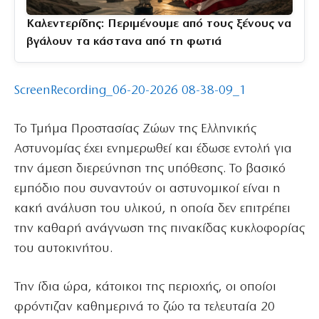
Καλεντερίδης: Περιμένουμε από τους ξένους να
βγάλουν τα κάστανα από τη φωτιά
ScreenRecording_06-20-2026 08-38-09_1
Το Τμήμα Προστασίας Ζώων της Ελληνικής
Αστυνομίας έχει ενημερωθεί και έδωσε εντολή για
την άμεση διερεύνηση της υπόθεσης. Το βασικό
εμπόδιο που συναντούν οι αστυνομικοί είναι η
κακή ανάλυση του υλικού, η οποία δεν επιτρέπει
την καθαρή ανάγνωση της πινακίδας κυκλοφορίας
του αυτοκινήτου.
Την ίδια ώρα, κάτοικοι της περιοχής, οι οποίοι
φρόντιζαν καθημερινά το ζώο τα τελευταία 20