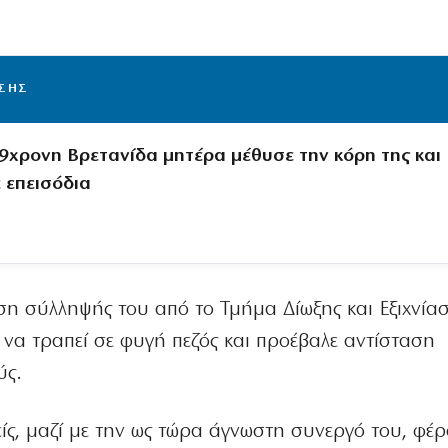
ΙΣΗΣ
39χρονη Βρετανίδα μητέρα μέθυσε την κόρη της και
 επεισόδια
ση σύλληψής του από το Τμήμα Δίωξης και Εξιχνία
 να τραπεί σε φυγή πεζός και προέβαλε αντίσταση
ύς.
είς, μαζί με την ως τώρα άγνωστη συνεργό του, φέρ