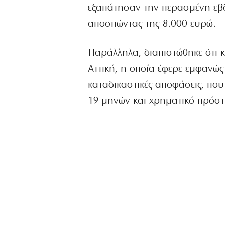
εξαπάτησαν την περασμένη εβδο
αποσπώντας της 8.000 ευρώ.
Παράλληλα, διαπιστώθηκε ότι 
Αττική, η οποία έφερε εμφανώς
καταδικαστικές αποφάσεις, που
19 μηνών και χρηματικό πρόστ