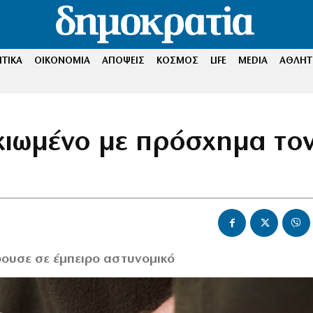
ΤΙΚΑ
ΟΙΚΟΝΟΜΙΑ
ΑΠΟΨΕΙΣ
ΚΟΣΜΟΣ
LIFE
MEDIA
ΑΘΛΗΤ
κιωμένο με πρόσχημα το
ουσε σε έμπειρο αστυνομικό