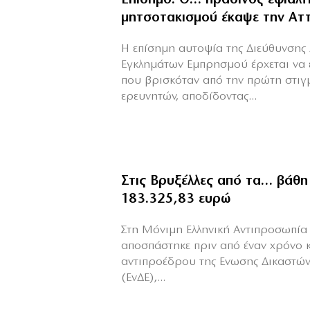
μητσοτακισμού έκαψε την Αττ
Η επίσημη αυτοψία της Διεύθυνσης 
Εγκλημάτων Εμπρησμού έρχεται να 
που βρισκόταν από την πρώτη στιγ
ερευνητών, αποδίδοντας...
Στις Βρυξέλλες από τα… βάθη
183.325,83 ευρώ
Στη Μόνιμη Ελληνική Αντιπροσωπία 
αποσπάστηκε πριν από έναν χρόνο 
αντιπροέδρου της Ενωσης Δικαστών
(ΕνΔΕ),...