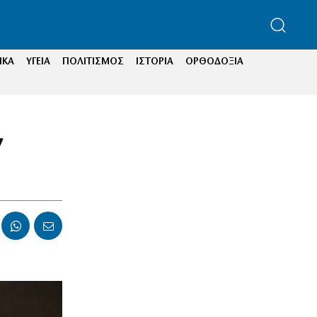
ΙΚΑ
ΥΓΕΙΑ
ΠΟΛΙΤΙΣΜΟΣ
ΙΣΤΟΡΙΑ
ΟΡΘΟΔΟΞΙΑ
ν