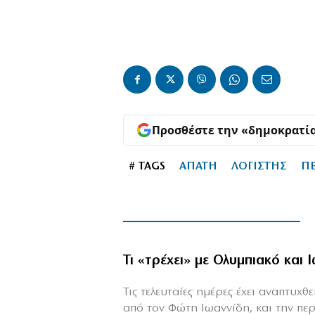
Προσθέστε την «δημοκρατί
# TAGS
ΑΠΑΤΗ
ΛΟΓΙΣΤΗΣ
Π
Τι «τρέχει» με Ολυμπιακό και 
Τις τελευταίες ημέρες έχει αναπτυχ
από τον Φώτη Ιωαννίδη, και την πε