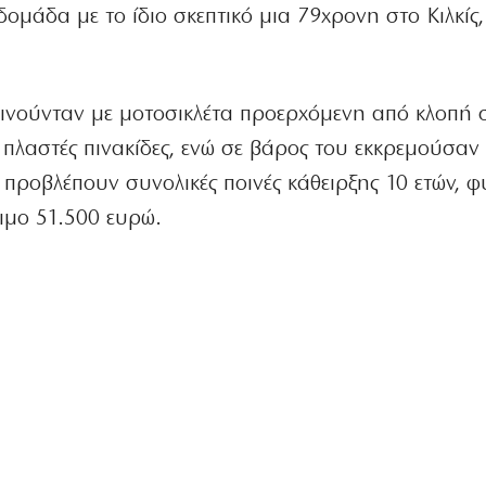
μάδα με το ίδιο σκεπτικό μια 79χρονη στο Κιλκίς,
κινούνταν με μοτοσικλέτα προερχόμενη από κλοπή 
 πλαστές πινακίδες, ενώ σε βάρος του εκκρεμούσαν 
 προβλέπουν συνολικές ποινές κάθειρξης 10 ετών, 
ιμο 51.500 ευρώ.