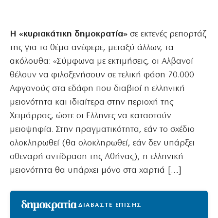
Η «κυριακάτικη δημοκρατία»
σε εκτενές ρεπορτάζ
της για το θέμα ανέφερε, μεταξύ άλλων, τα
ακόλουθα: «Σύμφωνα με εκτιμήσεις, οι Αλβανοί
θέλουν να φιλοξενήσουν σε τελική φάση 70.000
Αφγανούς στα εδάφη που διαβιοί η ελληνική
μειονότητα και ιδιαίτερα στην περιοχή της
Χειμάρρας, ώστε οι Ελληνες να καταστούν
μειοψηφία. Στην πραγματικότητα, εάν το σχέδιο
ολοκληρωθεί (θα ολοκληρωθεί, εάν δεν υπάρξει
σθεναρή αντίδραση της Αθήνας), η ελληνική
μειονότητα θα υπάρχει μόνο στα χαρτιά […]
ΔΙΑΒΑΣΤΕ ΕΠΙΣΗΣ