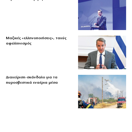
Μαζικές «ελληνοποιήσεις», ταχύς
αφελληνισμός
Διαχείριση-σκάνδαλο για τα
πυροσβεστικά εναέρια μέσα