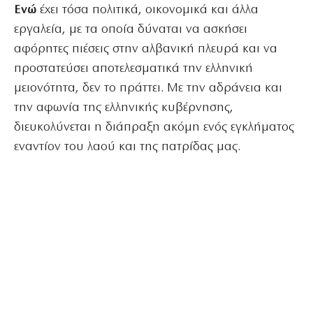
Ενώ
έχει τόσα πολιτικά, οικονομικά και άλλα
εργαλεία, με τα οποία δύναται να ασκήσει
αφόρητες πιέσεις στην αλβανική πλευρά και να
προστατεύσει αποτελεσματικά την ελληνική
μειονότητα, δεν το πράττει. Με την αδράνεια και
την αφωνία της ελληνικής κυβέρνησης,
διευκολύνεται η διάπραξη ακόμη ενός εγκλήματος
εναντίον του λαού και της πατρίδας μας.