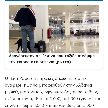
Απαγόρευσαν σε Έλληνα που ταξίδευε νόμιμα,
την είσοδο στη Λετονία (βίντεο)
Ο Έντι
Ράμα στις αρχικές δηλώσεις του είχε
αναφέρει πως θα μεταφερθούν στην Αλβανία
μερικές εκατοντάδες Αφγανών. Αργότερα, ο ίδιος
ανέβασε τον αριθμό σε 1.000, οι 1.000 έγιναν μέσα
σε λίγα 24ωρα 4.000 και ακολούθως, δε, 5.000