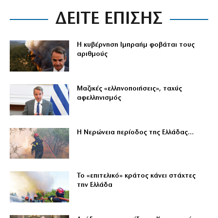
ΔΕΙΤΕ ΕΠΙΣΗΣ
Η κυβέρνηση Ιμπραήμ φοβάται τους
αριθμούς
Μαζικές «ελληνοποιήσεις», ταχύς
αφελληνισμός
Η Νερώνεια περίοδος της Ελλάδας…
Το «επιτελικό» κράτος κάνει στάχτες
την Ελλάδα