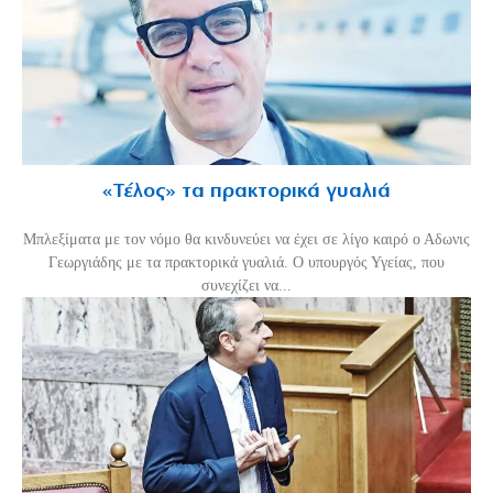
«Τέλος» τα πρακτορικά γυαλιά
Μπλεξίματα με τον νόμο θα κινδυνεύει να έχει σε λίγο καιρό ο Αδωνις
Γεωργιάδης με τα πρακτορικά γυαλιά. Ο υπουργός Υγείας, που
συνεχίζει να...