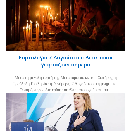
Εορτολόγιο 7 Αυγούστου: Δείτε ποιοι
γιορτάζουν σήμερα
Μετά τη μεγάλη εορτή της Μεταμορφώσεως του Σωτήρος, η
Ορθόδοξη Εκκλησία τιμά σήμερα, 7 Αυγούστου, τη μνήμη του
Οσιομάρτυρος Αστερίου του Θαυματουργού και του...