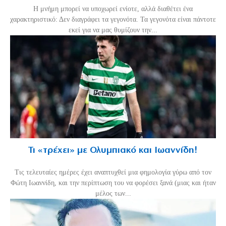
H μνήμη μπορεί να υποχωρεί ενίοτε, αλλά διαθέτει ένα
χαρακτηριστικό: Δεν διαγράφει τα γεγονότα. Τα γεγονότα είναι πάντοτε
εκεί για να μας θυμίζουν την...
Τι «τρέχει» με Ολυμπιακό και Ιωαννίδη!
Τις τελευταίες ημέρες έχει αναπτυχθεί μια φημολογία γύρω από τον
Φώτη Ιωαννίδη, και την περίπτωση του να φορέσει ξανά (μιας και ήταν
μέλος των...