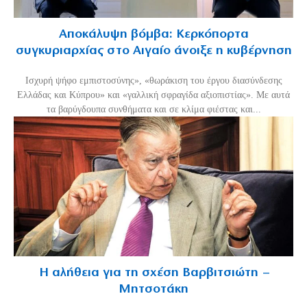
Αποκάλυψη βόμβα: Κερκόπορτα
συγκυριαρχίας στο Αιγαίο άνοιξε η κυβέρνηση
Ισχυρή ψήφο εμπιστοσύνης», «θωράκιση του έργου διασύνδεσης
Ελλάδας και Κύπρου» και «γαλλική σφραγίδα αξιοπιστίας». Με αυτά
τα βαρύγδουπα συνθήματα και σε κλίμα φιέστας και...
Η αλήθεια για τη σχέση Βαρβιτσιώτη –
Μητσοτάκη