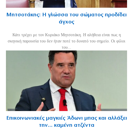
Μητσοτάκης: Η γλώσσα του σώματος προδίδει
άγχος
Κάτι τρέχει με τον Κυριάκο Μητσοτάκη. Η αλήθεια είναι πως η
σκηνική παρουσία του δεν ήταν ποτέ το δυνατό του σημείο. Οι φίλοι
του...
Επικοινωνιακές μαγκιές Άδωνι μπας και αλλάξει
την… καμένη ατζέντα