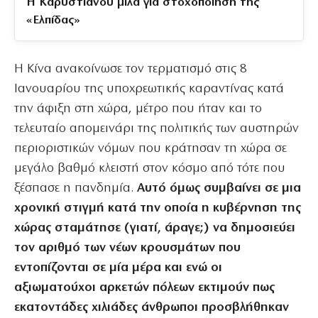
Η Καρυστιανού μιλά για στοχοποίηση της
«Ελπίδας»
Η Κίνα ανακοίνωσε τον τερματισμό στις 8
Ιανουαρίου της υποχρεωτικής καραντίνας κατά
την άφιξη στη χώρα, μέτρο που ήταν και το
τελευταίο απομεινάρι της πολιτικής των αυστηρών
περιοριστικών νόμων που κράτησαν τη χώρα σε
μεγάλο βαθμό κλειστή στον κόσμο από τότε που
ξέσπασε η πανδημία.
Αυτό όμως συμβαίνει σε μια
χρονική στιγμή κατά την οποία η κυβέρνηση της
χώρας σταμάτησε (γιατί, άραγε;) να δημοσιεύει
τον αριθμό των νέων κρουσμάτων που
εντοπίζονται σε μία μέρα και ενώ οι
αξιωματούχοι αρκετών πόλεων εκτιμούν πως
εκατοντάδες χιλιάδες άνθρωποι προσβλήθηκαν