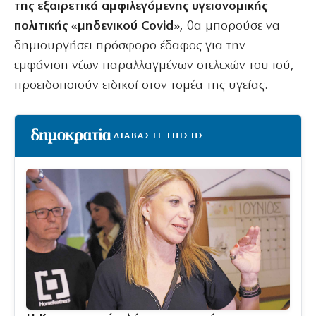
της εξαιρετικά αμφιλεγόμενης υγειονομικής
πολιτικής «μηδενικού Covid»
, θα μπορούσε να
δημιουργήσει πρόσφορο έδαφος για την
εμφάνιση νέων παραλλαγμένων στελεχών του ιού,
προειδοποιούν ειδικοί στον τομέα της υγείας.
ΔΙΑΒΑΣΤΕ ΕΠΙΣΗΣ