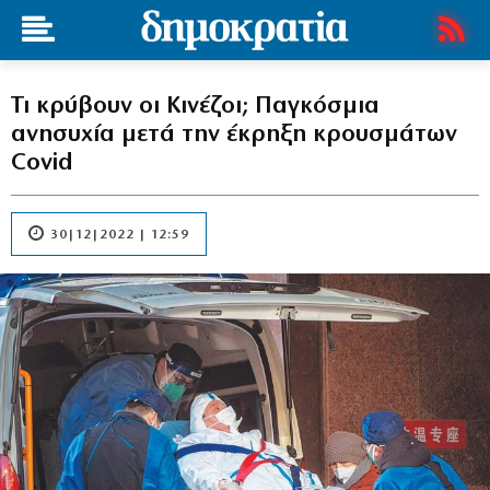
Τι κρύβουν οι Κινέζοι; Παγκόσμια
ανησυχία μετά την έκρηξη κρουσμάτων
Covid
30|12|2022 | 12:59