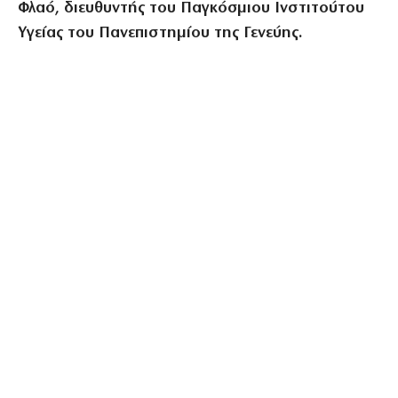
Φλαό, διευθυντής του Παγκόσμιου Ινστιτούτου
Υγείας του
Πανεπιστημίου της Γενεύης.