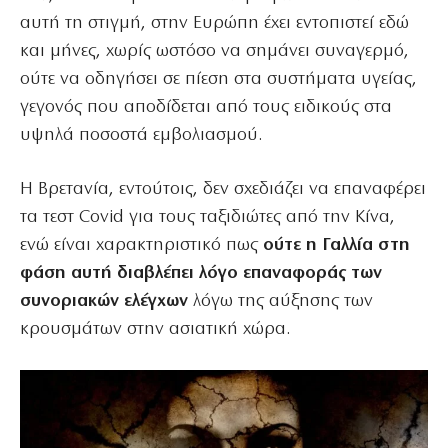
αυτή τη στιγμή, στην Ευρώπη έχει εντοπιστεί εδώ
και μήνες, χωρίς ωστόσο να σημάνει συναγερμό,
ούτε να οδηγήσει σε πίεση στα συστήματα υγείας,
γεγονός που αποδίδεται από τους ειδικούς στα
υψηλά ποσοστά εμβολιασμού.
Η Βρετανία, εντούτοις, δεν σχεδιάζει να επαναφέρει
τα τεστ Covid για τους ταξιδιώτες από την Κίνα,
ενώ είναι χαρακτηριστικό πως
ούτε η Γαλλία στη
φάση αυτή διαβλέπει λόγο επαναφοράς των
συνοριακών ελέγχων
λόγω της αύξησης των
κρουσμάτων στην ασιατική χώρα.