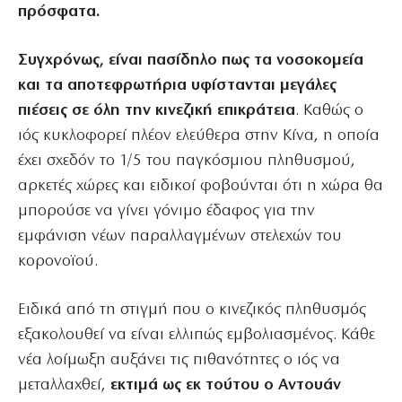
πρόσφατα.
Συγχρόνως, είναι πασίδηλο πως τα νοσοκομεία
και τα αποτεφρωτήρια υφίστανται μεγάλες
πιέσεις σε όλη την κινεζική επικράτεια
. Καθώς ο
ιός κυκλοφορεί πλέον ελεύθερα στην Κίνα, η οποία
έχει σχεδόν το 1/5 του παγκόσμιου πληθυσμού,
αρκετές χώρες και ειδικοί φοβούνται ότι η χώρα θα
μπορούσε να γίνει γόνιμο έδαφος για την
εμφάνιση νέων παραλλαγμένων στελεχών του
κορονοϊού.
Ειδικά από τη στιγμή που ο κινεζικός πληθυσμός
εξακολουθεί να είναι ελλιπώς εμβολιασμένος. Κάθε
νέα λοίμωξη αυξάνει τις πιθανότητες ο ιός να
μεταλλαχθεί,
εκτιμά ως εκ τούτου ο Αντουάν