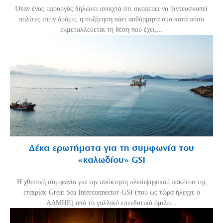
Όταν ένας υπουργός δηλώνει ανοιχτά ότι σκοπεύει να βιντεοσκοπεί
πολίτες στον δρόμο, η συζήτηση πάει αυθόρμητα στο κατά πόσο
εκμεταλλεύεται τη θέση που έχει,...
Δέκα ερωτήματα για τη συμφωνία του
«καλωδίου» GSI
Η χθεσινή συμφωνία για την απόκτηση πλειοψηφικού πακέτου της
εταιρίας Great Sea Interconnector-GSI (που ως τώρα ήλεγχε ο
ΑΔΜΗΕ) από το γαλλικό επενδυτικό όμιλο...