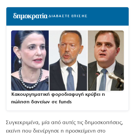
ΔΙΑΒΑΣΤΕ ΕΠΙΣΗΣ
Κακουργηματική φοροδιαφυγή κρύβει η
πώληση δανείων σε funds
Συγκεκριμένα, μία από αυτές τις δημοσκοπήσεις,
εκείνη που διενέργησε η προσκείμενη στο