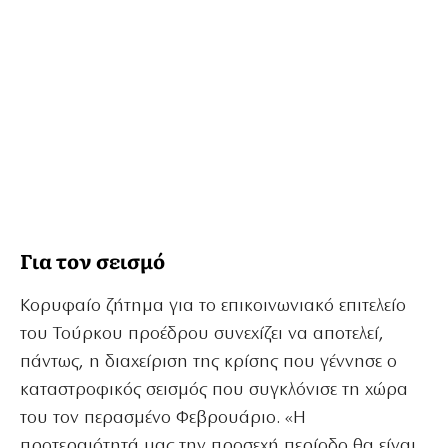
Για τον σεισμό
Κορυφαίο ζήτημα για το επικοινωνιακό επιτελείο
του Τούρκου προέδρου συνεχίζει να αποτελεί,
πάντως, η διαχείριση της κρίσης που γέννησε ο
καταστροφικός σεισμός που συγκλόνισε τη χώρα
του τον περασμένο Φεβρουάριο. «Η
προτεραιότητά μας την προσεχή περίοδο θα είναι