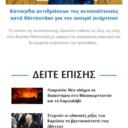
Καταιγίδα αντιδράσεων της αντιπολίτευσης
κατά Μητσοτάκη για την αισχρή ανάρτηση
Το σύνολο της αντιπολίτευσης εξαπολύει επίθεση εφ' όλης της ύλης
στον Κυριάκο Μητσοτάκη με αφορμή την κυριακάτικη ανάρτησή του.
Τα κόμματα στηλιτεύουν την προσπάθεια...
ΔΕΙΤΕ ΕΠΙΣΗΣ
Ουκρανία: Νέο πλήγμα σε
διυλιστήρια στο Μπασκορτοστάν
και τη Γιαροσλάβλ
Στερούν οι ελληνικές ρίζες του
Καρόλου τη βρετανικότητά του;
(βίντεο)