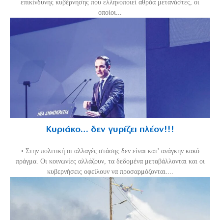
επικίνδυνης κυβέρνησης που ελληνοποιεί αθρόα μετανάστες, οι
οποίοι...
Κυριάκο… δεν γυρίζει πλέον!!!
• Στην πολιτική οι αλλαγές στάσης δεν είναι κατ' ανάγκην κακό
πράγμα. Οι κοινωνίες αλλάζουν, τα δεδομένα μεταβάλλονται και οι
κυβερνήσεις οφείλουν να προσαρμόζονται....