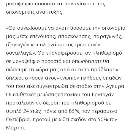
μονοψήφιο ποσοστό και την ενίσχυση της
οικονομικής ανάπτυξης.
«Θα συνεχίσουμε να αναπτύσσουμε την οικονομία
μας μέσω επένδυσης, απασχόλησης, παραγωγής,
εξαγωγών και πλεονάσματος τρεχουσών
συναλλαγών. Θα επαναφέρουμε τον πληθωρισμό
σε μονοψήφιο ποσοστό και οπωσδήποτε θα
σώσουμε τη χώρα μας από αυτό το πρόβλημα»
δήλωσε ο «σουλτάνος» ενώπιον πλήθους οπαδών
του που είχε συγκεντρωθεί σε στάδιο στην Αγκυρα.
Οι επιθετικές μειώσεις επιτοκίου του Ερντογάν
προκάλεσαν εκτόξευση του πληθωρισμού σε
υψηλό 24 ετών, πάνω από 85%, τον περασμένο
Οκτώβριο, προτού μειωθεί σχεδόν στο 50% τον
Μάρτιο.