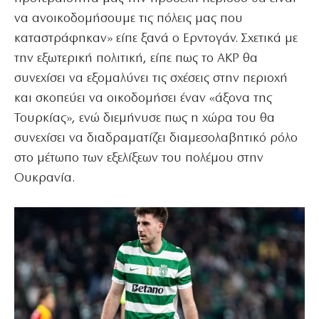
να ανοικοδομήσουμε τις πόλεις μας που
καταστράφηκαν» είπε ξανά ο Ερντογάν. Σχετικά με
την εξωτερική πολιτική, είπε πως το AKP θα
συνεχίσει να εξομαλύνει τις σχέσεις στην περιοχή
και σκοπεύει να οικοδομήσει έναν «άξονα της
Τουρκίας», ενώ διεμήνυσε πως η χώρα του θα
συνεχίσει να διαδραματίζει διαμεσολαβητικό ρόλο
στο μέτωπο των εξελίξεων του πολέμου στην
Ουκρανία.