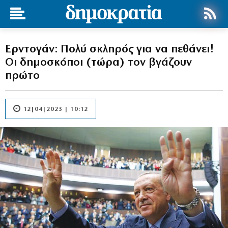
Ερντογάν: Πολύ σκληρός για να πεθάνει!
Οι δημοσκόποι (τώρα) τον βγάζουν
πρώτο
12|04|2023 | 10:12