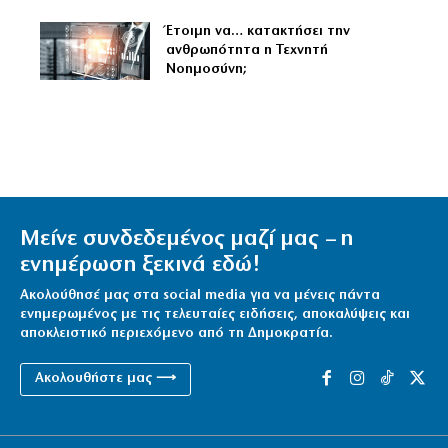
Έτοιμη να… κατακτήσει την
ανθρωπότητα η Τεχνητή
Νοημοσύνη;
Μείνε συνδεδεμένος μαζί μας – η
ενημέρωση ξεκινά εδώ!
Ακολούθησέ μας στα social media για να μένεις πάντα
ενημερωμένος με τις τελευταίες ειδήσεις, αποκαλύψεις και
αποκλειστικό περιεχόμενο από τη Δημοκρατία.
Ακολουθήστε μας ⟶