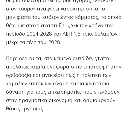
σε μια οικονομία ελεύθερης αγοράς ενταγμένη
στον κόσμο» αναφέρει χαρακτηριστικά το
μανιφέστο του κυβερνώντος κόμματος, το οποίο
θέτει ως στόχο ανάπτυξη 5,5% τον χρόνο την
περίοδο 2024-2028 και ΑΕΠ 1,5 τρισ. δολαρίων
μέχρι τα τέλη του 2028.
Παρ’ όλα αυτά, στο κείμενο αυτό δεν γίνεται
απολύτως καμία αναφορά στην επιστροφή στην
ορθοδοξία και αναφέρει πως η πολιτική των
χαμηλών επιτοκίων είναι η κύρια κινητήρια
δύναμη για τους επιχειρηματίες που επενδύουν
στην πραγματική οικονομία και δημιουργούν
θέσεις εργασίας.