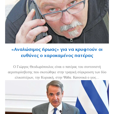
«Aναλώσιμος ήρωας» για να κρυφτούν οι
ευθύνες ο χαροκαμένος πατέρας
Ο Γιώργος Θεοδωρόπουλος είναι ο πατέρας του συντονιστή
αεροπυρόσβεσης που σκοτώθηκε στην τραγική σύγκρουση των δύο
ελικοπτέρων, την Κυριακή, στην Ψάθα. Κανονικά ο γιος...