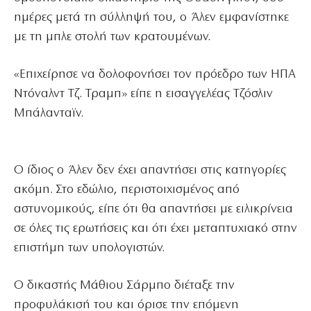
ημέρες μετά τη σύλληψή του, ο Άλεν εμφανίστηκε
με τη μπλε στολή των κρατουμένων.
«Επιχείρησε να δολοφονήσει τον πρόεδρο των ΗΠΑ
Ντόναλντ Τζ. Τραμπ» είπε η εισαγγελέας Τζόσλιν
Μπάλανταϊν.
Ο ίδιος ο Άλεν δεν έχει απαντήσει στις κατηγορίες
ακόμη. Στο εδώλιο, περιστοιχισμένος από
αστυνομικούς, είπε ότι θα απαντήσει με ειλικρίνεια
σε όλες τις ερωτήσεις και ότι έχει μεταπτυχιακό στην
επιστήμη των υπολογιστών.
Ο δικαστής Μάθιου Σάρμπο διέταξε την
προφυλάκισή του και όρισε την επόμενη