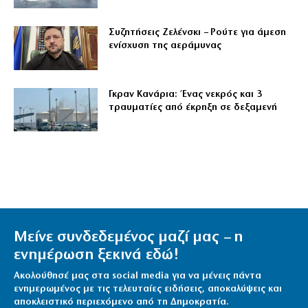
Συζητήσεις Ζελένσκι – Ρούτε για άμεση
ενίσχυση της αεράμυνας
Γκραν Κανάρια: Ένας νεκρός και 3
τραυματίες από έκρηξη σε δεξαμενή
Μείνε συνδεδεμένος μαζί μας – η
ενημέρωση ξεκινά εδώ!
Ακολούθησέ μας στα social media για να μένεις πάντα
ενημερωμένος με τις τελευταίες ειδήσεις, αποκαλύψεις και
αποκλειστικό περιεχόμενο από τη Δημοκρατία.