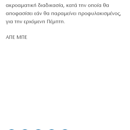
ακροαματική διαδικασία, κατά την οποία θα
αποφασίσει εάν θα παραμείνει προφυλακισμένος,
για την ερχόμενη Πέμπτη.
ΑΠΕ ΜΠΕ