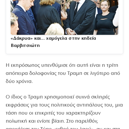
«Δάκρυα» και… χαμόγελα στην κηδεία
Βαρβιτσιώτη
Η εκπρόσωπος υπενθύμισε ότι αυτή είναι η τρίτη
απόπειρα δολοφονίας του Τραμπ σε λιγότερο από
δύο χρόνια.
Ο ίδιος ο Τραμπ χρησιμοποιεί συχνά σκληρές
εκφράσεις για τους πολιτικούς αντιπάλους του, μια
τάση που οι επικριτές του χαρακτηρίζουν
πολωτική και ενίοτε βίαιη. Στο παρελθόν,