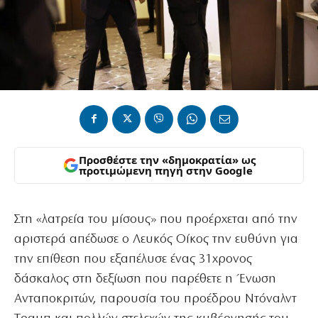
Προσθέστε την «δημοκρατία» ως
προτιμώμενη πηγή στην Google
Στη «λατρεία του μίσους» που προέρχεται από την
αριστερά απέδωσε ο Λευκός Οίκος την ευθύνη για
την επίθεση που εξαπέλυσε ένας 31χρονος
δάσκαλος στη δεξίωση που παρέθετε η Ένωση
Ανταποκριτών, παρουσία του προέδρου Ντόναλντ