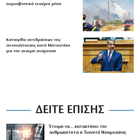
πυροσβεστικά εναέρια μέσα
Καταιγίδα αντιδράσεων της
αντιπολίτευσης κατά Μητσοτάκη
για την αισχρή ανάρτηση
ΔΕΙΤΕ ΕΠΙΣΗΣ
Έτοιμη να… κατακτήσει την
ανθρωπότητα η Τεχνητή Νοημοσύνη;