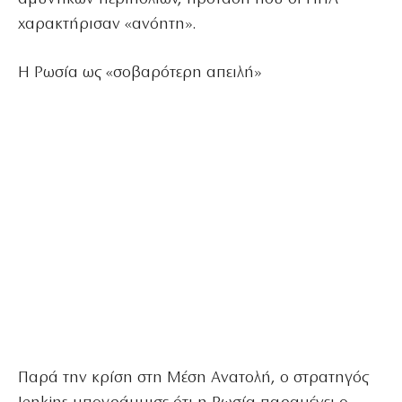
χαρακτήρισαν «ανόητη».
Η Ρωσία ως «σοβαρότερη απειλή»
Παρά την κρίση στη Μέση Ανατολή, ο στρατηγός