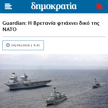
Guardian: Η Βρετανία φτιάχνει δικό της
NATO
30|04|2026 | 9:41