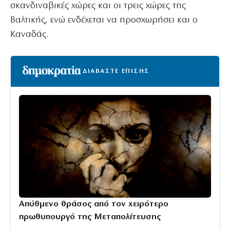
σκανδιναβικές χώρες και οι τρεις χώρες της
Βαλτικής, ενώ ενδέχεται να προσχωρήσει και ο
Καναδάς.
ΔΙΑΒΑΣΤΕ ΕΠΙΣΗΣ
Απύθμενο θράσος από τον χειρότερο
πρωθυπουργό της Μεταπολίτευσης