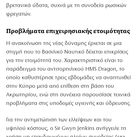
βρετανικά ύδατα, συχνά με τη συνοδεία ρωσικών
φρεγατών.
Προβλήματα επιχειρησιακής ετοιμότητας
Η ανακοίνωση της νέας δύναμης έρχεται σε μια
στιγμή που το Βασιλικό Ναυτικό δέχεται επικρίσεις
για την ετοιμότητά του. Χαρακτηριστικό είναι το
παράδειγμα του αντιτορπιλικού HMS Dragon, το
οποίο καθυστέρησε τρεις εβδομάδες να αναπτυχθεί
στην Κύπρο μετά από επίθεση στη βάση του
Ακρωτηρίου, ενώ στη συνέχεια παρουσίασε τεχνικά
προβλήματα στις υποδομές υγιεινής και ύδρευσης.
Για την αντιμετώπιση των ελλείψεων και του
υψηλού κόστους, ο Sir Gwyn Jenkins ανήγγειλε τη