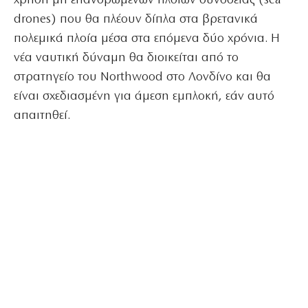
χρήση μη επανδρωμένων πλοίων συνοδείας (sea
drones) που θα πλέουν δίπλα στα βρετανικά
πολεμικά πλοία μέσα στα επόμενα δύο χρόνια. Η
νέα ναυτική δύναμη θα διοικείται από το
στρατηγείο του Northwood στο Λονδίνο και θα
είναι σχεδιασμένη για άμεση εμπλοκή, εάν αυτό
απαιτηθεί.