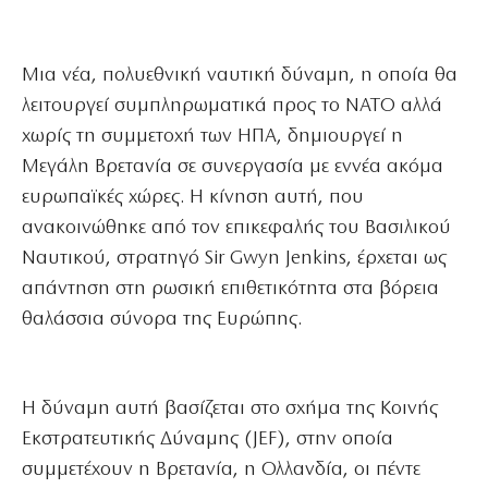
Μια νέα, πολυεθνική ναυτική δύναμη, η οποία θα
λειτουργεί συμπληρωματικά προς το ΝΑΤΟ αλλά
χωρίς τη συμμετοχή των ΗΠΑ, δημιουργεί η
Μεγάλη Βρετανία σε συνεργασία με εννέα ακόμα
ευρωπαϊκές χώρες. Η κίνηση αυτή, που
ανακοινώθηκε από τον επικεφαλής του Βασιλικού
Ναυτικού, στρατηγό Sir Gwyn Jenkins, έρχεται ως
απάντηση στη ρωσική επιθετικότητα στα βόρεια
θαλάσσια σύνορα της Ευρώπης.
Η δύναμη αυτή βασίζεται στο σχήμα της Κοινής
Εκστρατευτικής Δύναμης (JEF), στην οποία
συμμετέχουν η Βρετανία, η Ολλανδία, οι πέντε