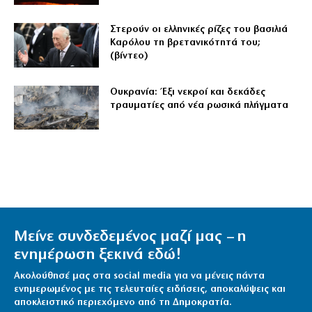
Στερούν οι ελληνικές ρίζες του βασιλιά
Καρόλου τη βρετανικότητά του;
(βίντεο)
Ουκρανία: Έξι νεκροί και δεκάδες
τραυματίες από νέα ρωσικά πλήγματα
Μείνε συνδεδεμένος μαζί μας – η
ενημέρωση ξεκινά εδώ!
Ακολούθησέ μας στα social media για να μένεις πάντα
ενημερωμένος με τις τελευταίες ειδήσεις, αποκαλύψεις και
αποκλειστικό περιεχόμενο από τη Δημοκρατία.