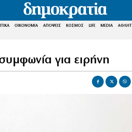
ΤΙΚΑ
ΟΙΚΟΝΟΜΙΑ
ΑΠΟΨΕΙΣ
ΚΟΣΜΟΣ
LIFE
MEDIA
ΑΘΛΗΤ
 συμφωνία για ειρήνη