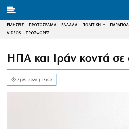
ΕΙΔΗΣΕΙΣ
ΠΡΩΤΟΣΕΛΙΔΑ
ΕΛΛΑΔΑ
ΠΟΛΙΤΙΚΗ
ΠΑΡΑΠΟΛΙ
VIDEOS
ΠΡΟΣΦΟΡΕΣ
ΗΠΑ και Ιράν κοντά σε
7|05|2026 | 15:00