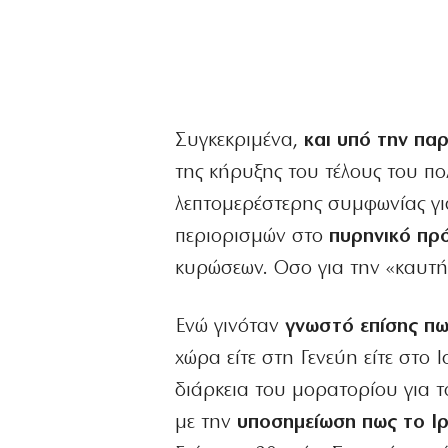
Συγκεκριμένα,
και υπό την πα
της κήρυξης του τέλους του πο
λεπτομερέστερης συμφωνίας γι
περιορισμών στο
πυρηνικό πρ
κυρώσεων. Οσο για την «καυτή
Ενώ γινόταν
γνωστό επίσης πω
χώρα είτε στη Γενεύη είτε στο 
διάρκεια του μορατορίου για τ
με την
υποσημείωση πως το Ιρ