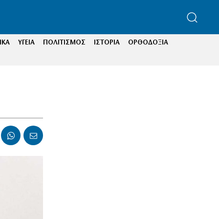
ΙΚΑ
ΥΓΕΙΑ
ΠΟΛΙΤΙΣΜΟΣ
ΙΣΤΟΡΙΑ
ΟΡΘΟΔΟΞΙΑ