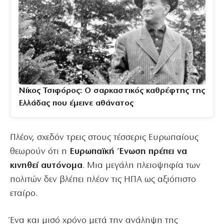
Νίκος Τσιφόρος: Ο σαρκαστικός καθρέφτης της
Ελλάδας που έμεινε αθάνατος
Πλέον, σχεδόν τρεις στους τέσσερις Ευρωπαίους
θεωρούν ότι η
Ευρωπαϊκή Ένωση πρέπει να
κινηθεί αυτόνομα
. Μια μεγάλη πλειοψηφία των
πολιτών δεν βλέπει πλέον τις ΗΠΑ ως αξιόπιστο
εταίρο.
Ένα και μισό χρόνο μετά την ανάληψη της