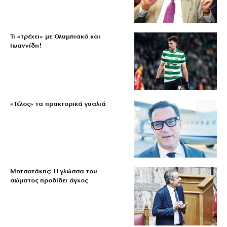
Τι «τρέχει» με Ολυμπιακό και
Ιωαννίδη!
«Τέλος» τα πρακτορικά γυαλιά
Μητσοτάκης: Η γλώσσα του
σώματος προδίδει άγχος