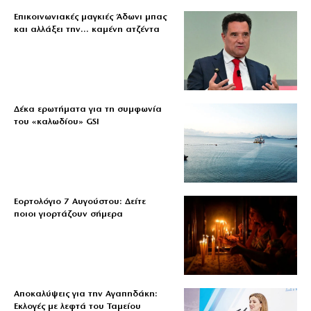
Επικοινωνιακές μαγκιές Άδωνι μπας
και αλλάξει την… καμένη ατζέντα
Δέκα ερωτήματα για τη συμφωνία
του «καλωδίου» GSI
Εορτολόγιο 7 Αυγούστου: Δείτε
ποιοι γιορτάζουν σήμερα
Αποκαλύψεις για την Αγαπηδάκη:
Εκλογές με λεφτά του Ταμείου