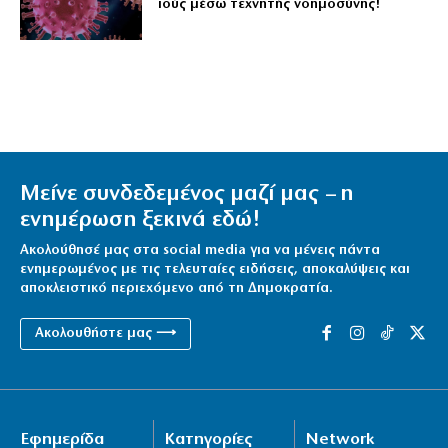
ιούς μέσω τεχνητής νοημοσύνης!
Μείνε συνδεδεμένος μαζί μας – η
ενημέρωση ξεκινά εδώ!
Ακολούθησέ μας στα social media για να μένεις πάντα
ενημερωμένος με τις τελευταίες ειδήσεις, αποκαλύψεις και
αποκλειστικό περιεχόμενο από τη Δημοκρατία.
Ακολουθήστε μας ⟶
Εφημερίδα
Κατηγορίες
Network