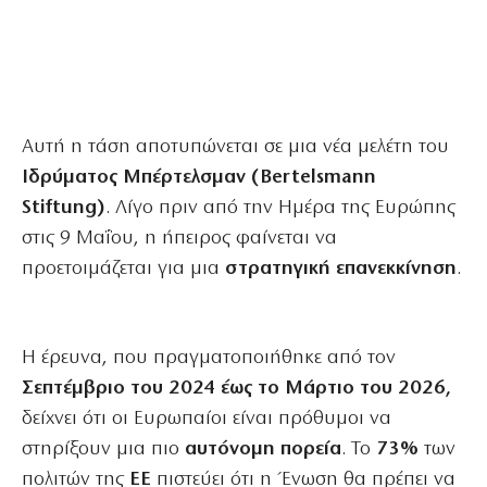
Αυτή η τάση αποτυπώνεται σε μια νέα μελέτη του
Ιδρύματος Μπέρτελσμαν (Bertelsmann
Stiftung)
. Λίγο πριν από την Ημέρα της Ευρώπης
στις 9 Μαΐου, η ήπειρος φαίνεται να
προετοιμάζεται για μια
στρατηγική επανεκκίνηση
.
Η έρευνα, που πραγματοποιήθηκε από τον
Σεπτέμβριο του 2024 έως το Μάρτιο του 2026,
δείχνει ότι οι Ευρωπαίοι είναι πρόθυμοι να
στηρίξουν μια πιο
αυτόνομη πορεία
. Το
73%
των
πολιτών της
ΕΕ
πιστεύει ότι η Ένωση θα πρέπει να