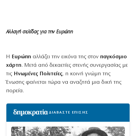
Αλλαγή σελίδας για την Ευρώπη
Η
Ευρώπη
αλλάζει την εικόνα της στον
παγκόσμιο
χάρτη
. Μετά από δεκαετίες στενής συνεργασίας με
τις
Ηνωμένες Πολιτείες
, η κοινή γνώμη της
Ένωσης φαίνεται τώρα να αναζητά μια δική της
πορεία.
ΔΙΑΒΑΣΤΕ ΕΠΙΣΗΣ