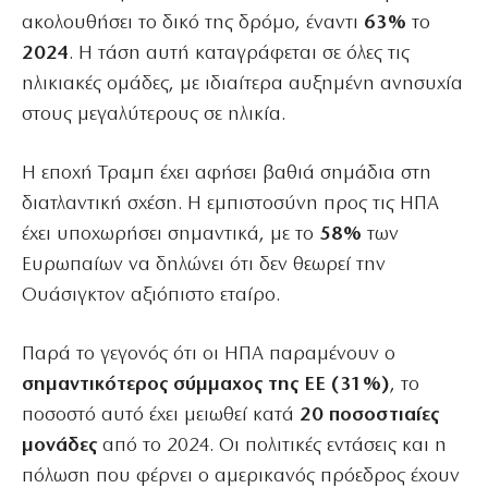
ακολουθήσει το δικό της δρόμο, έναντι
63%
το
2024
. Η τάση αυτή καταγράφεται σε όλες τις
ηλικιακές ομάδες, με ιδιαίτερα αυξημένη ανησυχία
στους μεγαλύτερους σε ηλικία.
Η εποχή Τραμπ έχει αφήσει βαθιά σημάδια στη
διατλαντική σχέση. Η εμπιστοσύνη προς τις ΗΠΑ
έχει υποχωρήσει σημαντικά, με το
58%
των
Ευρωπαίων να δηλώνει ότι δεν θεωρεί την
Ουάσιγκτον αξιόπιστο εταίρο.
Παρά το γεγονός ότι οι ΗΠΑ παραμένουν ο
σημαντικότερος σύμμαχος της ΕΕ (31%)
, το
ποσοστό αυτό έχει μειωθεί κατά
20 ποσοστιαίες
μονάδες
από το 2024. Οι πολιτικές εντάσεις και η
πόλωση που φέρνει ο αμερικανός πρόεδρος έχουν