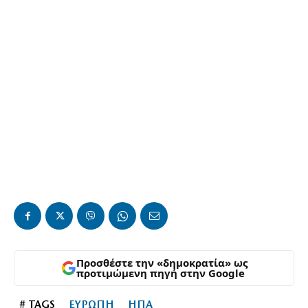
Προσθέστε την «δημοκρατία» ως
προτιμώμενη πηγή στην Google
# TAGS
ΕΥΡΩΠΗ
ΗΠΑ