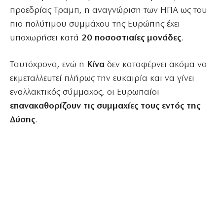
προεδρίας Τραμπ, η αναγνώριση των ΗΠΑ ως του
πιο πολύτιμου συμμάχου της Ευρώπης έχει
υποχωρήσει κατά
20 ποσοστιαίες μονάδες
.
Ταυτόχρονα, ενώ η
Κίνα
δεν καταφέρνει ακόμα να
εκμεταλλευτεί πλήρως την ευκαιρία και να γίνει
εναλλακτικός σύμμαχος, οι Ευρωπαίοι
επανακαθορίζουν τις συμμαχίες τους εντός της
Δύσης
.