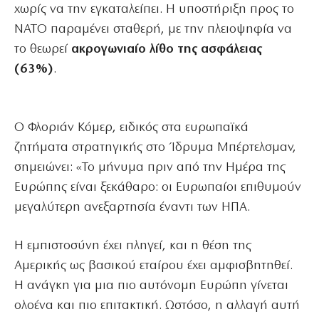
χωρίς να την εγκαταλείπει. Η υποστήριξη προς το
ΝΑΤΟ παραμένει σταθερή, με την πλειοψηφία να
το θεωρεί
ακρογωνιαίο λίθο της ασφάλειας
(63%)
.
Ο Φλοριάν Κόμερ, ειδικός στα ευρωπαϊκά
ζητήματα στρατηγικής στο Ίδρυμα Μπέρτελσμαν,
σημειώνει: «Το μήνυμα πριν από την Ημέρα της
Ευρώπης είναι ξεκάθαρο: οι Ευρωπαίοι επιθυμούν
μεγαλύτερη ανεξαρτησία έναντι των ΗΠΑ.
Η εμπιστοσύνη έχει πληγεί, και η θέση της
Αμερικής ως βασικού εταίρου έχει αμφισβητηθεί.
Η ανάγκη για μια πιο αυτόνομη Ευρώπη γίνεται
ολοένα και πιο επιτακτική. Ωστόσο, η αλλαγή αυτή