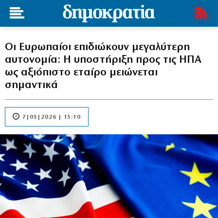
Οι Ευρωπαίοι επιδιώκουν μεγαλύτερη
αυτονομία: Η υποστήριξη προς τις ΗΠΑ
ως αξιόπιστο εταίρο μειώνεται
σημαντικά
7|05|2026 | 15:10