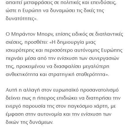
απαιτεί μεταφράσεις σε πολιτικές και επενδύσεις,
ώστε η Ευρώπη να δυναμώσει τις δικές της
δυνατότητες».
Ο Μπράντον Μπορν, επίσης ειδικός σε διατλαντικές
σχέσεις, προσθέτει: «Η δημιουργία μιας
ισχυρότερης και περισσότερο αυτόνομης Ευρώπης
περνάει μέσα από την ενίσχυση των συνεργασιών
της, προκειμένου να διασφαλίσει μεγαλύτερη
ανθεκτικότητα και στρατηγική σταθερότητα».
Αυτή η αλλαγή στον ευρωπαϊκό προσανατολισμό
δείχνει πως η ήπειρος επιδιώκει να διατηρήσει την
ενεργό παρουσία της στον παγκόσμιο χάρτη, με
έμφαση στην αυτονομία και την ενίσχυση των
δικών της δυνάμεων.