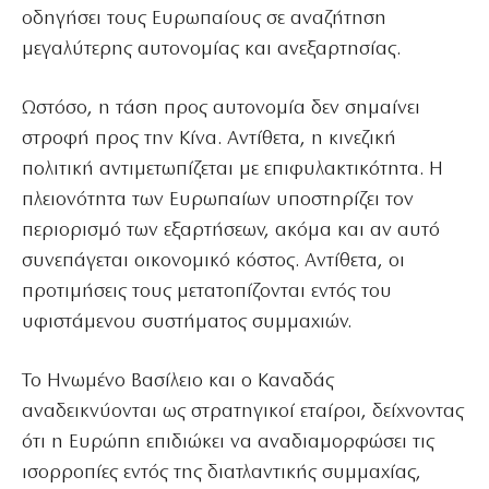
οδηγήσει τους Ευρωπαίους σε αναζήτηση
μεγαλύτερης αυτονομίας και ανεξαρτησίας.
Ωστόσο, η τάση προς αυτονομία δεν σημαίνει
στροφή προς την Κίνα. Αντίθετα, η κινεζική
πολιτική αντιμετωπίζεται με επιφυλακτικότητα. Η
πλειονότητα των Ευρωπαίων υποστηρίζει τον
περιορισμό των εξαρτήσεων, ακόμα και αν αυτό
συνεπάγεται οικονομικό κόστος. Αντίθετα, οι
προτιμήσεις τους μετατοπίζονται εντός του
υφιστάμενου συστήματος συμμαχιών.
Το Ηνωμένο Βασίλειο και ο Καναδάς
αναδεικνύονται ως στρατηγικοί εταίροι, δείχνοντας
ότι η Ευρώπη επιδιώκει να αναδιαμορφώσει τις
ισορροπίες εντός της διατλαντικής συμμαχίας,