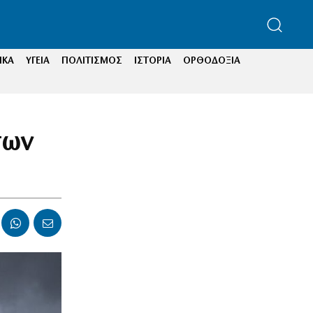
ΙΚΑ
ΥΓΕΙΑ
ΠΟΛΙΤΙΣΜΟΣ
ΙΣΤΟΡΙΑ
ΟΡΘΟΔΟΞΙΑ
των