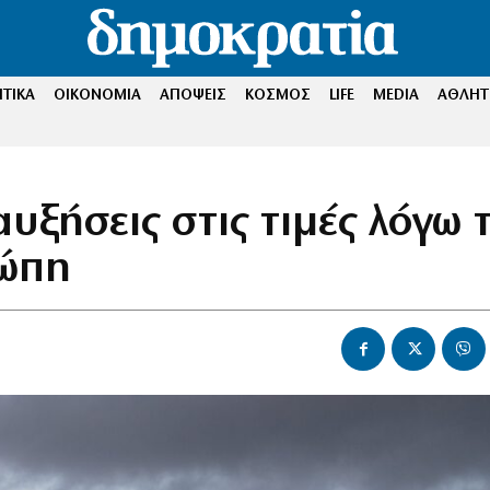
ΤΙΚΑ
ΟΙΚΟΝΟΜΙΑ
ΑΠΟΨΕΙΣ
ΚΟΣΜΟΣ
LIFE
MEDIA
ΑΘΛΗΤ
υξήσεις στις τιμές λόγω 
ρώπη