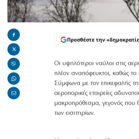
Προσθέστε την «δημοκρατί
Οι υψηλότεροι ναύλοι στις αερ
πλέον αναπόφευκτοι, καθώς το 
Σύμφωνα με τον επικεφαλής της
αεροπορικές εταιρείες αδυνατ
μακροπρόθεσμα, γεγονός που θ
των εισιτηρίων.