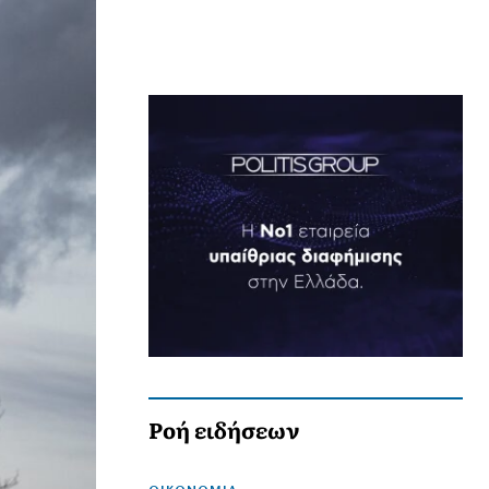
Ροή ειδήσεων