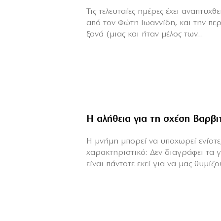
Τις τελευταίες ημέρες έχει αναπτυχ
από τον Φώτη Ιωαννίδη, και την πε
ξανά (μιας και ήταν μέλος των...
Η αλήθεια για τη σχέση Βαρβ
H μνήμη μπορεί να υποχωρεί ενίοτε,
χαρακτηριστικό: Δεν διαγράφει τα 
είναι πάντοτε εκεί για να μας θυμίζου