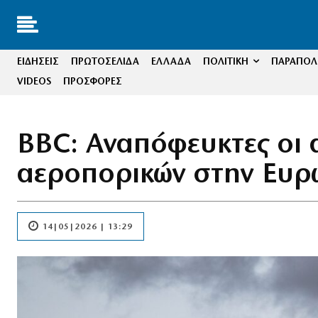
ΕΙΔΗΣΕΙΣ
ΠΡΩΤΟΣΕΛΙΔΑ
ΕΛΛΑΔΑ
ΠΟΛΙΤΙΚΗ
ΠΑΡΑΠΟΛΙ
VIDEOS
ΠΡΟΣΦΟΡΕΣ
BBC: Αναπόφευκτες οι α
αεροπορικών στην Ευ
14|05|2026 | 13:29