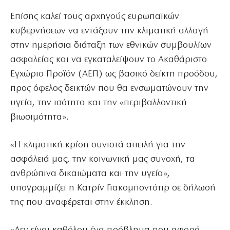
Επίσης καλεί τους αρχηγούς ευρωπαϊκών
κυβερνήσεων να εντάξουν την κλιματική αλλαγή
στην ημερήσια διάταξη των εθνικών συμβουλίων
ασφαλείας και να εγκαταλείψουν το Ακαθάριστο
Εγχώριο Προϊόν (ΑΕΠ) ως βασικό δείκτη προόδου,
προς όφελος δεικτών που θα ενσωματώνουν την
υγεία, την ισότητα και την «περιβαλλοντική
βιωσιμότητα».
«Η κλιματική κρίση συνιστά απειλή για την
ασφάλειά μας, την κοινωνική μας συνοχή, τα
ανθρώπινα δικαιώματα και την υγεία»,
υπογραμμίζει η Κατρίν Γιακομπσντότιρ σε δήλωσή
της που αναφέρεται στην έκκληση.