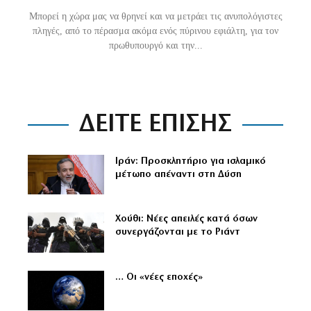
Mπορεί η χώρα μας να θρηνεί και να μετράει τις ανυπολόγιστες
πληγές, από το πέρασμα ακόμα ενός πύρινου εφιάλτη, για τον
πρωθυπουργό και την...
ΔΕΙΤΕ ΕΠΙΣΗΣ
Ιράν: Προσκλητήριο για ισλαμικό
μέτωπο απέναντι στη Δύση
Χούθι: Νέες απειλές κατά όσων
συνεργάζονται με το Ριάντ
… Οι «νέες εποχές»