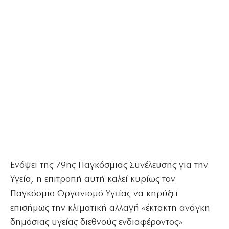
Ενόψει της 79ης Παγκόσμιας Συνέλευσης για την
Υγεία, η επιτροπή αυτή καλεί κυρίως τον
Παγκόσμιο Οργανισμό Υγείας να κηρύξει
επισήμως την κλιματική αλλαγή «έκτακτη ανάγκη
δημόσιας υγείας διεθνούς ενδιαφέροντος».