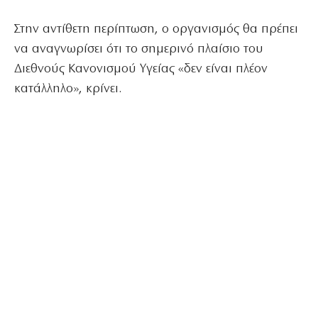
Στην αντίθετη περίπτωση, ο οργανισμός θα πρέπει
να αναγνωρίσει ότι το σημερινό πλαίσιο του
Διεθνούς Κανονισμού Υγείας «δεν είναι πλέον
κατάλληλο», κρίνει.