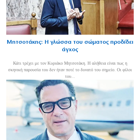
Μητσοτάκης: Η γλώσσα του σώματος προδίδει
άγχος
Κάτι τρέχει με τον Κυριάκο Μητσοτάκη. Η αλήθεια είναι πως η
σκηνική παρουσία του δεν ήταν ποτέ το δυνατό του σημείο. Οι φίλοι
του...