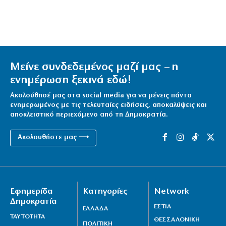
Μείνε συνδεδεμένος μαζί μας – η
ενημέρωση ξεκινά εδώ!
Ακολούθησέ μας στα social media για να μένεις πάντα
ενημερωμένος με τις τελευταίες ειδήσεις, αποκαλύψεις και
αποκλειστικό περιεχόμενο από τη Δημοκρατία.
Ακολουθήστε μας ⟶
Εφημερίδα
Κατηγορίες
Network
Δημοκρατία
ΕΣΤΙΑ
ΕΛΛΑΔΑ
ΤΑΥΤΟΤΗΤΑ
ΘΕΣΣΑΛΟΝΙΚΗ
ΠΟΛΙΤΙΚΗ