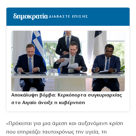
ΔΙΑΒΑΣΤΕ ΕΠΙΣΗΣ
Αποκάλυψη βόμβα: Κερκόπορτα συγκυριαρχίας
στο Αιγαίο άνοιξε η κυβέρνηση
«Πρόκειται για μια άμεση και αυξανόμενη κρίση
που επηρεάζει ταυτοχρόνως την υγεία, τη