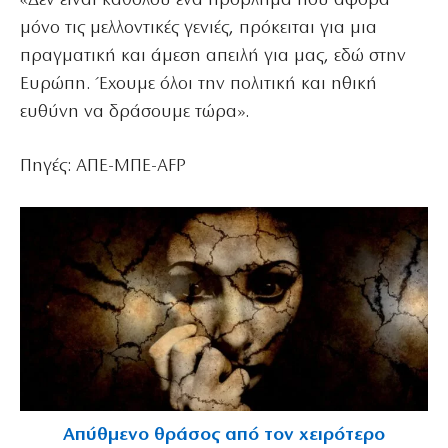
«Δεν είναι καθόλου ένα πρόβλημα που αφορά
μόνο τις μελλοντικές γενιές, πρόκειται για μια
πραγματική και άμεση απειλή για μας, εδώ στην
Ευρώπη. Έχουμε όλοι την πολιτική και ηθική
ευθύνη να δράσουμε τώρα».
Πηγές: ΑΠΕ-ΜΠΕ-AFP
Απύθμενο θράσος από τον χειρότερο