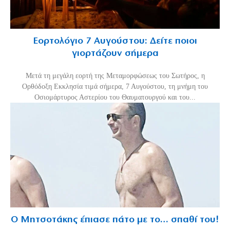
Εορτολόγιο 7 Αυγούστου: Δείτε ποιοι
γιορτάζουν σήμερα
Μετά τη μεγάλη εορτή της Μεταμορφώσεως του Σωτήρος, η
Ορθόδοξη Εκκλησία τιμά σήμερα, 7 Αυγούστου, τη μνήμη του
Οσιομάρτυρος Αστερίου του Θαυματουργού και του...
Ο Μητσοτάκης έπιασε πάτο με το… σπαθί του!