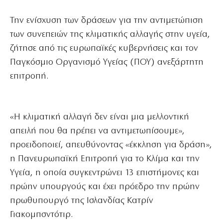
Την ενίσχυση των δράσεων για την αντιμετώπιση
των συνεπειών της κλιματικής αλλαγής στην υγεία,
ζήτησε από τις ευρωπαϊκές κυβερνήσεις και τον
Παγκόσμιο Οργανισμό Υγείας (ΠΟΥ) ανεξάρτητη
επιτροπή.
«Η κλιματική αλλαγή δεν είναι μια μελλοντική
απειλή που θα πρέπει να αντιμετωπίσουμε»,
προειδοποιεί, απευθύνοντας «έκκληση για δράση»,
η Πανευρωπαϊκή Επιτροπή για το Κλίμα και την
Υγεία, η οποία συγκεντρώνει 13 επιστήμονες και
πρώην υπουργούς και έχει πρόεδρο την πρώην
πρωθυπουργό της Ισλανδίας Κατρίν
Γιακομπσντότιρ.