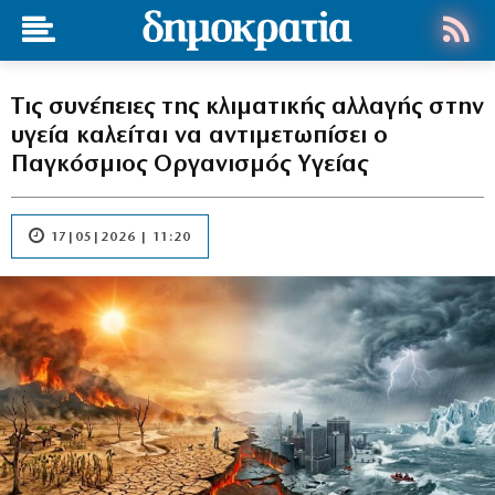
Tις συνέπειες της κλιματικής αλλαγής στην
υγεία καλείται να αντιμετωπίσει ο
Παγκόσμιος Οργανισμός Υγείας
17|05|2026 | 11:20