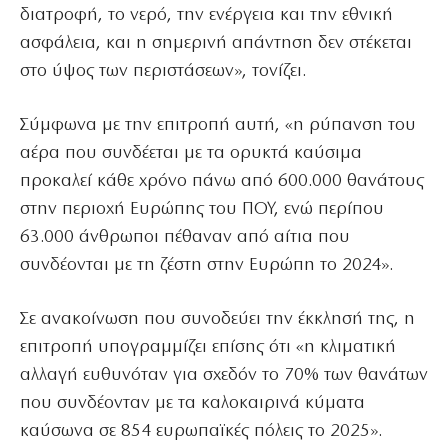
διατροφή, το νερό, την ενέργεια και την εθνική
ασφάλεια, και η σημερινή απάντηση δεν στέκεται
στο ύψος των περιστάσεων», τονίζει.
Σύμφωνα με την επιτροπή αυτή, «η ρύπανση του
αέρα που συνδέεται με τα ορυκτά καύσιμα
προκαλεί κάθε χρόνο πάνω από 600.000 θανάτους
στην περιοχή Ευρώπης του ΠΟΥ, ενώ περίπου
63.000 άνθρωποι πέθαναν από αίτια που
συνδέονται με τη ζέστη στην Ευρώπη το 2024».
Σε ανακοίνωση που συνοδεύει την έκκλησή της, η
επιτροπή υπογραμμίζει επίσης ότι «η κλιματική
αλλαγή ευθυνόταν για σχεδόν το 70% των θανάτων
που συνδέονταν με τα καλοκαιρινά κύματα
καύσωνα σε 854 ευρωπαϊκές πόλεις το 2025».