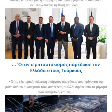
εκμεταλλεύεται τη θέση που έχει,...
… Όταν ο μητσοτακισμός παρέδωσε την
Ελλάδα στους Τούρκους
• Στην εξωτερική πολιτική υπάρχουν αποφάσεις που κρίνονται όχι
μόνο από το οικονομικό τους αποτέλεσμα αλλά κυρίως από το μήνυμα
που εκπέμπουν και τις...