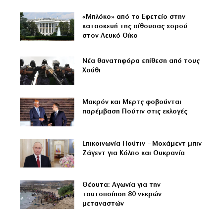
«Μπλόκο» από το Εφετείο στην
κατασκευή της αίθουσας χορού
στον Λευκό Οίκο
Νέα θανατηφόρα επίθεση από τους
Χούθι
Μακρόν και Μερτς φοβούνται
παρέμβαση Πούτιν στις εκλογές
Επικοινωνία Πούτιν – Μοχάμεντ μπιν
Ζάγεντ για Κόλπο και Ουκρανία
Θέουτα: Αγωνία για την
ταυτοποίηση 80 νεκρών
μεταναστών