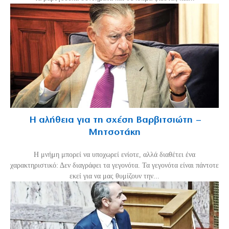
Η αλήθεια για τη σχέση Βαρβιτσιώτη –
Μητσοτάκη
H μνήμη μπορεί να υποχωρεί ενίοτε, αλλά διαθέτει ένα
χαρακτηριστικό: Δεν διαγράφει τα γεγονότα. Τα γεγονότα είναι πάντοτε
εκεί για να μας θυμίζουν την...