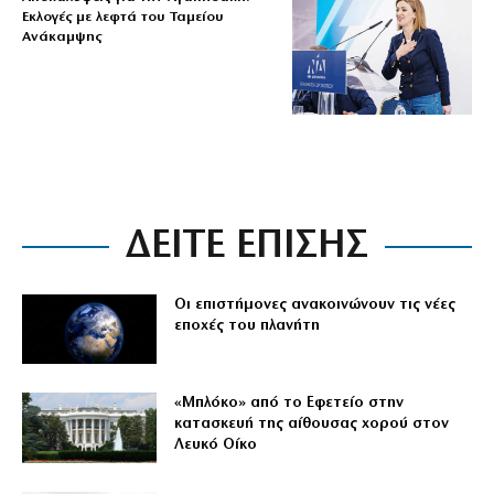
Εκλογές με λεφτά του Ταμείου
Ανάκαμψης
ΔΕΙΤΕ ΕΠΙΣΗΣ
Οι επιστήμονες ανακοινώνουν τις νέες
εποχές του πλανήτη
«Μπλόκο» από το Εφετείο στην
κατασκευή της αίθουσας χορού στον
Λευκό Οίκο