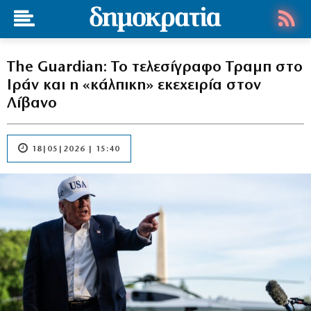
The Guardian: To τελεσίγραφο Τραμπ στο
Ιράν και η «κάλπικη» εκεχειρία στον
Λίβανο
18|05|2026 | 15:40