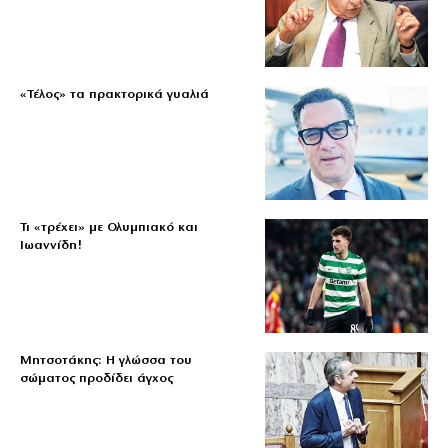
«Τέλος» τα πρακτορικά γυαλιά
Τι «τρέχει» με Ολυμπιακό και
Ιωαννίδη!
Μητσοτάκης: Η γλώσσα του
σώματος προδίδει άγχος