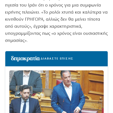
ηγεσία του Ιράν ότι ο χρόνος για μια συμφωνία
ειρήνης τελειώνει.
«Το ρολόι χτυπά και καλύτερα να
κινηθούν ΓΡΗΓΟΡΑ, αλλιώς δεν θα μείνει τίποτα
από αυτούς», έγραψε χαρακτηριστικά,
υπογραμμίζοντας πως «ο χρόνος είναι ουσιαστικής
σημασίας».
ΔΙΑΒΑΣΤΕ ΕΠΙΣΗΣ