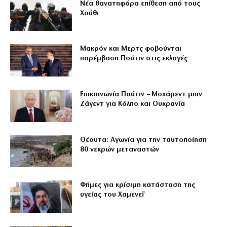
Νέα θανατηφόρα επίθεση από τους
Χούθι
Μακρόν και Μερτς φοβούνται
παρέμβαση Πούτιν στις εκλογές
Επικοινωνία Πούτιν – Μοχάμεντ μπιν
Ζάγεντ για Κόλπο και Ουκρανία
Θέουτα: Αγωνία για την ταυτοποίηση
80 νεκρών μεταναστών
Φήμες για κρίσιμη κατάσταση της
υγείας του Χαμενεΐ