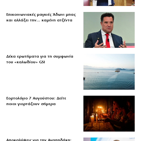
Επικοινωνιακές μαγκιές Άδωνι μπας
και αλλάξει την… καμένη ατζέντα
Δέκα ερωτήματα για τη συμφωνία
του «καλωδίου» GSI
Εορτολόγιο 7 Αυγούστου: Δείτε
ποιοι γιορτάζουν σήμερα
Αποκαλύψεις για την Αγαπηδάκη: