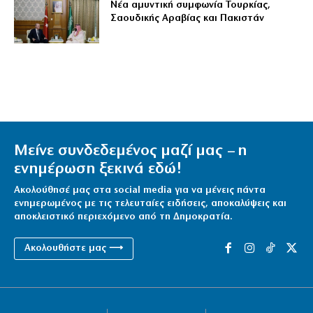
Νέα αμυντική συμφωνία Τουρκίας,
Σαουδικής Αραβίας και Πακιστάν
Μείνε συνδεδεμένος μαζί μας – η
ενημέρωση ξεκινά εδώ!
Ακολούθησέ μας στα social media για να μένεις πάντα
ενημερωμένος με τις τελευταίες ειδήσεις, αποκαλύψεις και
αποκλειστικό περιεχόμενο από τη Δημοκρατία.
Ακολουθήστε μας ⟶