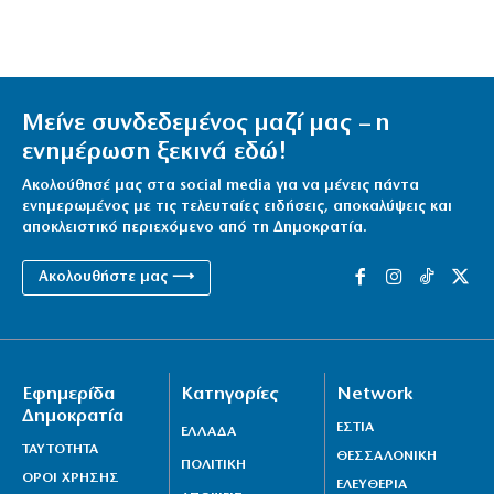
Μείνε συνδεδεμένος μαζί μας – η
ενημέρωση ξεκινά εδώ!
Ακολούθησέ μας στα social media για να μένεις πάντα
ενημερωμένος με τις τελευταίες ειδήσεις, αποκαλύψεις και
αποκλειστικό περιεχόμενο από τη Δημοκρατία.
Ακολουθήστε μας ⟶
Εφημερίδα
Κατηγορίες
Network
Δημοκρατία
ΕΣΤΙΑ
ΕΛΛΑΔΑ
ΤΑΥΤΟΤΗΤΑ
ΘΕΣΣΑΛΟΝΙΚΗ
ΠΟΛΙΤΙΚΗ
ΟΡΟΙ ΧΡΗΣΗΣ
ΕΛΕΥΘΕΡΙΑ