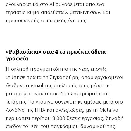
ολοκληρωτικά στο AI συνοδεύεται από ένα
τεράστιο κύμα απολύσεων, μετακινήσεων και
πρωτοφανούς εσωτερικής έντασης.
«Ραβασάκια» στις 4 το πρωί και άδεια
γραφεία
Η σκληρή πραγματικότητα της νέας εποχής
χτύπησε πρώτα τη Σιγκαπούρη, όπου εργαζόμενοι
έλαβαν τα email της απόλυσής τους μέσα στα
μαύρα μεσάνυχτα στις 4 τα ξημερώματα της
Τετάρτης. Το ντόμινο συνεχίστηκε αμέσως μετά στο
Λονδίνο, τις ΗΠΑ και άλλες χώρες, με τη Meta να
περικόπτει περίπου 8.000 θέσεις εργασίας, δηλαδή
σχεδόν το 10% του παγκόσμιου δυναμικού της.