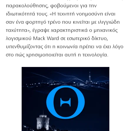
παρακολούθησης, φοβούμενοι για την
ιδιωτικότητά τους. «Η τεχνητή νοημοσύνη είναι
σαν ένα φορτηγό τρένο που κινείται με ιλιγγιώδη
ταχύτητα», έγραψε χαρακτηριστικά ο μηχανικός
λογισμικού Mack Ward σε εσωτερικό δίκτυο,
υπενθυμίζοντας ότι η κοινωνία πρέπει να έχει λόγο
στο πώς χρησιμοποιείται αυτή η τεχνολογία.