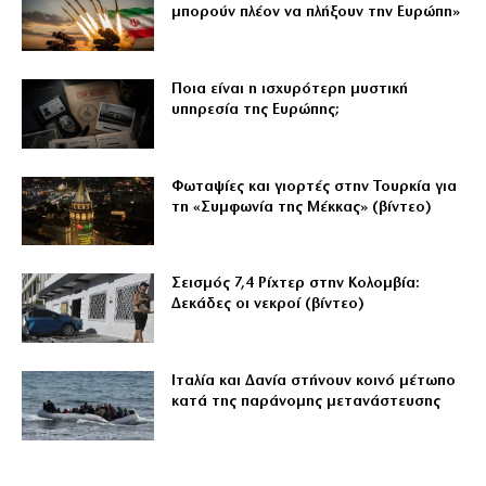
μπορούν πλέον να πλήξουν την Ευρώπη»
Ποια είναι η ισχυρότερη μυστική
υπηρεσία της Ευρώπης;
Φωταψίες και γιορτές στην Τουρκία για
τη «Συμφωνία της Μέκκας» (βίντεο)
Σεισμός 7,4 Ρίχτερ στην Κολομβία:
Δεκάδες οι νεκροί (βίντεο)
Ιταλία και Δανία στήνουν κοινό μέτωπο
κατά της παράνομης μετανάστευσης