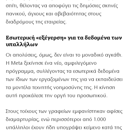
σπίτι, θέλοντας να αποφύγει τις δημόσιες σκηνές
πανικού, άγχους και αβεβαιότητας στους
διαδρόμους της εταιρείας.
Εσωτερική «εξέγερση» για τα δεδομένα των
υπαλλήλων
Οι απολύσεις, όμως, δεν είναι το μοναδικό αγκάθι.
Η Meta ξεκίνησε ένα νέο, αμφιλεγόμενο
πρόγραμμα, συλλέγοντας τα εσωτερικά δεδομένα
των ίδιων των εργαζομένων της για να εκπαιδεύσει
τα μοντέλα τεχνητής νοημοσύνης της. Η κίνηση
αυτή προκάλεσε την οργή του προσωπικού.
Στους τοίχους των γραφείων εμφανίστηκαν αφίσες
διαμαρτυρίας, ενώ περισσότεροι από 1.000
υπάλληλοι έχουν ήδη υπογράψει κείμενο κατά της