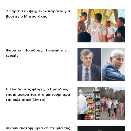
Ζωάρα: Σε «ψαγμένη» παραλία για
βουτιές ο Μητσοτάκης
Φάουτσι – Τσιόδρας: Η σιωπή της…
ενοχής
Η Ελλάδα στις φλόγες, ο Πρόεδρος
της Δημοκρατίας στα μπιτσόμπαρα
(αποκλειστικό βίντεο)
Δίνουν εκατομμύρια σε εταιρία της