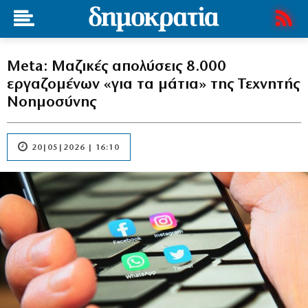
Meta: Μαζικές απολύσεις 8.000
εργαζομένων «για τα μάτια» της Τεχνητής
Νοημοσύνης
20|05|2026 | 16:10