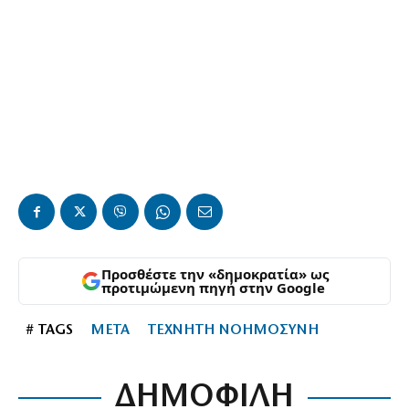
Προσθέστε την «δημοκρατία» ως
προτιμώμενη πηγή στην Google
# TAGS
META
ΤΕΧΝΗΤΗ ΝΟΗΜΟΣΥΝΗ
ΔΗΜΟΦΙΛΗ