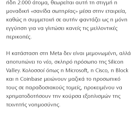
ήδη 2.000 άτομα, θεωρείται αυτή τη στιγμή η
μοναδική «σανίδα σωτηρίας» μέσα στην εταιρεία,
καθώς η συμμετοχή σε αυτήν φαντάζει ως η μόνη
εγγύηση για να γλιτώσει κανείς τις μελλοντικές
περικοπές.
Η κατάσταση στη Meta δεν είναι μεμονωμένη, αλλά
αποτυπώνει το νέο, σκληρό πρόσωπο της Silicon
Valley. Κολοσσοί όπως η Microsoft, η Cisco, η Block
και η Coinbase μειώνουν μαζικά το προσωπικό
τους σε παραδοσιακούς τομείς, προκειμένου να
χρηματοδοτήσουν την κούρσα εξοπλισμών της
τεχνητής νοημοσύνης.