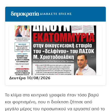
ΔΙΑΒΑΣΤΕ ΕΠΙΣΗΣ
Δευτέρα 10/08/2026
Το κλίμα στα κεντρικά γραφεία ήταν τόσο βαρύ
και φορτισμένο, που η διοίκηση ζήτησε από
μεγάλο μέρος του προσωπικού να εργαστεί από το