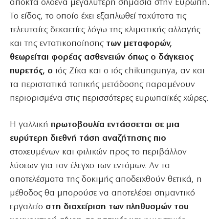
αποκτά ολοένα μεγαλύτερη σημασία στην Ευρώπη.
Το είδος, το οποίο έχει εξαπλωθεί ταχύτατα τις
τελευταίες δεκαετίες λόγω της κλιματικής αλλαγής
και της εντατικοποίησης
των μεταφορών,
θεωρείται φορέας ασθενειών όπως ο δάγκειος
πυρετός, ο
ιός Ζίκα και ο ιός chikungunya, αν και
τα περιστατικά τοπικής μετάδοσης παραμένουν
περιορισμένα στις περισσότερες ευρωπαϊκές χώρες.
Η γαλλική
πρωτοβουλία εντάσσεται σε μια
ευρύτερη διεθνή τάση αναζήτησης πιο
στοχευμένων και φιλικών προς το περιβάλλον
λύσεων για τον έλεγχο των εντόμων. Αν τα
αποτελέσματα της δοκιμής αποδειχθούν θετικά, η
μέθοδος θα μπορούσε να αποτελέσει σημαντικό
εργαλείο
στη διαχείριση των πληθυσμών του