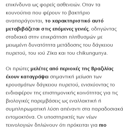
επικίνδυνα ως φορείς ασθενειών. Οταν τα
κουνούπια που φέρουν το βακτήριο
αναπαράγονται,
το χαρακτηριστικό αυτό
μεταβιβάζεται στις επόμενες γενιές
, οδηγώντας
σταδιακά στην επικράτηση πληθυσμών με
μειωμένη δυνατότητα μετάδοσης του δάγκειου
πυρετού, του ιού Ζίκα και του chikungunya.
Οι πρώτες
μελέτες από περιοχές της Βραζιλίας
έχουν καταγράψει
σημαντική μείωση των
κρουσμάτων δάγκειου πυρετού, ενισχύοντας το
ενδιαφέρον της επιστημονικής κοινότητας για τις
βιολογικές παρεμβάσεις ως εναλλακτική ή
συμπληρωματική λύση απέναντι στα παραδοσιακά
εντομοκτόνα. Οι υποστηρικτές των νέων
τεχνολογιών δηλώνουν ότι πρόκειται για
πιο