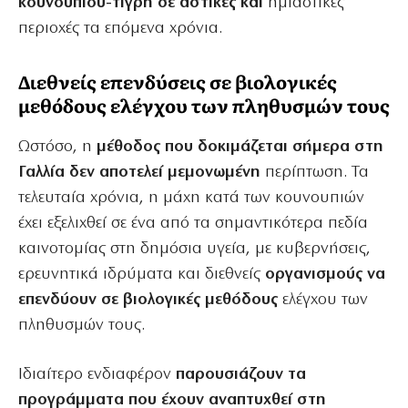
κουνουπιού-τίγρη σε αστικές και
ημιαστικές
περιοχές τα επόμενα χρόνια.
Διεθνείς επενδύσεις σε βιολογικές
μεθόδους ελέγχου των πληθυσμών τους
Ωστόσο, η
μέθοδος που δοκιμάζεται σήμερα στη
Γαλλία δεν αποτελεί μεμονωμένη
περίπτωση. Τα
τελευταία χρόνια, η μάχη κατά των κουνουπιών
έχει εξελιχθεί σε ένα από τα σημαντικότερα πεδία
καινοτομίας στη δημόσια υγεία, με κυβερνήσεις,
ερευνητικά ιδρύματα και διεθνείς
οργανισμούς να
επενδύουν σε βιολογικές μεθόδους
ελέγχου των
πληθυσμών τους.
Ιδιαίτερο ενδιαφέρον
παρουσιάζουν τα
προγράμματα που έχουν αναπτυχθεί στη