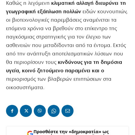
Καθώς η λεγόμενη
κλιματική αλλαγή διευρύνει τη
γεωγραφική εξάπλωση πολλών
ειδών κουνουπιών,
οι βιοτεχνολογικές παρεμβάσεις αναμένεται τα
επόμενα χρόνια να βρεθούν στο επίκεντρο της
παγκόσμιας στρατηγικής για τον έλεγχο των
ασθενειών που μεταδίδονται από τα έντομα. Εκτός
από την ανάπτυξη αποτελεσματικών λύσεων που
θα περιορίσουν τους
κινδύνους για τη δημόσια
υγεία, κοινό ζητούμενο παραμένει και ο
περιορισμός των βλαβερών επιπτώσεων στα
οικοσυστήματα.
Προσθέστε την «δημοκρατία» ως