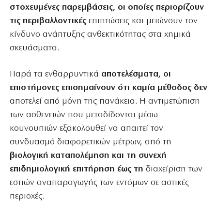
στοχευμένες παρεμβάσεις, οι οποίες περιορίζουν
τις περιβαλλοντικές
επιπτώσεις και μειώνουν τον
κίνδυνο ανάπτυξης ανθεκτικότητας στα χημικά
σκευάσματα.
Παρά τα ενθαρρυντικά
αποτελέσματα, οι
επιστήμονες επισημαίνουν ότι καμία μέθοδος δεν
αποτελεί από μόνη της πανάκεια. Η αντιμετώπιση
των ασθενειών που μεταδίδονται μέσω
κουνουπιών εξακολουθεί να απαιτεί τον
συνδυασμό διαφορετικών μέτρων, από τη
βιολογική καταπολέμηση και τη συνεχή
επιδημιολογική επιτήρηση έως τη
διαχείριση των
εστιών αναπαραγωγής των εντόμων σε αστικές
περιοχές.