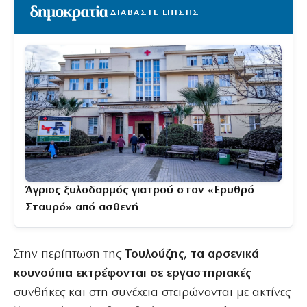
ΔΙΑΒΑΣΤΕ ΕΠΙΣΗΣ
Άγριος ξυλοδαρμός γιατρού στον «Ερυθρό
Σταυρό» από ασθενή
Στην περίπτωση της
Τουλούζης, τα αρσενικά
κουνούπια εκτρέφονται σε εργαστηριακές
συνθήκες και στη συνέχεια στειρώνονται με ακτίνες