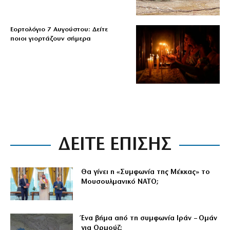
Εορτολόγιο 7 Αυγούστου: Δείτε
ποιοι γιορτάζουν σήμερα
ΔΕΙΤΕ ΕΠΙΣΗΣ
Θα γίνει η «Συμφωνία της Μέκκας» το
Μουσουλμανικό ΝΑΤΟ;
Ένα βήμα από τη συμφωνία Ιράν – Ομάν
για Ορμούζ;