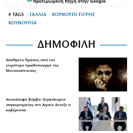
προτιμώμενη πηγή στην Google
# TAGS
ΓΑΛΛΙΑ
ΚΟΥΝΟΥΠΙ ΤΙΓΡΗΣ
ΚΟΥΝΟΥΠΙΑ
ΔΗΜΟΦΙΛΗ
Απύθμενο θράσος από τον
χειρότερο πρωθυπουργό της
Μεταπολίτευσης
Αποκάλυψη βόμβα: Κερκόπορτα
συγκυριαρχίας στο Αιγαίο άνοιξε η
κυβέρνηση