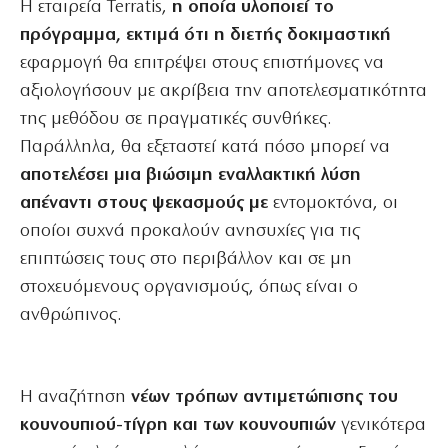
Η εταιρεία Terratis,
η οποία υλοποιεί το
πρόγραμμα, εκτιμά ότι η διετής δοκιμαστική
εφαρμογή θα επιτρέψει στους επιστήμονες να
αξιολογήσουν με ακρίβεια την αποτελεσματικότητα
της μεθόδου σε πραγματικές συνθήκες.
Παράλληλα, θα εξεταστεί κατά πόσο μπορεί να
αποτελέσει μια βιώσιμη εναλλακτική λύση
απέναντι στους ψεκασμούς με
εντομοκτόνα, οι
οποίοι συχνά προκαλούν ανησυχίες για τις
επιπτώσεις τους στο περιβάλλον και σε μη
στοχευόμενους οργανισμούς, όπως είναι ο
ανθρώπινος.
Η αναζήτηση
νέων τρόπων αντιμετώπισης του
κουνουπιού-τίγρη και των κουνουπιών
γενικότερα