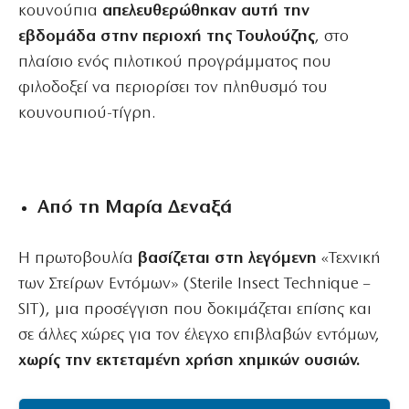
κουνούπια
απελευθερώθηκαν αυτή την
εβδομάδα στην περιοχή της Τουλούζης
, στο
πλαίσιο ενός πιλοτικού προγράμματος που
φιλοδοξεί να περιορίσει τον πληθυσμό του
κουνουπιού-τίγρη.
Από τη Μαρία Δεναξά
Η πρωτοβουλία
βασίζεται στη λεγόμενη
«Τεχνική
των Στείρων Εντόμων» (Sterile Insect Technique –
SIT), μια προσέγγιση που δοκιμάζεται επίσης και
σε άλλες χώρες για τον έλεγχο επιβλαβών εντόμων,
χωρίς την εκτεταμένη χρήση χημικών ουσιών.