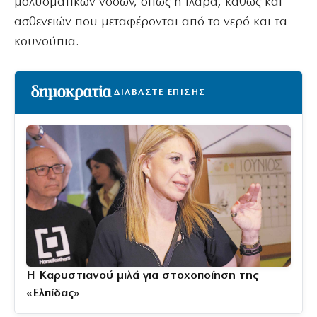
μολυσματικών νόσων, όπως η ιλαρά, καθώς και
ασθενειών που μεταφέρονται από το νερό και τα
κουνούπια.
ΔΙΑΒΑΣΤΕ ΕΠΙΣΗΣ
Η Καρυστιανού μιλά για στοχοποίηση της
«Ελπίδας»