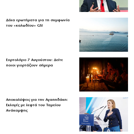
Δέκα ερωτήματα για τη συμφωνία
του «καλωδίου» GSI
Εορτολόγιο 7 Αυγούστου: Δείτε
ποιοι γιορτάζουν σήμερα
Αποκαλύψεις για την Αγαπηδάκη:
Εκλογές με λεφτά του Ταμείου
Ανάκαμψης