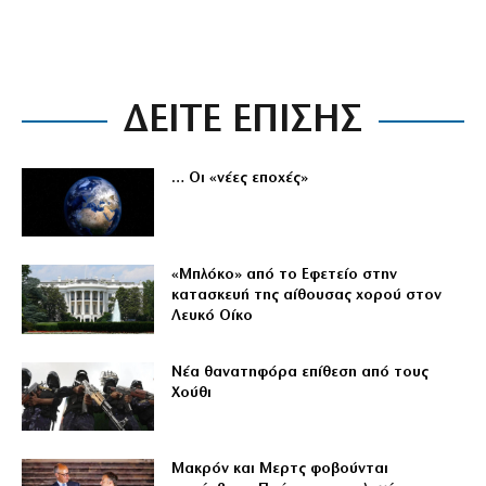
ΔΕΙΤΕ ΕΠΙΣΗΣ
… Οι «νέες εποχές»
«Μπλόκο» από το Εφετείο στην
κατασκευή της αίθουσας χορού στον
Λευκό Οίκο
Νέα θανατηφόρα επίθεση από τους
Χούθι
Μακρόν και Μερτς φοβούνται