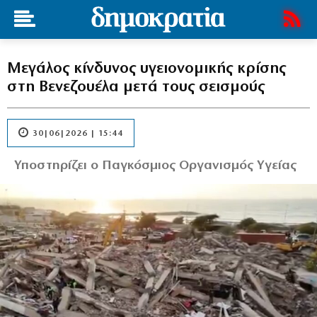
Μεγάλος κίνδυνος υγειονομικής κρίσης
στη Βενεζουέλα μετά τους σεισμούς
30|06|2026 | 15:44
Υποστηρίζει ο Παγκόσμιος Οργανισμός Υγείας