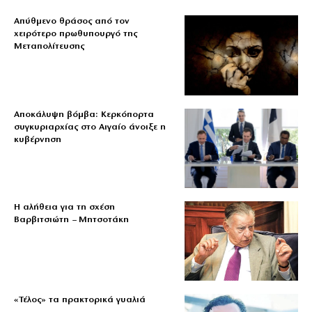
Απύθμενο θράσος από τον
χειρότερο πρωθυπουργό της
Μεταπολίτευσης
Αποκάλυψη βόμβα: Κερκόπορτα
συγκυριαρχίας στο Αιγαίο άνοιξε η
κυβέρνηση
Η αλήθεια για τη σχέση
Βαρβιτσιώτη – Μητσοτάκη
«Τέλος» τα πρακτορικά γυαλιά