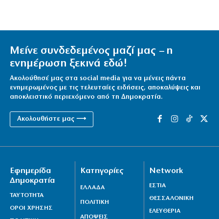
Μείνε συνδεδεμένος μαζί μας – η
ενημέρωση ξεκινά εδώ!
Ακολούθησέ μας στα social media για να μένεις πάντα
ενημερωμένος με τις τελευταίες ειδήσεις, αποκαλύψεις και
αποκλειστικό περιεχόμενο από τη Δημοκρατία.
Ακολουθήστε μας ⟶
Εφημερίδα
Κατηγορίες
Network
Δημοκρατία
ΕΣΤΙΑ
ΕΛΛΑΔΑ
ΤΑΥΤΟΤΗΤΑ
ΘΕΣΣΑΛΟΝΙΚΗ
ΠΟΛΙΤΙΚΗ
ΟΡΟΙ ΧΡΗΣΗΣ
ΕΛΕΥΘΕΡΙΑ
ΑΠΟΨΕΙΣ