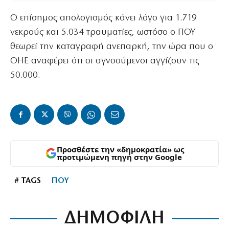
Ο επίσημος απολογισμός κάνει λόγο για 1.719
νεκρούς και 5.034 τραυματίες, ωστόσο ο ΠΟΥ
θεωρεί την καταγραφή ανεπαρκή, την ώρα που ο
ΟΗΕ αναφέρει ότι οι αγνοούμενοι αγγίζουν τις
50.000.
Προσθέστε την «δημοκρατία» ως
προτιμώμενη πηγή στην Google
# TAGS
ΠΟΥ
ΔΗΜΟΦΙΛΗ