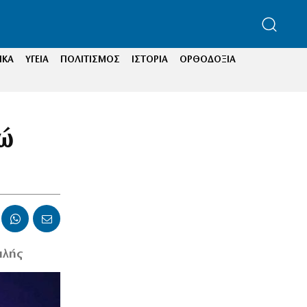
ΙΚΑ
ΥΓΕΙΑ
ΠΟΛΙΤΙΣΜΟΣ
ΙΣΤΟΡΙΑ
ΟΡΘΟΔΟΞΙΑ
δώ
ιλής