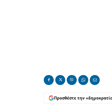
Προσθέστε την «δημοκρατί