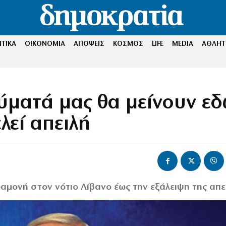
ΤΙΚΑ
ΟΙΚΟΝΟΜΙΑ
ΑΠΟΨΕΙΣ
ΚΟΣΜΟΣ
LIFE
MEDIA
ΑΘΛΗΤ
ύματά μας θα μείνουν ε
λεί απειλή
αμονή στον νότιο Λίβανο έως την εξάλειψη της απε