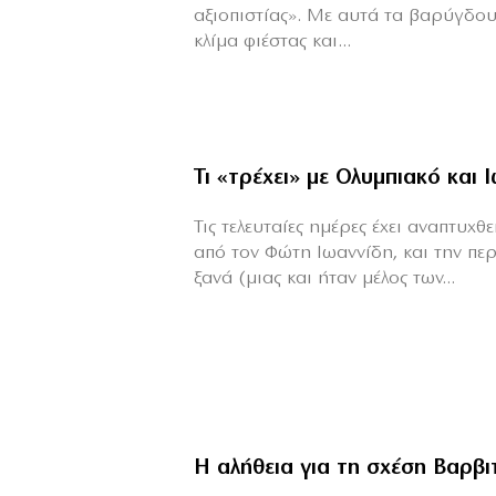
αξιοπιστίας». Με αυτά τα βαρύγδο
κλίμα φιέστας και...
Τι «τρέχει» με Ολυμπιακό και 
Τις τελευταίες ημέρες έχει αναπτυχ
από τον Φώτη Ιωαννίδη, και την πε
ξανά (μιας και ήταν μέλος των...
Η αλήθεια για τη σχέση Βαρβ