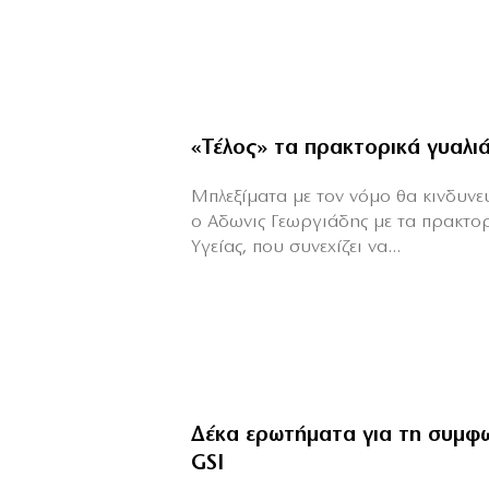
«Τέλος» τα πρακτορικά γυαλι
Μπλεξίματα με τον νόμο θα κινδυνεύε
ο Αδωνις Γεωργιάδης με τα πρακτο
Υγείας, που συνεχίζει να...
Δέκα ερωτήματα για τη συμφ
GSI