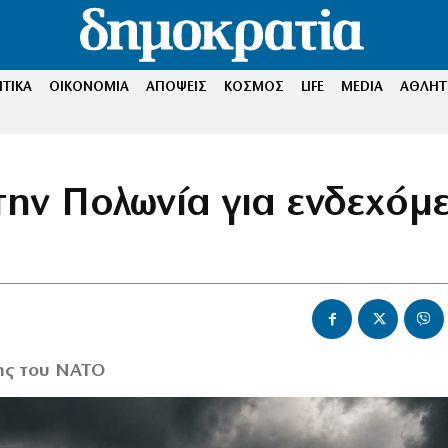
ΤΙΚΑ
ΟΙΚΟΝΟΜΙΑ
ΑΠΟΨΕΙΣ
ΚΟΣΜΟΣ
LIFE
MEDIA
ΑΘΛΗΤ
ην Πολωνία για ενδεχόμ
ης του ΝΑΤΟ