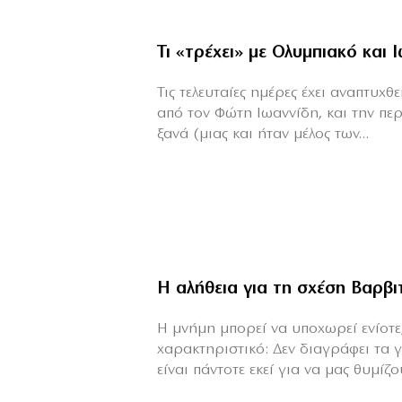
Τι «τρέχει» με Ολυμπιακό και 
Τις τελευταίες ημέρες έχει αναπτυχ
από τον Φώτη Ιωαννίδη, και την πε
ξανά (μιας και ήταν μέλος των...
Η αλήθεια για τη σχέση Βαρβ
H μνήμη μπορεί να υποχωρεί ενίοτε,
χαρακτηριστικό: Δεν διαγράφει τα 
είναι πάντοτε εκεί για να μας θυμίζου