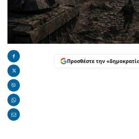
Προσθέστε την «δημοκρατί