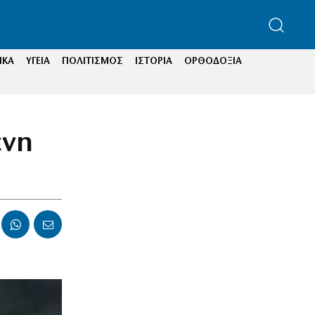
ΙΚΑ
ΥΓΕΙΑ
ΠΟΛΙΤΙΣΜΟΣ
ΙΣΤΟΡΙΑ
ΟΡΘΟΔΟΞΙΑ
ενη