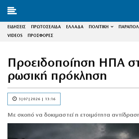
ΕΙΔΗΣΕΙΣ
ΠΡΩΤΟΣΕΛΙΔΑ
ΕΛΛΑΔΑ
ΠΟΛΙΤΙΚΗ
ΠΑΡΑΠΟΛΙ
VIDEOS
ΠΡΟΣΦΟΡΕΣ
Προειδοποίηση ΗΠΑ στ
ρωσική πρόκληση
3|07|2026 | 13:16
Με σκοπό να δοκιμαστεί η ετοιμότητα αντίδρασ