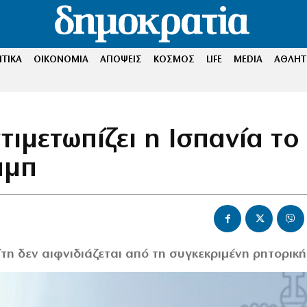
ΤΙΚΑ
ΟΙΚΟΝΟΜΙΑ
ΑΠΟΨΕΙΣ
ΚΟΣΜΟΣ
LIFE
MEDIA
ΑΘΛΗΤ
ιμετωπίζει η Ισπανία το
αμπ
τη δεν αιφνιδιάζεται από τη συγκεκριμένη ρητορική