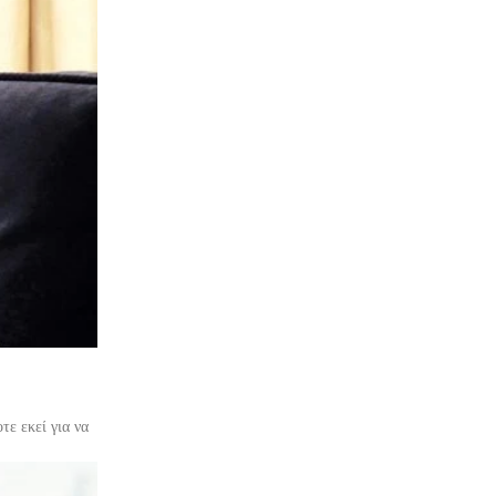
τε εκεί για να