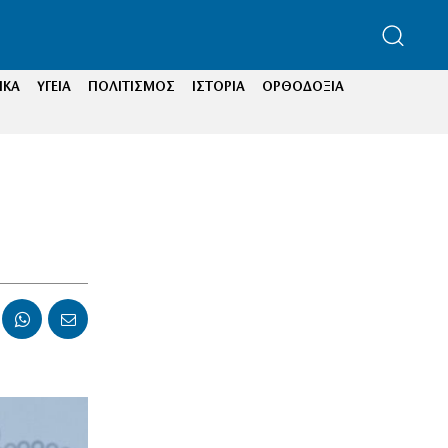
ΙΚΑ
ΥΓΕΙΑ
ΠΟΛΙΤΙΣΜΟΣ
ΙΣΤΟΡΙΑ
ΟΡΘΟΔΟΞΙΑ