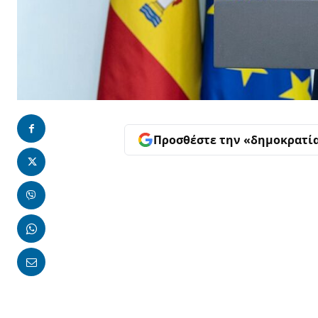
Προσθέστε την «δημοκρατί