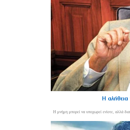
Η αλήθεια
H μνήμη μπορεί να υποχωρεί ενίοτε, αλλά διαθ