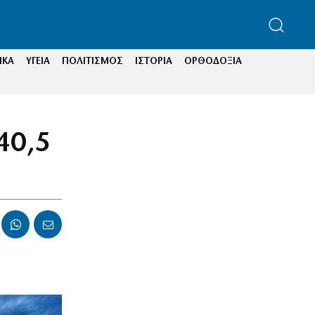
ΙΚΑ
ΥΓΕΙΑ
ΠΟΛΙΤΙΣΜΟΣ
ΙΣΤΟΡΙΑ
ΟΡΘΟΔΟΞΙΑ
40,5