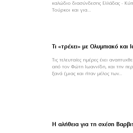
καλώδιο διασύνδεσης Ελλάδας - Κύ
Τούρκοι και για...
Τι «τρέχει» με Ολυμπιακό και 
Τις τελευταίες ημέρες έχει αναπτυχ
από τον Φώτη Ιωαννίδη, και την πε
ξανά (μιας και ήταν μέλος των...
Η αλήθεια για τη σχέση Βαρβ