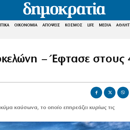
ΤΙΚΑ
ΟΙΚΟΝΟΜΙΑ
ΑΠΟΨΕΙΣ
ΚΟΣΜΟΣ
LIFE
MEDIA
ΑΘΛΗΤ
ρκελώνη – Έφτασε στους 
 κύμα καύσωνα, το οποίο επηρεάζει κυρίως τις