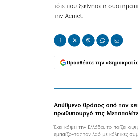
τότε που ξεκίνησε η συστηματ
την Aemet.
Προσθέστε την «δημοκρατί
Απύθμενο θράσος από τον χε
πρωθυπουργό της Μεταπολίτ
Έχει κάψει την Ελλάδα, το παίζει όψ
εμπαίζοντας τον λαό με κάλπικες συ