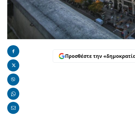
Προσθέστε την «δημοκρατί