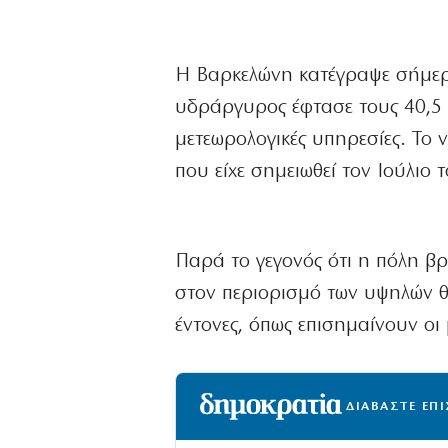
Η Βαρκελώνη κατέγραψε σήμερ
υδράργυρος έφτασε τους 40,5 
μετεωρολογικές υπηρεσίες. Το
που είχε σημειωθεί τον Ιούλιο 
Παρά το γεγονός ότι η πόλη βρ
στον περιορισμό των υψηλών θ
έντονες, όπως επισημαίνουν οι
ΔΙΑΒΑΣΤΕ ΕΠ