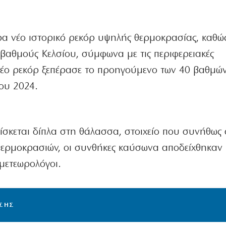
α νέο ιστορικό ρεκόρ υψηλής θερμοκρασίας, καθώ
βαθμούς Κελσίου, σύμφωνα με τις περιφερειακές
 νέο ρεκόρ ξεπέρασε το προηγούμενο των 40 βαθμών
του 2024.
ίσκεται δίπλα στη θάλασσα, στοιχείο που συνήθως
ερμοκρασιών, οι συνθήκες καύσωνα αποδείχθηκαν 
 μετεωρολόγοι.
ΙΣΗΣ