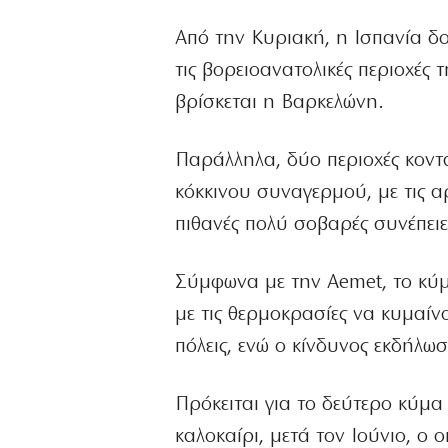
Από την Κυριακή, η Ισπανία δο
τις βορειοανατολικές περιοχές 
βρίσκεται η Βαρκελώνη.
Παράλληλα, δύο περιοχές κοντ
κόκκινου συναγερμού, με τις α
πιθανές πολύ σοβαρές συνέπειε
Σύμφωνα με την Aemet, το κύμα
με τις θερμοκρασίες να κυμαίν
πόλεις, ενώ ο κίνδυνος εκδήλω
Πρόκειται για το δεύτερο κύμα
καλοκαίρι, μετά τον Ιούνιο, ο