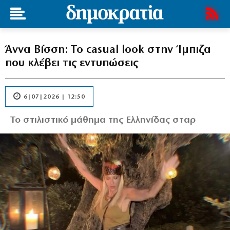
Άννα Βίσση: Το casual look στην Ίμπιζα
που κλέβει τις εντυπώσεις
6|07|2026 | 12:50
Το στιλιστικό μάθημα της Ελληνίδας σταρ