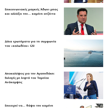
Επικοινωνιακές μαγκιές Άδωνι μπας
και αλλάξει την… καμένη ατζέντα
Δέκα ερωτήματα για τη συμφωνία
του «καλωδίου» GSI
Αποκαλύψεις για την Αγαπηδάκη:
Εκλογές με λεφτά του Ταμείου
Ανάκαμψης
Επιχειρεί να… θάψει την καμένη