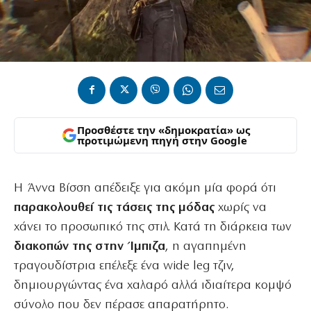
Προσθέστε την «δημοκρατία» ως
προτιμώμενη πηγή στην Google
Η Άννα Βίσση απέδειξε για ακόμη μία φορά ότι
παρακολουθεί τις τάσεις της μόδας
χωρίς να
χάνει το προσωπικό της στιλ. Κατά τη διάρκεια των
διακοπών της στην Ίμπιζα
, η αγαπημένη
τραγουδίστρια επέλεξε ένα wide leg τζιν,
δημιουργώντας ένα χαλαρό αλλά ιδιαίτερα κομψό
σύνολο που δεν πέρασε απαρατήρητο.