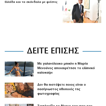
Ελλάδα και τα σκάνδαλα με φιέστες
ΔΕΙΤΕ ΕΠΙΣΗΣ
Με γαλανόλευκο μπικίνι η Μαρία
Μενούνος αποχαιρέτησε το ελληνικό
καλοκαίρι
Δεν θα πιστέψετε ποιος είναι ο
πασίγνωστος ηθοποιός της
φωτογραφίας