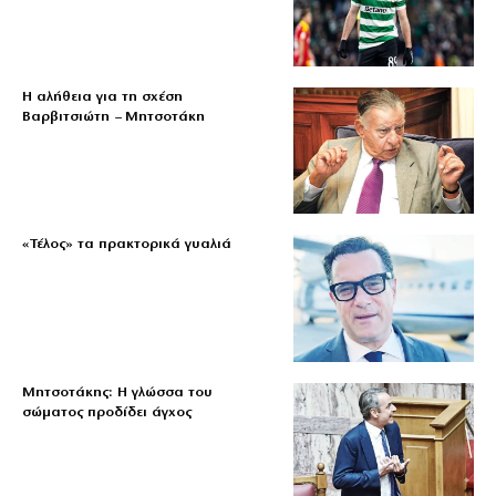
Η αλήθεια για τη σχέση
Βαρβιτσιώτη – Μητσοτάκη
«Τέλος» τα πρακτορικά γυαλιά
Μητσοτάκης: Η γλώσσα του
σώματος προδίδει άγχος