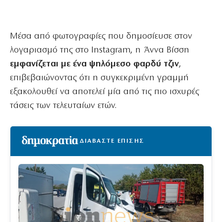
Μέσα από φωτογραφίες που δημοσίευσε στον
λογαριασμό της στο Instagram, η Άννα Βίσση
εμφανίζεται με ένα ψηλόμεσο φαρδύ τζιν
,
επιβεβαιώνοντας ότι η συγκεκριμένη γραμμή
εξακολουθεί να αποτελεί μία από τις πιο ισχυρές
τάσεις των τελευταίων ετών.
ΔΙΑΒΑΣΤΕ ΕΠΙΣΗΣ