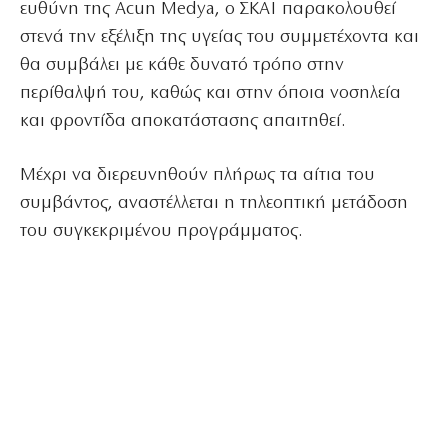
ευθύνη της Acun Medya, ο ΣΚΑΪ παρακολουθεί
στενά την εξέλιξη της υγείας του συμμετέχοντα και
θα συμβάλει με κάθε δυνατό τρόπο στην
περίθαλψή του, καθώς και στην όποια νοσηλεία
και φροντίδα αποκατάστασης απαιτηθεί.
Μέχρι να διερευνηθούν πλήρως τα αίτια του
συμβάντος, αναστέλλεται η τηλεοπτική μετάδοση
του συγκεκριμένου προγράμματος.