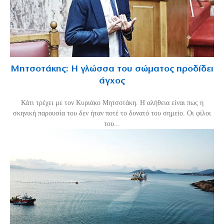
Μητσοτάκης: Η γλώσσα του σώματος προδίδει
άγχος
Κάτι τρέχει με τον Κυριάκο Μητσοτάκη. Η αλήθεια είναι πως η
σκηνική παρουσία του δεν ήταν ποτέ το δυνατό του σημείο. Οι φίλοι
του...