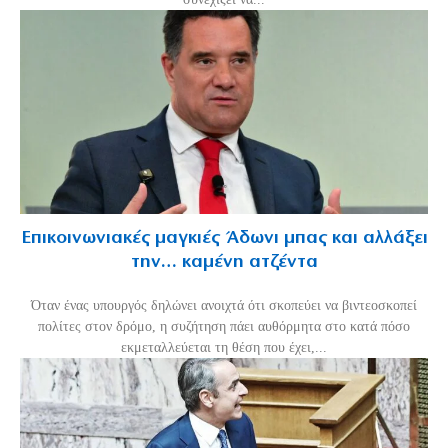
Επικοινωνιακές μαγκιές Άδωνι μπας και αλλάξει
την… καμένη ατζέντα
Όταν ένας υπουργός δηλώνει ανοιχτά ότι σκοπεύει να βιντεοσκοπεί
πολίτες στον δρόμο, η συζήτηση πάει αυθόρμητα στο κατά πόσο
εκμεταλλεύεται τη θέση που έχει,...