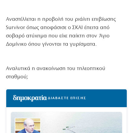
Αναστέλλεται η προβολή του ριάλιτι επιβίωσης
Survivor όπως αποφάσισε ο ΣΚΑΙ έπειτα από
σοβαρό ατύχημα που είχε παίκτη στον Άγιο
Δομίνικο όπου γίνονται τα γυρίσματα.
Αναλυτικά η ανακοίνωση του τηλεοπτικού
σταθμού;
ΔΙΑΒΑΣΤΕ ΕΠΙΣΗΣ