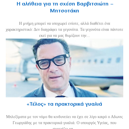
Η αλήθεια για τη σχέση Βαρβιτσιώτη –
Μητσοτάκη
H μνήμη μπορεί να υποχωρεί ενίοτε, αλλά διαθέτει ένα
χαρακτηριστικό: Δεν διαγράφει τα γεγονότα. Τα γεγονότα είναι πάντοτε
εκεί για να μας θυμίζουν την...
«Τέλος» τα πρακτορικά γυαλιά
Μπλεξίματα με τον νόμο θα κινδυνεύει να έχει σε λίγο καιρό ο Αδωνις
Γεωργιάδης με τα πρακτορικά γυαλιά. Ο υπουργός Υγείας, που
συνεχίζει να...