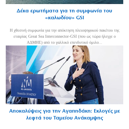
Δέκα ερωτήματα για τη συμφωνία του
«καλωδίου» GSI
Η χθεσινή συμφωνία για την απόκτηση πλειοψηφικού πακέτου της
εταιρίας Great Sea Interconnector-GSI (που ως τώρα ήλεγχε ο
ΑΔΜΗΕ) από το γαλλικό επενδυτικό όμιλο...
Αποκαλύψεις για την Αγαπηδάκη: Εκλογές με
λεφτά του Ταμείου Ανάκαμψης