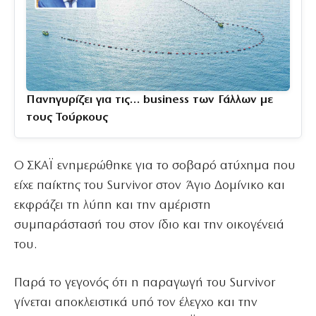
Πανηγυρίζει για τις… business των Γάλλων με
τους Τούρκους
Ο ΣΚΑΪ ενημερώθηκε για το σοβαρό ατύχημα που
είχε παίκτης του Survivor στον Άγιο Δομίνικο και
εκφράζει τη λύπη και την αμέριστη
συμπαράστασή του στον ίδιο και την οικογένειά
του.
Παρά το γεγονός ότι η παραγωγή του Survivor
γίνεται αποκλειστικά υπό τον έλεγχο και την