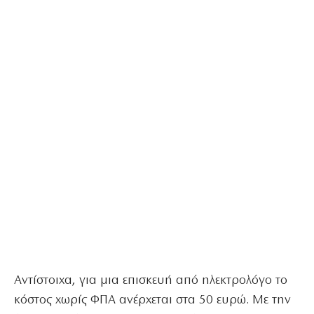
Αντίστοιχα, για μια επισκευή από ηλεκτρολόγο το
κόστος χωρίς ΦΠΑ ανέρχεται στα 50 ευρώ. Με την