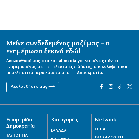
Μείνε συνδεδεμένος μαζί μας – η
ενημέρωση ξεκινά εδώ!
Ακολούθησέ μας στα social media για να μένεις πάντα
ενημερωμένος με τις τελευταίες ειδήσεις, αποκαλύψεις και
αποκλειστικό περιεχόμενο από τη Δημοκρατία.
Ακολουθήστε μας ⟶
Εφημερίδα
Κατηγορίες
Network
Δημοκρατία
ΕΣΤΙΑ
ΕΛΛΑΔΑ
ΤΑΥΤΟΤΗΤΑ
ΘΕΣΣΑΛΟΝΙΚΗ