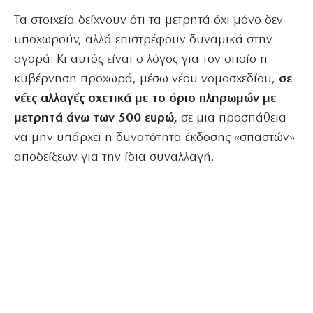
Τα στοιχεία δείχνουν ότι τα μετρητά όχι μόνο δεν
υποχωρούν, αλλά επιστρέφουν δυναμικά στην
αγορά. Κι αυτός είναι ο λόγος για τον οποίο η
κυβέρνηση προχωρά, μέσω νέου νομοσχεδίου,
σε
νέες αλλαγές σχετικά με το όριο πληρωμών με
μετρητά άνω των 500 ευρώ,
σε μια προσπάθεια
να μην υπάρχει η δυνατότητα έκδοσης «σπαστών»
αποδείξεων για την ίδια συναλλαγή.