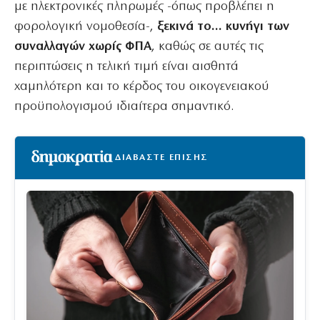
με ηλεκτρονικές πληρωμές -όπως προβλέπει η
φορολογική νομοθεσία-,
ξεκινά το… κυνήγι των
συναλλαγών χωρίς ΦΠΑ
, καθώς σε αυτές τις
περιπτώσεις η τελική τιμή είναι αισθητά
χαμηλότερη και το κέρδος του οικογενειακού
προϋπολογισμού ιδιαίτερα σημαντικό.
ΔΙΑΒΑΣΤΕ ΕΠΙΣΗΣ