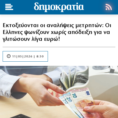
Εκτοξεύονται οι αναλήψεις μετρητών: Οι
Ελληνες ψωνίζουν χωρίς απόδειξη για να
γλιτώσουν λίγα ευρώ!
11|05|2026 | 8:30