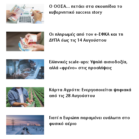
Ο ΟΟΣΑ… πετάει στα σκουπίδια το
κυβερνητικό success story
Οι πληρωμές από τον e-ΕΦΚΑ και τη
ΔΥΠΑ έως τις 14 Αυγούστου
Ελληνικές scale-ups: Υψηλή αισιοδοξία,
αλλά «φρένο» στις προσλήψεις
Κάρτα Αγρότη: Ενεργοποιείται ψηφιακά
από τις 28 Αυγούστου
Γιατί η Ευρώπη παραμένει ευάλωτη στο
φυσικό αέριο