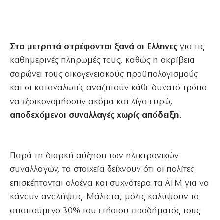
Στα μετρητά στρέφονται ξανά οι Ελληνες
για τις
καθημερινές πληρωμές τους, καθώς η ακρίβεια
σαρώνει τους οικογενειακούς προϋπολογισμούς
και οι καταναλωτές αναζητούν κάθε δυνατό τρόπο
να εξοικονομήσουν ακόμα και λίγα ευρώ,
αποδεχόμενοι συναλλαγές χωρίς απόδειξη
.
Παρά τη διαρκή αύξηση των ηλεκτρονικών
συναλλαγών, τα στοιχεία δείχνουν ότι οι πολίτες
επισκέπτονται ολοένα και συχνότερα τα ΑΤΜ για να
κάνουν αναλήψεις. Μάλιστα, μόλις καλύψουν το
απαιτούμενο 30% του ετήσιου εισοδήματός τους