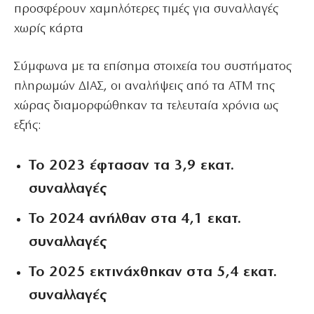
προσφέρουν χαμηλότερες τιμές για συναλλαγές
χωρίς κάρτα
Σύμφωνα με τα επίσημα στοιχεία του συστήματος
πληρωμών ΔΙΑΣ, οι αναλήψεις από τα ΑΤΜ της
χώρας διαμορφώθηκαν τα τελευταία χρόνια ως
εξής:
Το 2023 έφτασαν τα 3,9 εκατ.
συναλλαγές
Το 2024 ανήλθαν στα 4,1 εκατ.
συναλλαγές
Το 2025 εκτινάχθηκαν στα 5,4 εκατ.
συναλλαγές