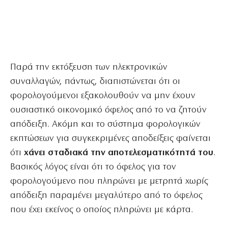
Παρά την εκτόξευση των ηλεκτρονικών
συναλλαγών, πάντως, διαπιστώνεται ότι οι
φορολογούμενοι εξακολουθούν να μην έχουν
ουσιαστικό οικονομικό όφελος από το να ζητούν
απόδειξη. Ακόμη και το σύστημα φορολογικών
εκπτώσεων για συγκεκριμένες αποδείξεις φαίνεται
ότι
χάνει σταδιακά την αποτελεσματικότητά του
.
Βασικός λόγος είναι ότι το όφελος για τον
φορολογούμενο που πληρώνει με μετρητά χωρίς
απόδειξη παραμένει μεγαλύτερο από το όφελος
που έχει εκείνος ο οποίος πληρώνει με κάρτα.