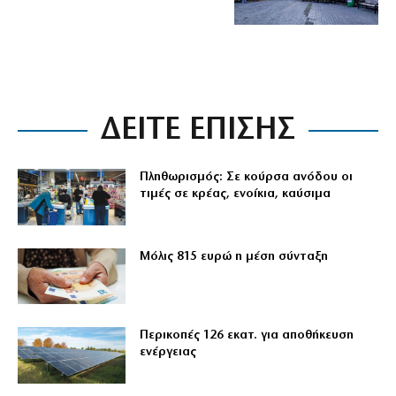
ΔΕΙΤΕ ΕΠΙΣΗΣ
Πληθωρισμός: Σε κούρσα ανόδου οι
τιμές σε κρέας, ενοίκια, καύσιμα
Μόλις 815 ευρώ η μέση σύνταξη
Περικοπές 126 εκατ. για αποθήκευση
ενέργειας