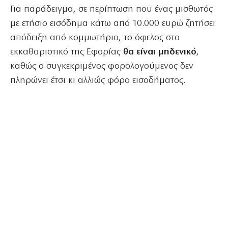
Για παράδειγμα, σε περίπτωση που ένας μισθωτός
με ετήσιο εισόδημα κάτω από 10.000 ευρώ ζητήσει
απόδειξη από κομμωτήριο, το όφελος στο
εκκαθαριστικό της Εφορίας
θα είναι μηδενικό
,
καθώς ο συγκεκριμένος φορολογούμενος δεν
πληρώνει έτσι κι αλλιώς φόρο εισοδήματος.