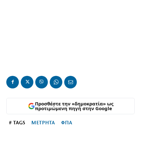
Προσθέστε την «δημοκρατία» ως
προτιμώμενη πηγή στην Google
# TAGS
ΜΕΤΡΗΤΑ
ΦΠΑ