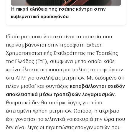
Η πικρή αλήθεια της τσέπης κόντρα στην
κυβερνητική προπαγάνδα
Ιδιαίτερα αποκαλυπτικά είναι τα στοιχεία που
περιλαμβάνονται στην πρόσφατη Εκθεση
Χρηματοπιστωτικής Σταθερότητας της Τραπέζης
της Ελλάδος (ΤτΕ), σύμφωνα με τα οποία κάθε
χρόνο όλο και περισσότεροι πολίτες προσφεύγουν
στα ΑΤΜ για αναλήψεις μετρητών. Με δεδομένο ότι
πλέον μισθοί και συντάξεις
καταβάλλονται σχεδόν
αποκλειστικά μέσω τραπεζικών λογαριασμών
,
θεωρητικά δεν θα υπήρχε λόγος για τόσο
εκτεταμένη χρήση μετρητών. Ωστόσο, η ακρίβεια
έχει γονατίσει τα ελληνικά νοικοκυριά την ώρα που
δεν είναι λίγες οι περιπτώσεις επαγγελματιών που