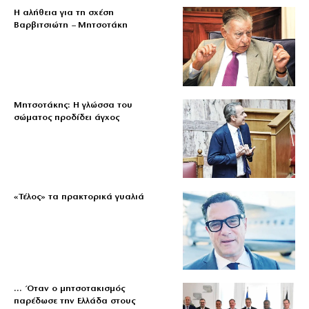
Η αλήθεια για τη σχέση
Βαρβιτσιώτη – Μητσοτάκη
Μητσοτάκης: Η γλώσσα του
σώματος προδίδει άγχος
«Τέλος» τα πρακτορικά γυαλιά
… Όταν ο μητσοτακισμός
παρέδωσε την Ελλάδα στους