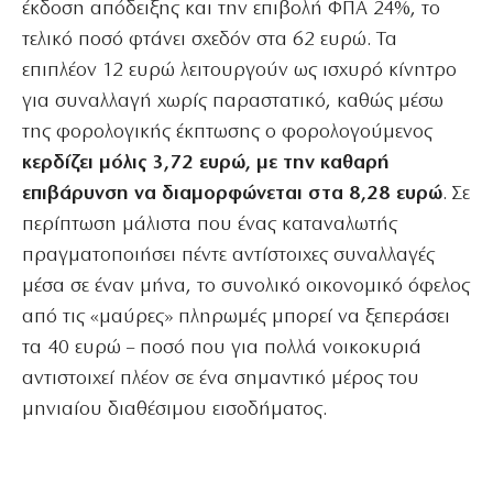
έκδοση απόδειξης και την επιβολή ΦΠΑ 24%, το
τελικό ποσό φτάνει σχεδόν στα 62 ευρώ. Τα
επιπλέον 12 ευρώ λειτουργούν ως ισχυρό κίνητρο
για συναλλαγή χωρίς παραστατικό, καθώς μέσω
της φορολογικής έκπτωσης ο φορολογούμενος
κερδίζει μόλις 3,72 ευρώ, με την καθαρή
επιβάρυνση να διαμορφώνεται στα 8,28 ευρώ
. Σε
περίπτωση μάλιστα που ένας καταναλωτής
πραγματοποιήσει πέντε αντίστοιχες συναλλαγές
μέσα σε έναν μήνα, το συνολικό οικονομικό όφελος
από τις «μαύρες» πληρωμές μπορεί να ξεπεράσει
τα 40 ευρώ – ποσό που για πολλά νοικοκυριά
αντιστοιχεί πλέον σε ένα σημαντικό μέρος του
μηνιαίου διαθέσιμου εισοδήματος.