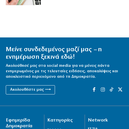
Μείνε συνδεδεμένος μαζί μας – η
ενημέρωση ξεκινά εδώ!
Ακολούθησέ μας στα social media για να μένεις πάντα
ενημερωμένος με τις τελευταίες ειδήσεις, αποκαλύψεις και
αποκλειστικό περιεχόμενο από τη Δημοκρατία.
Ακολουθήστε μας ⟶
Εφημερίδα
Κατηγορίες
Network
Δημοκρατία
ΕΣΤΙΑ