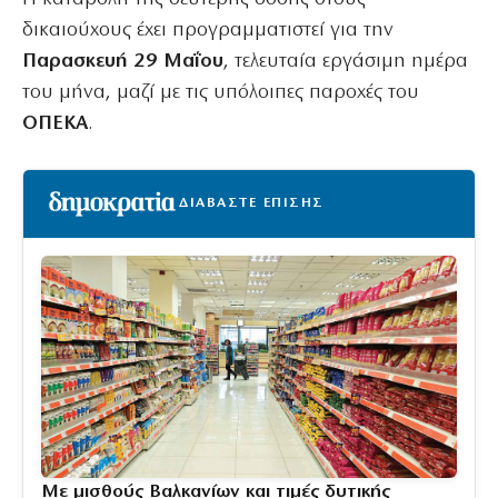
δικαιούχους έχει προγραμματιστεί για την
Παρασκευή 29 Μαΐου
, τελευταία εργάσιμη ημέρα
του μήνα, μαζί με τις υπόλοιπες παροχές του
ΟΠΕΚΑ
.
ΔΙΑΒΑΣΤΕ ΕΠΙΣΗΣ
Με μισθούς Βαλκανίων και τιμές δυτικής