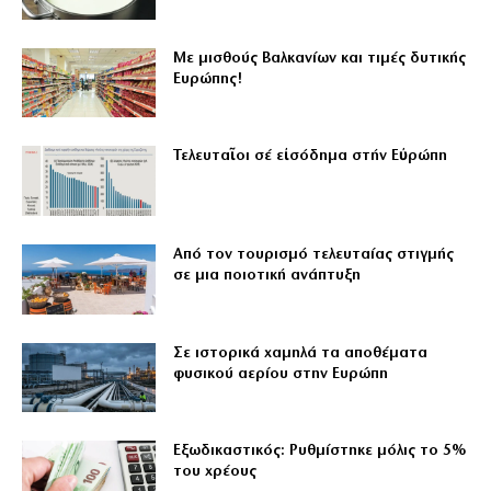
Με μισθούς Βαλκανίων και τιμές δυτικής
Ευρώπης!
Τελευταῖοι σέ εἰσόδημα στήν Εὐρώπη
Από τον τουρισμό τελευταίας στιγμής
σε μια ποιοτική ανάπτυξη
Σε ιστορικά χαμηλά τα αποθέματα
φυσικού αερίου στην Ευρώπη
Εξωδικαστικός: Ρυθμίστηκε μόλις το 5%
του χρέους