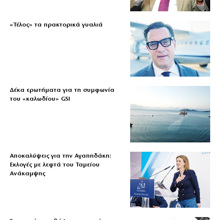
«Τέλος» τα πρακτορικά γυαλιά
Δέκα ερωτήματα για τη συμφωνία
του «καλωδίου» GSI
Αποκαλύψεις για την Αγαπηδάκη:
Εκλογές με λεφτά του Ταμείου
Ανάκαμψης