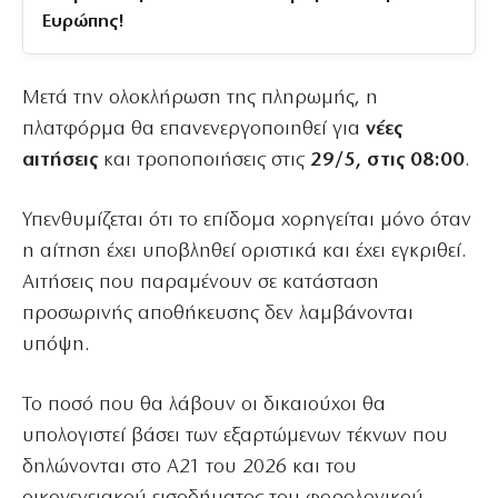
Ευρώπης!
Μετά την ολοκλήρωση της πληρωμής, η
πλατφόρμα θα επανενεργοποιηθεί για
νέες
αιτήσεις
και τροποποιήσεις στις
29/5, στις 08:00
.
Υπενθυμίζεται ότι το επίδομα χορηγείται μόνο όταν
η αίτηση έχει υποβληθεί οριστικά και έχει εγκριθεί.
Αιτήσεις που παραμένουν σε κατάσταση
προσωρινής αποθήκευσης δεν λαμβάνονται
υπόψη.
Το ποσό που θα λάβουν οι δικαιούχοι θα
υπολογιστεί βάσει των εξαρτώμενων τέκνων που
δηλώνονται στο Α21 του 2026 και του