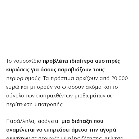
Το νομοσχέδιο
προβλέπει ιδιαίτερα αυστηρές
κυρώσεις για όσους παραβιάζουν τους
περιορισμούς. Τα πρόστιμα αρχίζουν από 20.000
ευρώ και μπορούν να φτάσουν ακόμα και το
σύνολο των εισπραχθέντων μισθωμάτων σε
περίπτωση υποτροπής.
Παράλληλα, εισάγεται
μια διάταξη που
αναμένεται να επηρεάσει άμεσα την αγορά
ακινήτων
σε περιοχές υψηλής ζήτησης. Ακίνητα