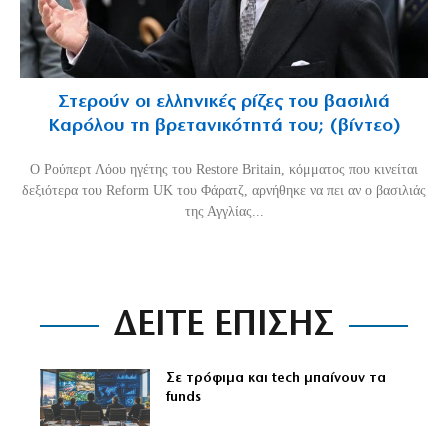
Στερούν οι ελληνικές ρίζες του βασιλιά
Καρόλου τη βρετανικότητά του; (βίντεο)
O Ρούπερτ Λόου ηγέτης του Restore Britain, κόμματος που κινείται
δεξιότερα του Reform UK του Φάρατζ, αρνήθηκε να πει αν ο βασιλιάς
της Αγγλίας...
ΔΕΙΤΕ ΕΠΙΣΗΣ
Σε τρόφιμα και tech μπαίνουν τα
funds