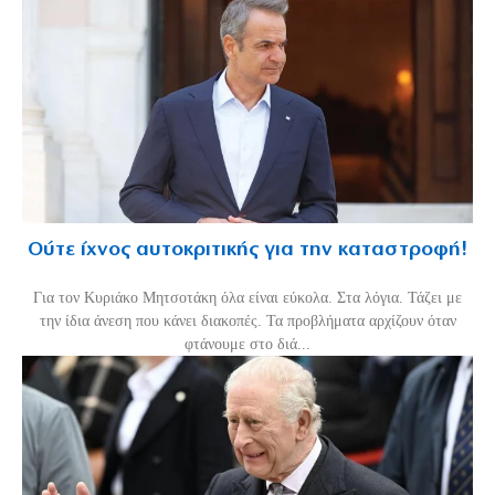
Ούτε ίχνος αυτοκριτικής για την καταστροφή!
Για τον Κυριάκο Μητσοτάκη όλα είναι εύκολα. Στα λόγια. Τάζει με
την ίδια άνεση που κάνει διακοπές. Τα προβλήματα αρχίζουν όταν
φτάνουμε στο διά...