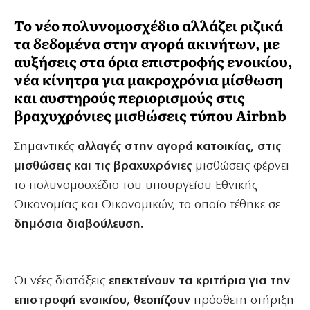
Το νέο πολυνομοσχέδιο αλλάζει ριζικά
τα δεδομένα στην αγορά ακινήτων, με
αυξήσεις στα όρια επιστροφής ενοικίου,
νέα κίνητρα για μακροχρόνια μίσθωση
και αυστηρούς περιορισμούς στις
βραχυχρόνιες μισθώσεις τύπου Airbnb
Σημαντικές
αλλαγές στην αγορά κατοικίας, στις
μισθώσεις και τις βραχυχρόνιες
μισθώσεις φέρνει
το πολυνομοσχέδιο του υπουργείου Εθνικής
Οικονομίας και Οικονομικών, το οποίο τέθηκε σε
δημόσια διαβούλευση.
Οι νέες διατάξεις
επεκτείνουν τα κριτήρια για την
επιστροφή ενοικίου, θεσπίζουν
πρόσθετη στήριξη