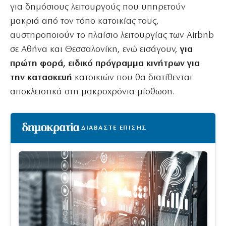
για δημόσιους λειτουργούς που υπηρετούν
μακριά από τον τόπο κατοικίας τους,
αυστηροποιούν το πλαίσιο λειτουργίας των Airbnb
σε Αθήνα και Θεσσαλονίκη, ενώ εισάγουν,
για
πρώτη φορά, ειδικό πρόγραμμα κινήτρων για
την κατασκευή
κατοικιών που θα διατίθενται
αποκλειστικά στη μακροχρόνια μίσθωση.
ΔΙΑΒΑΣΤΕ ΕΠΙΣΗΣ