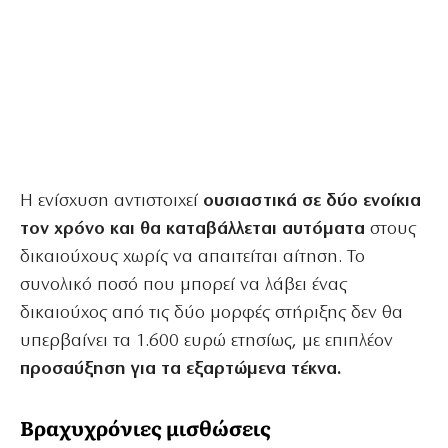
Η ενίσχυση αντιστοιχεί
ουσιαστικά σε δύο ενοίκια
τον χρόνο και θα καταβάλλεται αυτόματα
στους
δικαιούχους χωρίς να απαιτείται αίτηση. Το
συνολικό ποσό που μπορεί να λάβει ένας
δικαιούχος από τις δύο μορφές στήριξης δεν θα
υπερβαίνει τα 1.600 ευρώ ετησίως, με επιπλέον
προσαύξηση για τα εξαρτώμενα τέκνα.
Βραχυχρόνιες μισθώσεις