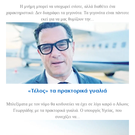
H μνήμη μπορεί να υποχωρεί ενίοτε, αλλά διαθέτει ένα
χαρακτηριστικό: Δεν διαγράφει τα γεγονότα. Τα γεγονότα είναι πάντοτε
εκεί για να μας θυμίζουν την...
«Τέλος» τα πρακτορικά γυαλιά
Μπλεξίματα με τον νόμο θα κινδυνεύει να έχει σε λίγο καιρό ο Αδωνις
Γεωργιάδης με τα πρακτορικά γυαλιά. Ο υπουργός Υγείας, που
συνεχίζει να...