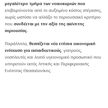
μεγαλύτερο τμήμα των νοικοκυριών που
επιβαρύνονται από το αυξημένο κόστος στέγασης,
χωρίς ωστόσο να αλλάζει το περιουσιακό κριτήριο
που
συνδέεται με την αξία της ακίνητης
περιουσίας.
Παράλληλα,
θεσπίζεται νέα ετήσια οικονομική
ενίσχυση για εκπαιδευτικούς
, γιατρούς,
νοσηλευτές και λοιπό υγειονομικό προσωπικό που
υπηρετούν εκτός Αττικής και Περιφερειακής
Ενότητας Θεσσαλονίκης.