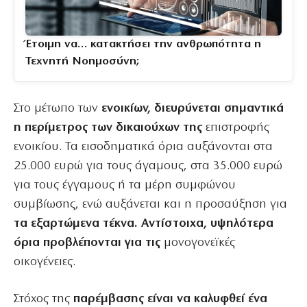
Έτοιμη να… κατακτήσει την ανθρωπότητα η
Τεχνητή Νοημοσύνη;
Στο μέτωπο των
ενοικίων, διευρύνεται σημαντικά
η περίμετρος των δικαιούχων της
επιστροφής
ενοικίου. Τα εισοδηματικά όρια αυξάνονται στα
25.000 ευρώ για τους άγαμους, στα 35.000 ευρώ
για τους έγγαμους ή τα μέρη συμφώνου
συμβίωσης, ενώ αυξάνεται και η προσαύξηση για
τα εξαρτώμενα τέκνα. Αντίστοιχα, υψηλότερα
όρια προβλέπονται για τις
μονογονεϊκές
οικογένειες.
Στόχος της
παρέμβασης είναι να καλυφθεί ένα