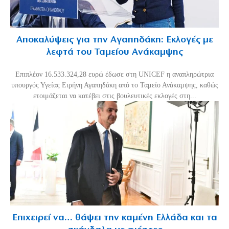
Αποκαλύψεις για την Αγαπηδάκη: Εκλογές με
λεφτά του Ταμείου Ανάκαμψης
Επιπλέον 16.533.324,28 ευρώ έδωσε στη UNICEF η αναπληρώτρια
υπουργός Υγείας Ειρήνη Αγαπηδάκη από το Ταμείο Ανάκαμψης, καθώς
ετοιμάζεται να κατέβει στις βουλευτικές εκλογές στη...
Επιχειρεί να… θάψει την καμένη Ελλάδα και τα