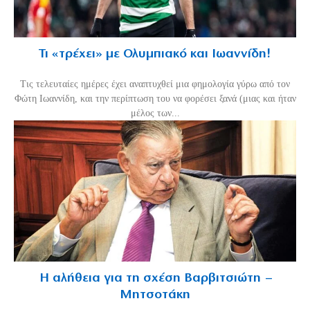
Τι «τρέχει» με Ολυμπιακό και Ιωαννίδη!
Τις τελευταίες ημέρες έχει αναπτυχθεί μια φημολογία γύρω από τον
Φώτη Ιωαννίδη, και την περίπτωση του να φορέσει ξανά (μιας και ήταν
μέλος των...
Η αλήθεια για τη σχέση Βαρβιτσιώτη –
Μητσοτάκη