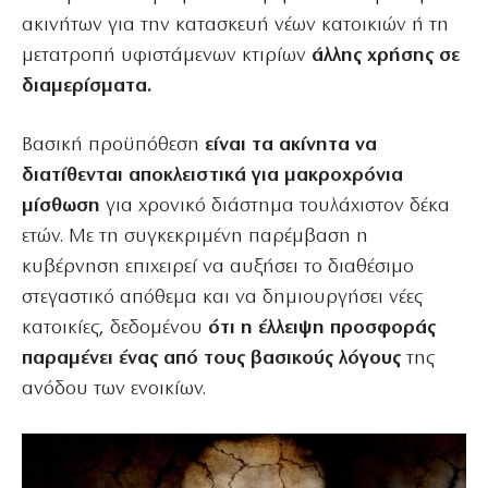
ακινήτων για την κατασκευή νέων κατοικιών ή τη
μετατροπή υφιστάμενων κτιρίων
άλλης χρήσης σε
διαμερίσματα.
Βασική προϋπόθεση
είναι τα ακίνητα να
διατίθενται αποκλειστικά για μακροχρόνια
μίσθωση
για χρονικό διάστημα τουλάχιστον δέκα
ετών. Με τη συγκεκριμένη παρέμβαση η
κυβέρνηση επιχειρεί να αυξήσει το διαθέσιμο
στεγαστικό απόθεμα και να δημιουργήσει νέες
κατοικίες, δεδομένου
ότι η έλλειψη προσφοράς
παραμένει ένας από τους βασικούς λόγους
της
ανόδου των ενοικίων.