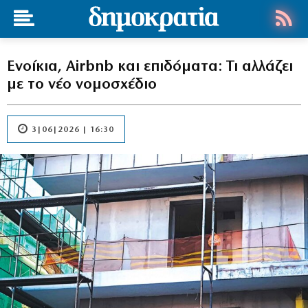
Ενοίκια, Airbnb και επιδόματα: Τι αλλάζει
με το νέο νομοσχέδιο
3|06|2026 | 16:30