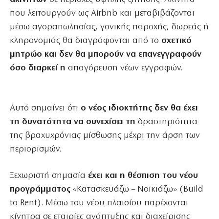
που λειτουργούν ως Airbnb και μεταβιβάζονται
μέσω αγοραπωλησίας, γονικής παροχής, δωρεάς ή
κληρονομιάς θα διαγράφονται από το
σχετικό
μητρώο και δεν θα μπορούν να επανεγγραφούν
όσο διαρκεί η
απαγόρευση νέων εγγραφών.
Αυτό σημαίνει ότι
ο νέος ιδιοκτήτης δεν θα έχει
τη δυνατότητα να συνεχίσει τη
δραστηριότητα
της βραχυχρόνιας μίσθωσης μέχρι την άρση των
περιορισμών.
Ξεχωριστή σημασία
έχει και η θέσπιση του νέου
προγράμματος
«Κατασκευάζω – Νοικιάζω» (Build
to Rent). Μέσω του νέου πλαισίου παρέχονται
κίνητρα σε εταιρίες ανάπτυξης και διαχείρισης