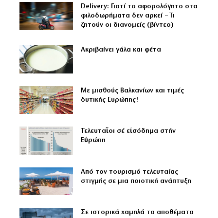
Delivery: Γιατί το αφορολόγητο στα
φιλοδωρήματα δεν αρκεί – Τι
ζητούν οι διανομείς (βίντεο)
Aκριβαίνει γάλα και φέτα
Με μισθούς Βαλκανίων και τιμές
δυτικής Ευρώπης!
Τελευταῖοι σέ εἰσόδημα στήν
Εὐρώπη
Από τον τουρισμό τελευταίας
στιγμής σε μια ποιοτική ανάπτυξη
Σε ιστορικά χαμηλά τα αποθέματα