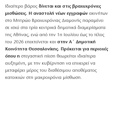
Ιδιαίτερο βάρος
δίνεται και στις βραχυχρόνιες
μισθώσεις. Η αναστολή νέων εγγραφών
ακινήτων
στο Μητρώο Βραχυχρόνιας Διαμονής παραμένει
σε ισχύ στα τρία κεντρικά δημοτικά διαμερίσματα
της Αθήνας, ενώ από την 1η Ιουλίου έως το τέλος
του 2026 επεκτείνεται και
στην Α΄ Δημοτική
Κοινότητα Θεσσαλονίκης. Πρόκειται για περιοχές
όπου η
στεγαστική πίεση θεωρείται ιδιαίτερα
αυξημένη, με την κυβέρνηση να επιχειρεί να
μεταφέρει μέρος του διαθέσιμου αποθέματος
κατοικιών στη μακροχρόνια μίσθωση.