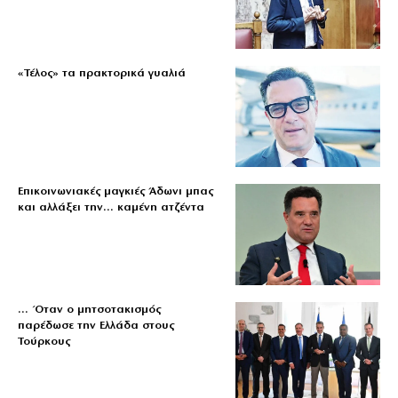
«Τέλος» τα πρακτορικά γυαλιά
Επικοινωνιακές μαγκιές Άδωνι μπας
και αλλάξει την… καμένη ατζέντα
… Όταν ο μητσοτακισμός
παρέδωσε την Ελλάδα στους
Τούρκους