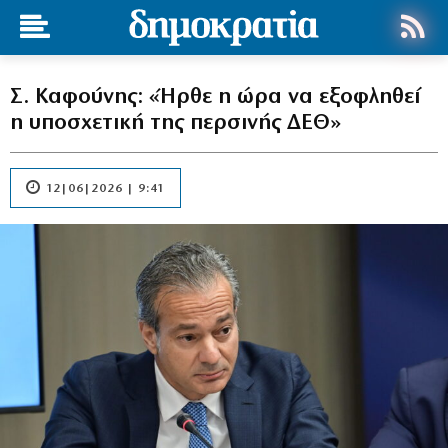
Σ. Καφούνης: «Ήρθε η ώρα να εξοφληθεί
η υποσχετική της περσινής ΔΕΘ»
12|06|2026 | 9:41