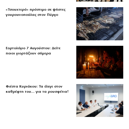
«Τσουχτερό» πρόστιμο σε ψήστες
γουρουνοπούλας στον Πύργο
Εορτολόγιο 7 Αυγούστου: Δείτε
ποιοι γιορτάζουν σήμερα
Φιέστα Κυριάκου: Τα έλεγε στον
καθρέφτη του… για τα ρουσφέτια!