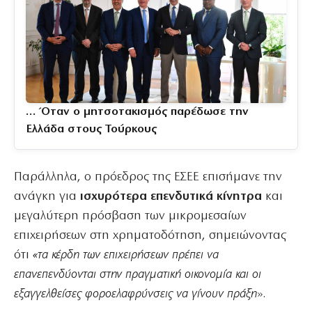
… Όταν ο μητσοτακισμός παρέδωσε την
Ελλάδα στους Τούρκους
Παράλληλα, ο πρόεδρος της ΕΣΕΕ επισήμανε την
ανάγκη για
ισχυρότερα επενδυτικά κίνητρα
και
μεγαλύτερη πρόσβαση των μικρομεσαίων
επιχειρήσεων στη χρηματοδότηση, σημειώνοντας
ότι
«τα κέρδη των επιχειρήσεων πρέπει να
επανεπενδύονται στην πραγματική οικονομία και οι
εξαγγελθείσες φοροελαφρύνσεις να γίνουν πράξη
».