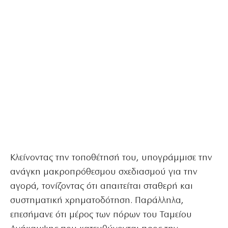
Κλείνοντας την τοποθέτησή του, υπογράμμισε την
ανάγκη μακροπρόθεσμου σχεδιασμού για την
αγορά, τονίζοντας ότι απαιτείται σταθερή και
συστηματική χρηματοδότηση. Παράλληλα,
επεσήμανε ότι μέρος των πόρων του Ταμείου