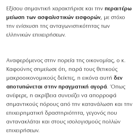
Εξίσου σημαντική χαρακτήρισε και την
περαιτέρω
μείωση των ασφαλιστικών εισφορών
, με στόχο
την ενίσχυση της ανταγωνιστικότητας των
ελληνικών επιχειρήσεων.
Αναφερόμενος στην πορεία της οικονομίας, ο κ.
Καφούνης σημείωσε ότι, παρά τους θετικούς
μακροοικονομικούς δείκτες, η εικόνα αυτή
δεν
αποτυπώνεται στην πραγματική αγορά
. Όπως
ανέφερε, η ακρίβεια συνεχίζει να απορροφά
σημαντικούς πόρους από την κατανάλωση και την
επιχειρηματική δραστηριότητα, γεγονός που
αντανακλάται και στους ισολογισμούς πολλών
επιχειρήσεων.