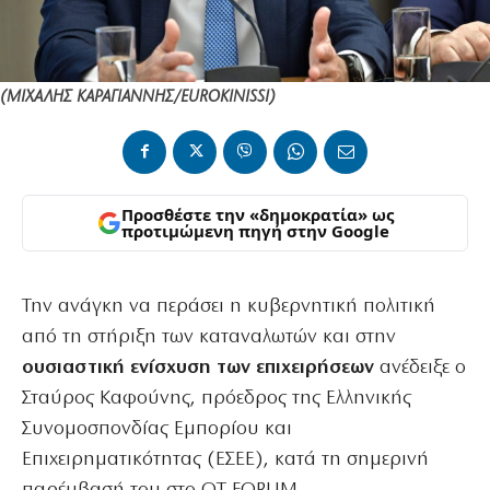
(ΜΙΧΑΛΗΣ ΚΑΡΑΓΙΑΝΝΗΣ/EUROKINISSI)
Προσθέστε την «δημοκρατία» ως
προτιμώμενη πηγή στην Google
Την ανάγκη να περάσει η κυβερνητική πολιτική
από τη στήριξη των καταναλωτών και στην
ουσιαστική ενίσχυση των επιχειρήσεων
ανέδειξε ο
Σταύρος Καφούνης, πρόεδρος της Ελληνικής
Συνομοσπονδίας Εμπορίου και
Επιχειρηματικότητας (ΕΣΕΕ), κατά τη σημερινή