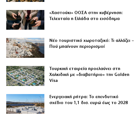
«Χαστούκι» ΟΟΣΑ στην κυβέρνηση:
Τελευταία η Ελλάδα στο εισόδημα
Νέο τουριστικό χωροταξικό: Τι αλλάζει –
Πού μπαίνουν περιορισμοί
Τουρκική εταιρεία προελαύνει στη
Χαλκιδική με «διαβατήριο» την Golden
Visa
Ενεργειακή ρήτρα: Το επενδυτικό
σχέδιο του 1,1 δισ. ευρώ έως το 2028