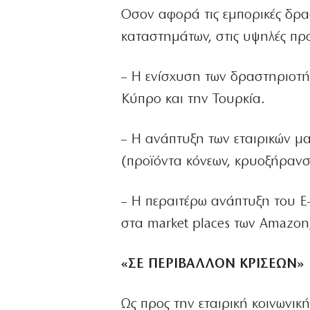
Οσον αφορά τις εμπορικές δρασ
καταστημάτων, στις υψηλές προ
– Η ενίσχυση των δραστηριοτή
Κύπρο και την Τουρκία.
– Η ανάπτυξη των εταιρικών μα
(προϊόντα κόνεων, κρυοξήρανση
– Η περαιτέρω ανάπτυξη του E
στα market places των Amazon
«ΣΕ ΠΕΡΙΒΑΛΛΟΝ ΚΡΙΣΕΩΝ»
Ως προς την εταιρική κοινωνι