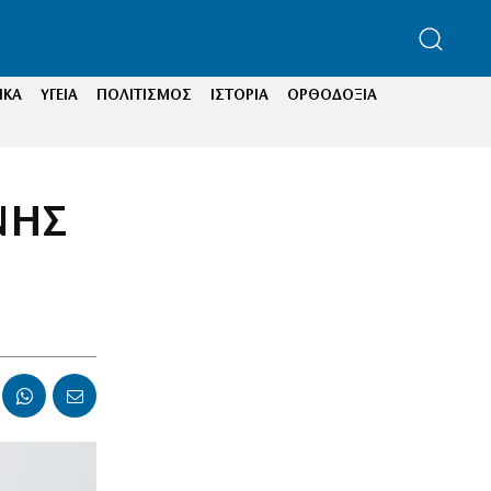
ΙΚΑ
ΥΓΕΙΑ
ΠΟΛΙΤΙΣΜΟΣ
ΙΣΤΟΡΙΑ
ΟΡΘΟΔΟΞΙΑ
ΝΗΣ