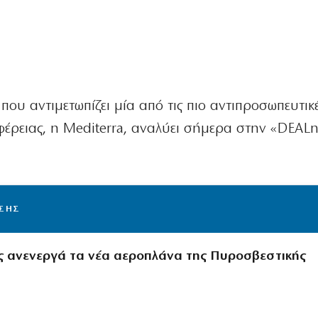
ς που αντιμετωπίζει μία από τις πιο αντιπροσωπευτικ
ριφέρειας, η Mediterra, αναλύει σήμερα στην «DEAL
ΙΣΗΣ
ς ανενεργά τα νέα αεροπλάνα της Πυροσβεστικής