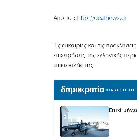
Από το :
http://dealnews.gr
Τις ευκαιρίες και τις προκλήσει
επιχειρήσεις της ελληνικής πε
επικεφαλής της.
ΔΙΑΒΑΣΤΕ ΕΠ
Επτά μήνε