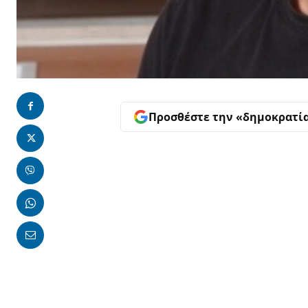
Προσθέστε την «δημοκρατί