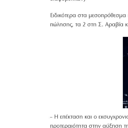
Ειδικότερα στα μεσοπρόθεσμα ε
πώλησης, τα 2 στη Σ. Αραβία 
– Η επέκταση και ο εκσυγχρον
προτεραιότητα στην αύξηση τ