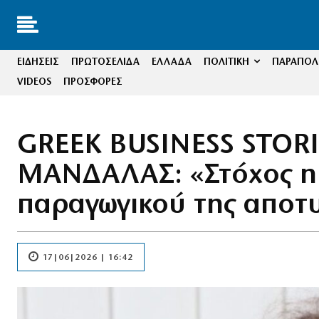
ΕΙΔΗΣΕΙΣ
ΠΡΩΤΟΣΕΛΙΔΑ
ΕΛΛΑΔΑ
ΠΟΛΙΤΙΚΗ
ΠΑΡΑΠΟΛΙ
VIDEOS
ΠΡΟΣΦΟΡΕΣ
GREEK BUSINESS STOR
ΜΑΝΔΑΛΑΣ: «Στόχος η 
παραγωγικού της αποτ
17|06|2026 | 16:42