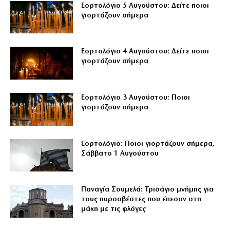
Εορτολόγιο 5 Αυγούστου: Δείτε ποιοι
γιορτάζουν σήμερα
Εορτολόγιο 4 Αυγούστου: Δείτε ποιοι
γιορτάζουν σήμερα
Εορτολόγιο 3 Αυγούστου: Ποιοι
γιορτάζουν σήμερα
Εορτολόγιο: Ποιοι γιορτάζουν σήμερα,
Σάββατο 1 Αυγούστου
Παναγία Σουμελά: Τρισάγιο μνήμης για
τους πυροσβέστες που έπεσαν στη
μάχη με τις φλόγες