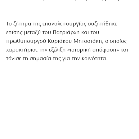
Το ζήτημα της επαναλειτουργίας συζητήθηκε
επίσης μεταξύ του Πατριάρχη και του
πρωθυπουργού Κυριάκου Μητσοτάκη, ο οποίος
χαρακτήρισε την εξέλιξη «ιστορική απόφαση» και
τόνισε τη σημασία της για την κοινότητα.