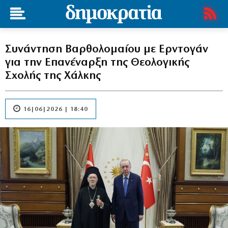
Συνάντηση Βαρθολομαίου με Ερντογάν
για την Επανέναρξη της Θεολογικής
Σχολής της Χάλκης
16|06|2026 | 18:40