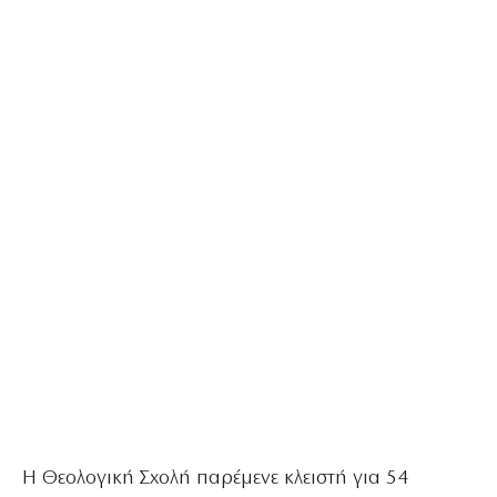
Η Θεολογική Σχολή παρέμενε κλειστή για 54