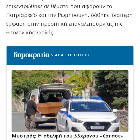
επικεντρώθηκε σε θέματα που αφορούν το
Πατριαρχείο και την Ρωμηοσύνη, δόθηκε ιδιαίτερη
έμφαση στην προοπτική επαναλειτουργίας της
Θεολογικής Σχολής.
ΔΙΑΒΑΣΤΕ ΕΠΙΣΗΣ
Μυστράς: Η αδελφή του 55χρονου «έσπασε»