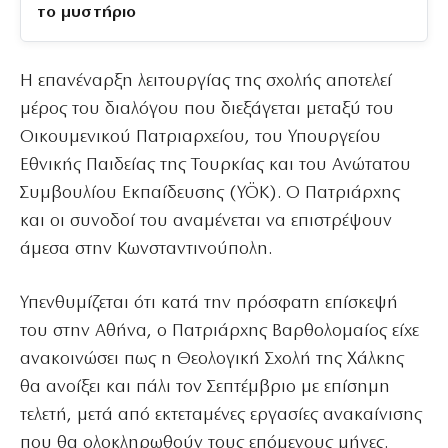
το μυστήριο
Η επανέναρξη λειτουργίας της σχολής αποτελεί
μέρος του διαλόγου που διεξάγεται μεταξύ του
Οικουμενικού Πατριαρχείου, του Υπουργείου
Εθνικής Παιδείας της Τουρκίας και του Ανώτατου
Συμβουλίου Εκπαίδευσης (YÖK). Ο Πατριάρχης
και οι συνοδοί του αναμένεται να επιστρέψουν
άμεσα στην Κωνσταντινούπολη.
Υπενθυμίζεται ότι κατά την πρόσφατη επίσκεψή
του στην Αθήνα, ο Πατριάρχης Βαρθολομαίος είχε
ανακοινώσει πως η Θεολογική Σχολή της Χάλκης
θα ανοίξει και πάλι τον Σεπτέμβριο με επίσημη
τελετή, μετά από εκτεταμένες εργασίες ανακαίνισης
που θα ολοκληρωθούν τους επόμενους μήνες.