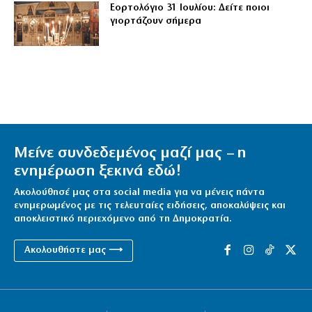
Εορτολόγιο 31 Ιουλίου: Δείτε ποιοι
γιορτάζουν σήμερα
Μείνε συνδεδεμένος μαζί μας – η
ενημέρωση ξεκινά εδώ!
Ακολούθησέ μας στα social media για να μένεις πάντα
ενημερωμένος με τις τελευταίες ειδήσεις, αποκαλύψεις και
αποκλειστικό περιεχόμενο από τη Δημοκρατία.
Ακολουθήστε μας ⟶