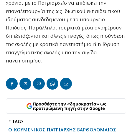
χρόνια, με το Πατριαρχείο να επιδιώκει την
επαναλειτουργία της ως ιδιωτικού εκπαιδευτικού
ιδρύματος συνδεδεμένου με το υπουργείο
Παιδείας. Παράλληλα, τουρκικά μέσα αναφέρουν
ότι εξετάζονται και άλλες επιλογές, όπως η σύνδεση
της σχολής με κρατικά πανεπιστήμια ή η ίδρυση
επαγγελματικής σχολής υπό την αιγίδα
πανεπιστημίου.
Προσθέστε την «δημοκρατία» ως
προτιμώμενη πηγή στην Google
# TAGS
ΟΙΚΟΥΜΕΝΙΚΟΣ ΠΑΤΡΙΑΡΧΗΣ ΒΑΡΘΟΛΟΜΑΙΟΣ