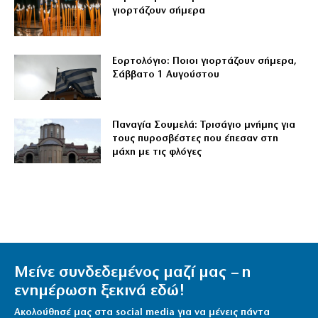
γιορτάζουν σήμερα
Εορτολόγιο: Ποιοι γιορτάζουν σήμερα,
Σάββατο 1 Αυγούστου
Παναγία Σουμελά: Τρισάγιο μνήμης για
τους πυροσβέστες που έπεσαν στη
μάχη με τις φλόγες
Μείνε συνδεδεμένος μαζί μας – η
ενημέρωση ξεκινά εδώ!
Ακολούθησέ μας στα social media για να μένεις πάντα