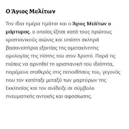
Ο Άγιος Μελίτων
Την ίδια ημέρα τιμάται και ο
Άγιος Μελίτων ο
μάρτυρας
, ο οποίος έζησε κατά τους πρώτους
χριστιανικούς αιώνες και υπέστη σκληρά
βασανιστήρια εξαιτίας της αμετακίνητης
ομολογίας της πίστης του στον Χριστό. Παρά τις
πιέσεις να αρνηθεί τη χριστιανική του ιδιότητα,
παρέμεινε σταθερός στις πεποιθήσεις του, γεγονός
που τον κατέταξε μεταξύ των μαρτύρων της
Εκκλησίας και τον ανέδειξε σε σύμβολο
πνευματικής αντοχής και αφοσίωσης.