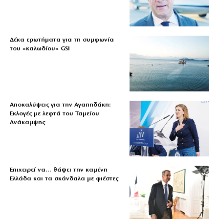
Δέκα ερωτήματα για τη συμφωνία
του «καλωδίου» GSI
Αποκαλύψεις για την Αγαπηδάκη:
Εκλογές με λεφτά του Ταμείου
Ανάκαμψης
Επιχειρεί να… θάψει την καμένη
Ελλάδα και τα σκάνδαλα με φιέστες