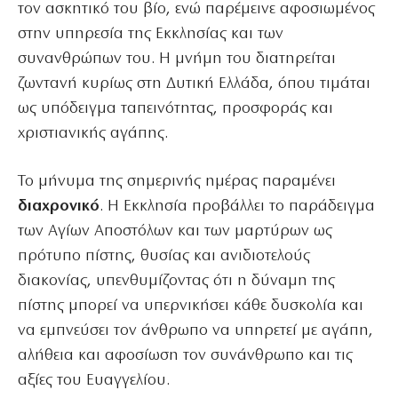
τον ασκητικό του βίο, ενώ παρέμεινε αφοσιωμένος
στην υπηρεσία της Εκκλησίας και των
συνανθρώπων του. Η μνήμη του διατηρείται
ζωντανή κυρίως στη Δυτική Ελλάδα, όπου τιμάται
ως υπόδειγμα ταπεινότητας, προσφοράς και
χριστιανικής αγάπης.
Το μήνυμα της σημερινής ημέρας παραμένει
διαχρονικό
. Η Εκκλησία προβάλλει το παράδειγμα
των Αγίων Αποστόλων και των μαρτύρων ως
πρότυπο πίστης, θυσίας και ανιδιοτελούς
διακονίας, υπενθυμίζοντας ότι η δύναμη της
πίστης μπορεί να υπερνικήσει κάθε δυσκολία και
να εμπνεύσει τον άνθρωπο να υπηρετεί με αγάπη,
αλήθεια και αφοσίωση τον συνάνθρωπο και τις
αξίες του Ευαγγελίου.