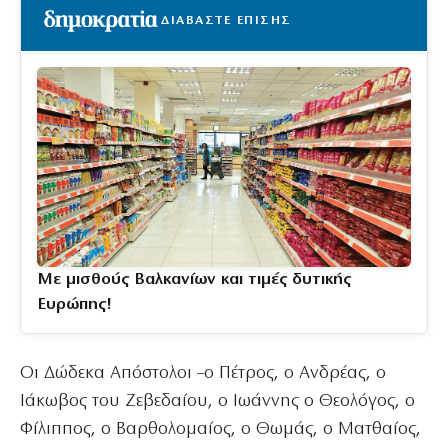
ΔΙΑΒΑΣΤΕ ΕΠΙΣΗΣ
Με μισθούς Βαλκανίων και τιμές δυτικής
Ευρώπης!
Οι Δώδεκα Απόστολοι –ο Πέτρος, ο Ανδρέας, ο
Ιάκωβος του Ζεβεδαίου, ο Ιωάννης ο Θεολόγος, ο
Φίλιππος, ο Βαρθολομαίος, ο Θωμάς, ο Ματθαίος,