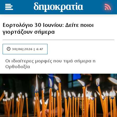
Εορτολόγιο 30 Ιουνίου: Δείτε ποιοι
γιορτάζουν σήμερα
30|06|2026 | 6:47
Οι ιδιαίτερες μορφές που τιμά σήμερα η
Ορθοδοξία