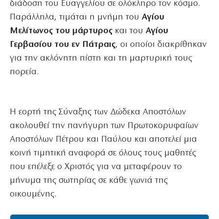
διάδοση του Ευαγγελίου σε ολόκληρο τον κόσμο.
Παράλληλα, τιμάται η μνήμη του
Αγίου
Μελίτωνος του μάρτυρος
και του
Αγίου
Γερβασίου του εν Πάτραις
, οι οποίοι διακρίθηκαν
για την ακλόνητη πίστη και τη μαρτυρική τους
πορεία.
Η εορτή της Σύναξης των Δώδεκα Αποστόλων
ακολουθεί την πανήγυρη των Πρωτοκορυφαίων
Αποστόλων Πέτρου και Παύλου και αποτελεί μια
κοινή τιμητική αναφορά σε όλους τους μαθητές
που επέλεξε ο Χριστός για να μεταφέρουν το
μήνυμα της σωτηρίας σε κάθε γωνιά της
οικουμένης.