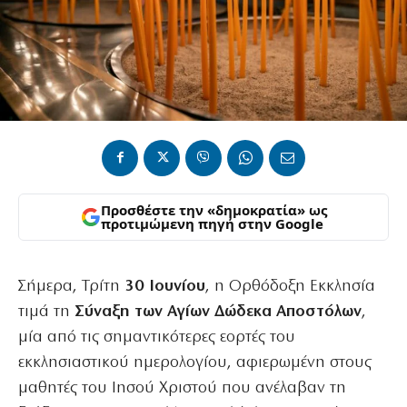
Προσθέστε την «δημοκρατία» ως
προτιμώμενη πηγή στην Google
Σήμερα, Τρίτη
30 Ιουνίου
, η Ορθόδοξη Εκκλησία
τιμά τη
Σύναξη των Αγίων Δώδεκα Αποστόλων
,
μία από τις σημαντικότερες εορτές του
εκκλησιαστικού ημερολογίου, αφιερωμένη στους
μαθητές του Ιησού Χριστού που ανέλαβαν τη