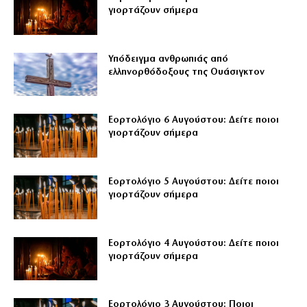
γιορτάζουν σήμερα
Υπόδειγμα ανθρωπιάς από
ελληνορθόδοξους της Ουάσιγκτον
Εορτολόγιο 6 Αυγούστου: Δείτε ποιοι
γιορτάζουν σήμερα
Εορτολόγιο 5 Αυγούστου: Δείτε ποιοι
γιορτάζουν σήμερα
Εορτολόγιο 4 Αυγούστου: Δείτε ποιοι
γιορτάζουν σήμερα
Εορτολόγιο 3 Αυγούστου: Ποιοι