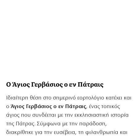
Ο Άγιος Γερβάσιος ο εν Πάτραις
Ιδιαίτερη θέση στο σημερινό εορτολόγιο κατέχει και
ο
Άγιος Γερβάσιος ο εν Πάτραις
, ένας τοπικός
άγιος που συνδέεται με την εκκλησιαστική ιστορία
της Πάτρας. Σύμφωνα με την παράδοση,
διακρίθηκε για την ευσέβεια, τη φιλανθρωπία και