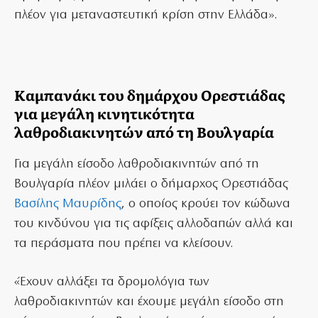
πλέον για μεταναστευτική κρίση στην Ελλάδα».
Καμπανάκι του δημάρχου Ορεστιάδας
για μεγάλη κινητικότητα
λαθροδιακινητών από τη Βουλγαρία
Για μεγάλη είσοδο λαθροδιακινητών από τη
Βουλγαρία πλέον μιλάει ο δήμαρχος Ορεστιάδας
Βασίλης Μαυρίδης
, ο οποίος κρούει τον κώδωνα
του κινδύνου για τις αφίξεις αλλοδαπών αλλά και
τα περάσματα που πρέπει να κλείσουν.
«Έχουν αλλάξει τα δρομολόγια των
λαθροδιακινητών και έχουμε μεγάλη είσοδο στη