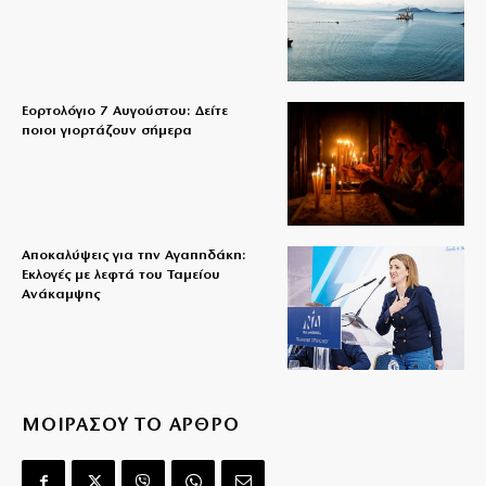
Εορτολόγιο 7 Αυγούστου: Δείτε
ποιοι γιορτάζουν σήμερα
Αποκαλύψεις για την Αγαπηδάκη:
Εκλογές με λεφτά του Ταμείου
Ανάκαμψης
ΜΟΙΡΑΣΟΥ ΤΟ ΑΡΘΡΟ