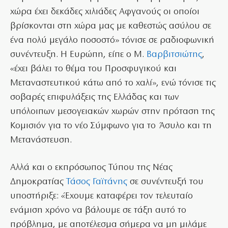
χώρα έχει δεκάδες χιλιάδες Αφγανούς οι οποίοι
βρίσκονται στη χώρα μας με καθεστώς ασύλου σε
ένα πολύ μεγάλο ποσοστό» τόνισε σε ραδιοφωνική
συνέντευξη. Η Ευρώπη, είπε ο Μ.
Βαρβιτσιώτης
,
«έχει βάλει το θέμα του Προσφυγικού και
Μεταναστευτικού κάτω από το χαλί», ενώ τόνισε τις
σοβαρές επιφυλάξεις της Ελλάδας και των
υπόλοιπων μεσογειακών χωρών στην πρόταση της
Κομισιόν για το νέο Σύμφωνο για το Άσυλο και τη
Μετανάστευση.
Αλλά και ο εκπρόσωπος Τύπου της Νέας
Δημοκρατίας
Τάσος Γαϊτάνης
σε συνέντευξή του
υποστήριξε: «Έχουμε καταφέρει τον τελευταίο
ενάμιση χρόνο να βάλουμε σε τάξη αυτό το
πρόβλημα, με αποτέλεσμα σήμερα να μη μιλάμε