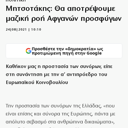
ΠΟΛΙΤΙΚΗ
Μητσοτάκης: Θα αποτρέψουμε
μαζική ροή Αφγανών προσφύγων
24|08|2021 | 10:10
Προσθέστε την «δημοκρατία» ως
προτιμώμενη πηγή στην Google
Καθήκον μας η προστασία των συνόρων, είπε
στη συνάντηση με την α’ αντιπρόεδρο του
Ευρωπαϊκού Κοινοβουλίου
Την προστασία των συνόρων της Ελλάδας, «που
είναι επίσης και σύνορα της Ευρώπης, πάντα με
απόλυτο σεβασμό στα ανθρώπινα δικαιώματα»,