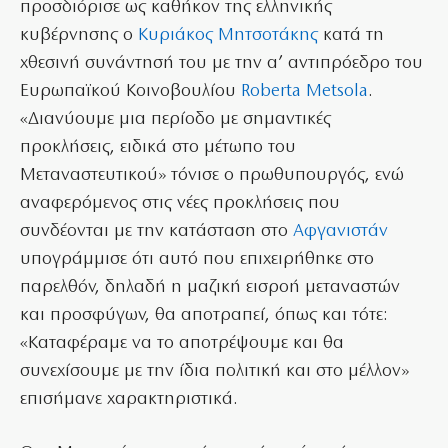
προσδιόρισε ως καθήκον της ελληνικής
κυβέρνησης ο
Κυριάκος Μητσοτάκης
κατά τη
χθεσινή συνάντησή του με την α’ αντιπρόεδρο του
Ευρωπαϊκού Κοινοβουλίου
Roberta Metsola
.
«Διανύουμε μια περίοδο με σημαντικές
προκλήσεις, ειδικά στο μέτωπο του
Μεταναστευτικού» τόνισε ο πρωθυπουργός, ενώ
αναφερόμενος στις νέες προκλήσεις που
συνδέονται με την κατάσταση στο
Αφγανιστάν
υπογράμμισε ότι αυτό που επιχειρήθηκε στο
παρελθόν, δηλαδή η μαζική εισροή μεταναστών
και προσφύγων, θα αποτραπεί, όπως και τότε:
«Καταφέραμε να το αποτρέψουμε και θα
συνεχίσουμε με την ίδια πολιτική και στο μέλλον»
επισήμανε χαρακτηριστικά.