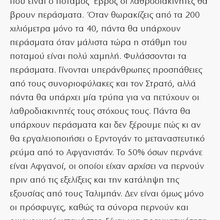
που είναι ο ποταμός Έβρος οι λαθροδιακινητές θα
βρουν περάσματα. Όταν θωρακίζεις από τα 200
χιλιόμετρα μόνο τα 40, πάντα θα υπάρχουν
περάσματα όταν μάλιστα τώρα η στάθμη του
ποταμού είναι πολύ χαμηλή. Φυλάσσονται τα
περάσματα. Γίνονται υπεράνθρωπες προσπάθειες
από τους συνοριοφύλακες και τον Στρατό, αλλά
πάντα θα υπάρχει μία τρύπα για να πετύχουν οι
λαθροδιακινητές τους στόχους τους. Πάντα θα
υπάρχουν περάσματα και δεν ξέρουμε πώς κι αν
θα εργαλειοποιήσει ο Ερντογάν το μεταναστευτικό
ρεύμα από το Αφγανιστάν. Το 50% όσων περνάνε
είναι Αφγανοί, οι οποίοι είχαν αρχίσει να περνούν
πριν από τις εξελίξεις και την κατάληψη της
εξουσίας από τους Ταλιμπάν. Δεν είναι όμως μόνο
οι πρόσφυγες, καθώς τα σύνορα περνούν και