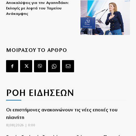
Αποκαλύψεις για την Αγαπηδάκη:
Εκλογές με λεφτά του Ταμείου
Ανάκαμψης
ΜΟΙΡΑΣΟΥ ΤΟ ΑΡΘΡΟ
ΡΟΗ ΕΙΔΗΣΕΩΝ
Οι επιστήμονες ανακοινώνουν τις νέες εποχές του
πλανήτη
8|08|2026 | 0:00