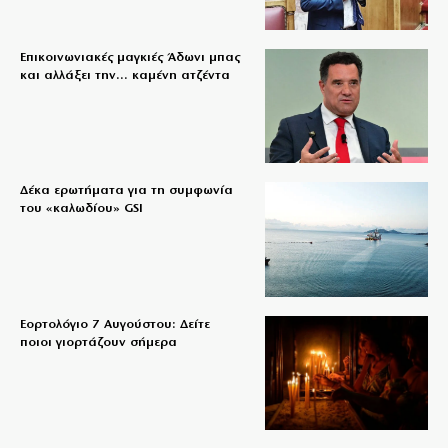
Επικοινωνιακές μαγκιές Άδωνι μπας
και αλλάξει την… καμένη ατζέντα
Δέκα ερωτήματα για τη συμφωνία
του «καλωδίου» GSI
Εορτολόγιο 7 Αυγούστου: Δείτε
ποιοι γιορτάζουν σήμερα