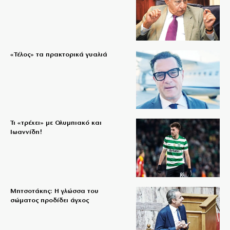
«Τέλος» τα πρακτορικά γυαλιά
Τι «τρέχει» με Ολυμπιακό και
Ιωαννίδη!
Μητσοτάκης: Η γλώσσα του
σώματος προδίδει άγχος