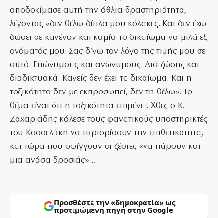
αποδοκίμασε αυτή την άθλια δραστηριότητα,
λέγοντας «δεν θέλω δίπλα μου κόλακες. Και δεν έχω
δώσει σε κανέναν και καμία το δικαίωμα να μιλά εξ
ονόματός μου. Σας δίνω τον λόγο της τιμής μου σε
αυτό. Επώνυμους και ανώνυμους. Διά ζώσης και
διαδικτυακά. Κανείς δεν έχει το δικαίωμα. Και η
τοξικότητα δεν με εκπροσωπεί, δεν τη θέλω». Το
θέμα είναι ότι η τοξικότητα επιμένει. Χθες ο Κ.
Ζαχαριάδης κάλεσε τους φανατικούς υποστηρικτές
του Κασσελάκη να περιορίσουν την επιθετικότητα,
και τώρα που σφίγγουν οι ζέστες «να πάρουν και
μια ανάσα δροσιάς»…
Προσθέστε την «δημοκρατία» ως
προτιμώμενη πηγή στην Google