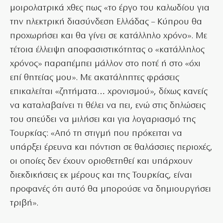
μοιρολατρικά χθες πως «το έργο του καλωδίου για
την ηλεκτρική διασύνδεση Ελλάδας – Κύπρου θα
προχωρήσει και θα γίνει σε κατάλληλο χρόνο». Με
τέτοια έλλειψη αποφασιστικότητας ο «κατάλληλος
χρόνος» παραπέμπει μάλλον στο ποτέ ή στο «όχι
επί θητείας μου». Με ακατάληπτες φράσεις
επικαλείται «ζητήματα… χρονισμού», δίχως κανείς
να καταλαβαίνει τι θέλει να πει, ενώ στις δηλώσεις
του σπεύδει να μιλήσει και για λογαριασμό της
Τουρκίας: «Από τη στιγμή που πρόκειται να
υπάρξει έρευνα και πόντιση σε θαλάσσιες περιοχές,
οι οποίες δεν έχουν οριοθετηθεί και υπάρχουν
διεκδικήσεις εκ μέρους και της Τουρκίας, είναι
προφανές ότι αυτό θα μπορούσε να δημιουργήσει
τριβή».