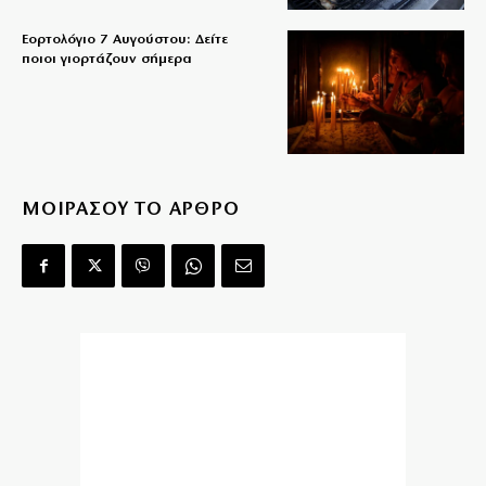
Εορτολόγιο 7 Αυγούστου: Δείτε
ποιοι γιορτάζουν σήμερα
ΜΟΙΡΑΣΟΥ ΤΟ ΑΡΘΡΟ