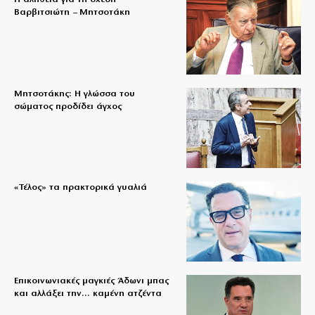
Βαρβιτσιώτη – Μητσοτάκη
Μητσοτάκης: Η γλώσσα του
σώματος προδίδει άγχος
«Τέλος» τα πρακτορικά γυαλιά
Επικοινωνιακές μαγκιές Άδωνι μπας
και αλλάξει την… καμένη ατζέντα