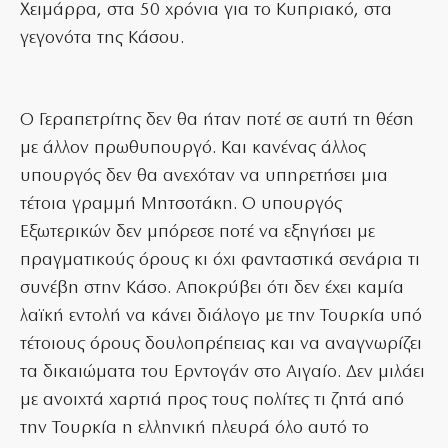
Χειμάρρα, στα 50 χρόνια για το Κυπριακό, στα
γεγονότα της Κάσου.
Ο Γεραπετρίτης δεν θα ήταν ποτέ σε αυτή τη θέση
με άλλον πρωθυπουργό. Και κανένας άλλος
υπουργός δεν θα ανεχόταν να υπηρετήσει μια
τέτοια γραμμή Μητσοτάκη. Ο υπουργός
Εξωτερικών δεν μπόρεσε ποτέ να εξηγήσει με
πραγματικούς όρους κι όχι φανταστικά σενάρια τι
συνέβη στην Κάσο. Αποκρύβει ότι δεν έχει καμία
λαϊκή εντολή να κάνει διάλογο με την Τουρκία υπό
τέτοιους όρους δουλοπρέπειας και να αναγνωρίζει
τα δικαιώματα του Ερντογάν στο Αιγαίο. Δεν μιλάει
με ανοιχτά χαρτιά προς τους πολίτες τι ζητά από
την Τουρκία η ελληνική πλευρά όλο αυτό το