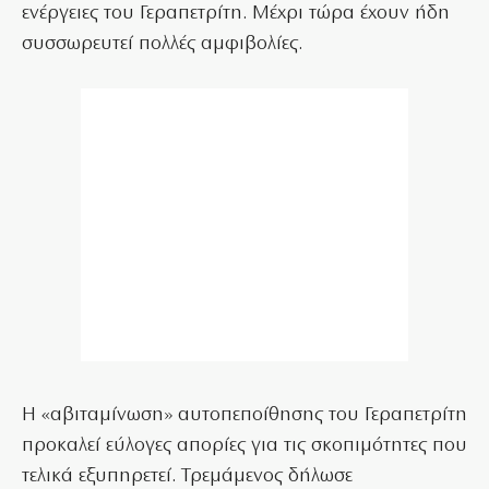
ενέργειες του Γεραπετρίτη. Μέχρι τώρα έχουν ήδη
συσσωρευτεί πολλές αμφιβολίες.
Η «αβιταμίνωση» αυτοπεποίθησης του Γεραπετρίτη
προκαλεί εύλογες απορίες για τις σκοπιμότητες που
τελικά εξυπηρετεί. Τρεμάμενος δήλωσε