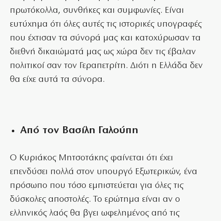
πρωτόκολλα, συνθήκες και συμφωνίες. Είναι
ευτύχημα ότι όλες αυτές τις ιστορικές υπογραφές
που έχτισαν τα σύνορά μας και κατοχύρωσαν τα
διεθνή δικαιώματά μας ως χώρα δεν τις έβαλαν
πολιτικοί σαν τον Γεραπετρίτη. Διότι η Ελλάδα δεν
θα είχε αυτά τα σύνορα.
Από τον Βασίλη Γαλούπη
Ο Κυριάκος Μητσοτάκης φαίνεται ότι έχει
επενδύσει πολλά στον υπουργό Εξωτερικών, ένα
πρόσωπο που τόσο εμπιστεύεται για όλες τις
δύσκολες αποστολές. Το ερώτημα είναι αν ο
ελληνικός λαός θα βγει ωφελημένος από τις