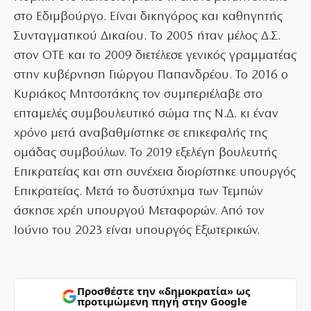
στο Εδιμβούργο. Είναι δικηγόρος και καθηγητής
Συνταγματικού Δικαίου. Το 2005 ήταν μέλος Δ.Σ.
στον ΟΤΕ και το 2009 διετέλεσε γενικός γραμματέας
στην κυβέρνηση Γιώργου Παπανδρέου. Το 2016 ο
Κυριάκος Μητσοτάκης τον συμπεριέλαβε στο
επταμελές συμβουλευτικό σώμα της Ν.Δ. κι έναν
χρόνο μετά αναβαθμίστηκε σε επικεφαλής της
ομάδας συμβούλων. Το 2019 εξελέγη βουλευτής
Επικρατείας και στη συνέχεια διορίστηκε υπουργός
Επικρατείας. Μετά το δυστύχημα των Τεμπών
άσκησε χρέη υπουργού Μεταφορών. Από τον
Ιούνιο του 2023 είναι υπουργός Εξωτερικών.
Προσθέστε την «δημοκρατία» ως
προτιμώμενη πηγή στην Google