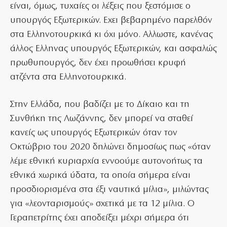
είναι, όμως, τυχαίες οι λέξεις που ξεστόμισε ο
υπουργός Εξωτερικών. Εχει βεβαρημένο παρελθόν
στα Ελληνοτουρκικά κι όχι μόνο. Αλλωστε, κανένας
άλλος Ελληνας υπουργός Εξωτερικών, και ασφαλώς
πρωθυπουργός, δεν έχει προωθήσει κρυφή
ατζέντα στα Ελληνοτουρκικά.
Στην Ελλάδα, που βαδίζει με το Δίκαιο και τη
Συνθήκη της Λωζάννης, δεν μπορεί να σταθεί
κανείς ως υπουργός Εξωτερικών όταν τον
Οκτώβριο του 2020 δηλώνει δημοσίως πως «όταν
λέμε εθνική κυριαρχία εννοούμε αυτονοήτως τα
εθνικά χωρικά ύδατα, τα οποία σήμερα είναι
προσδιορισμένα στα έξι ναυτικά μίλια», μιλώντας
για «λεονταρισμούς» σχετικά με τα 12 μίλια. Ο
Γεραπετρίτης έχει αποδείξει μέχρι σήμερα ότι