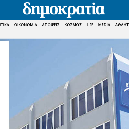
ΤΙΚΑ
ΟΙΚΟΝΟΜΙΑ
ΑΠΟΨΕΙΣ
ΚΟΣΜΟΣ
LIFE
MEDIA
ΑΘΛΗΤ