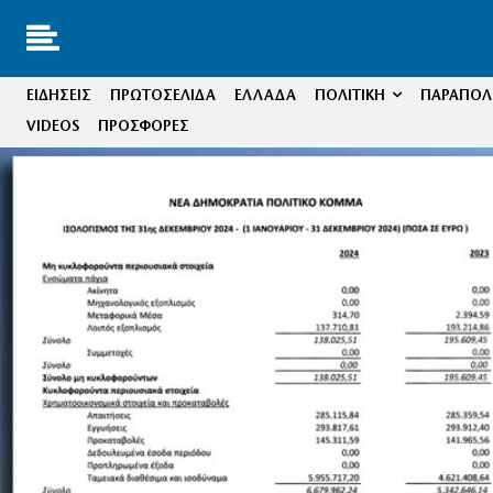
ΕΙΔΗΣΕΙΣ
ΠΡΩΤΟΣΕΛΙΔΑ
ΕΛΛΑΔΑ
ΠΟΛΙΤΙΚΗ
ΠΑΡΑΠΟΛΙ
VIDEOS
ΠΡΟΣΦΟΡΕΣ