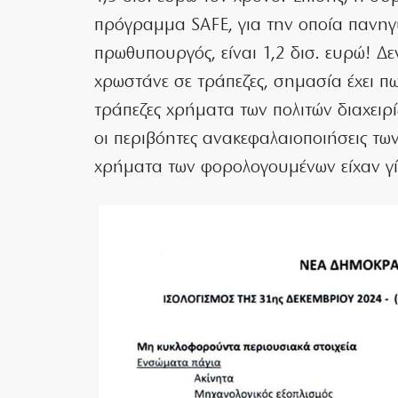
πρόγραμμα SAFE, για την οποία πανηγύ
πρωθυπουργός, είναι 1,2 δισ. ευρώ! Δ
χρωστάνε σε τράπεζες, σημασία έχει πω
τράπεζες χρήματα των πολιτών διαχειρί
οι περιβόητες ανακεφαλαιοποιήσεις τ
χρήματα των φορολογουμένων είχαν γί