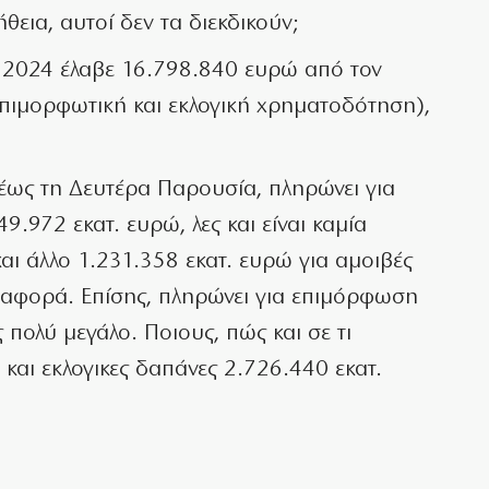
θεια, αυτοί δεν τα διεκδικούν;
ο 2024 έλαβε 16.798.840 ευρώ από τον
επιμορφωτική και εκλογική χρηματοδότηση),
ι έως τη Δευτέρα Παρουσία, πληρώνει για
.972 εκατ. ευρώ, λες και είναι καμία
αι άλλο 1.231.358 εκατ. ευρώ για αμοιβές
υς αφορά. Επίσης, πληρώνει για επιμόρφωση
 πολύ μεγάλο. Ποιους, πώς και σε τι
 και εκλογικες δαπάνες 2.726.440 εκατ.