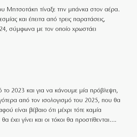
ου Μητσοτάκη τίναξε την μπάνκα στον αέρα.
εσμίας και έπειτα από τρεις παρατάσεις,
024, σύμφωνα με τον οποίο χρωστάει
ό το 2023 και για να κάνουμε μία πρόβλεψη,
ιγότερα από τον ισολογισμό του 2025, που θα
φού είναι βέβαιο ότι μέχρι τότε καμία
 έχει γίνει και οι τόκοι θα προστίθενται….