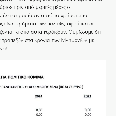
ρισε πριν από μερικές μέρες ο
εν έχει σημασία αν αυτά τα χρήματα τα
ς είναι χρήματα των πολιτών, αφού και οι
ζονται κι από αυτά κερδίζουν. Θυμίζουμε ότι
ων τραπεζών στα χρόνια των Μνημονίων με
νει!