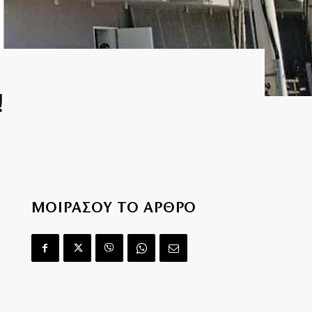
!
ΜΟΙΡΑΣΟΥ ΤΟ ΑΡΘΡΟ