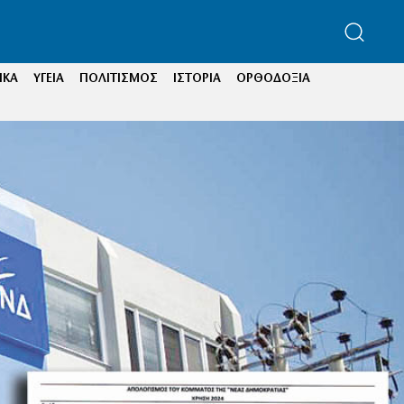
ΙΚΑ
ΥΓΕΙΑ
ΠΟΛΙΤΙΣΜΟΣ
ΙΣΤΟΡΙΑ
ΟΡΘΟΔΟΞΙΑ