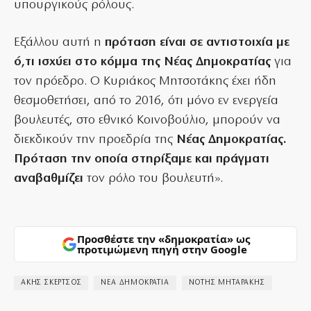
υπουργικούς ρόλους.
Εξάλλου αυτή η
πρόταση είναι σε αντιστοιχία με
ό,τι ισχύει στο κόμμα της Νέας Δημοκρατίας
για
τον πρόεδρο. Ο Κυριάκος Μητσοτάκης έχει ήδη
θεσμοθετήσει, από το 2016, ότι μόνο εν ενεργεία
βουλευτές, στο εθνικό Κοινοβούλιο, μπορούν να
διεκδικούν την προεδρία της
Νέας Δημοκρατίας.
Πρόταση την οποία στηρίξαμε και πράγματι
αναβαθμίζει
τον ρόλο του βουλευτή».
Προσθέστε την «δημοκρατία» ως
προτιμώμενη πηγή στην Google
ΑΚΗΣ ΣΚΕΡΤΣΟΣ
ΝΕΑ ΔΗΜΟΚΡΑΤΙΑ
ΝΟΤΗΣ ΜΗΤΑΡΑΚΗΣ