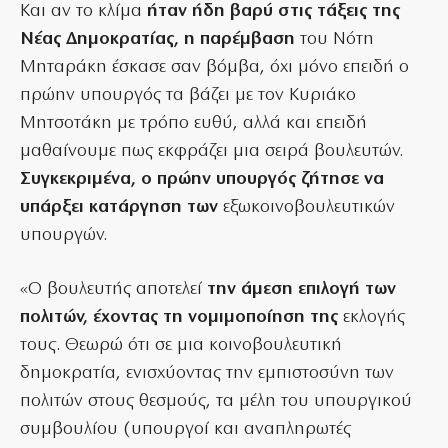
Και αν το κλίμα
ήταν ήδη βαρύ στις τάξεις της
Νέας Δημοκρατίας, η παρέμβαση
του Νότη
Μηταράκη έσκασε σαν βόμβα, όχι μόνο επειδή ο
πρώην υπουργός τα βάζει με τον Κυριάκο
Μητσοτάκη με τρόπο ευθύ, αλλά και επειδή
μαθαίνουμε πως εκφράζει μια σειρά βουλευτών.
Συγκεκριμένα, ο πρώην υπουργός ζήτησε να
υπάρξει κατάργηση των
εξωκοινοβουλευτικών
υπουργών.
«Ο βουλευτής αποτελεί
την άμεση επιλογή των
πολιτών, έχοντας τη νομιμοποίηση της
εκλογής
τους. Θεωρώ ότι σε μια κοινοβουλευτική
δημοκρατία, ενισχύοντας την εμπιστοσύνη των
πολιτών στους θεσμούς, τα μέλη του υπουργικού
συμβουλίου (υπουργοί και αναπληρωτές