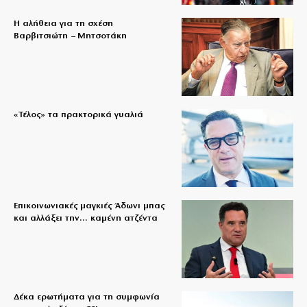
Η αλήθεια για τη σχέση
Βαρβιτσιώτη – Μητσοτάκη
«Τέλος» τα πρακτορικά γυαλιά
Επικοινωνιακές μαγκιές Άδωνι μπας
και αλλάξει την… καμένη ατζέντα
Δέκα ερωτήματα για τη συμφωνία