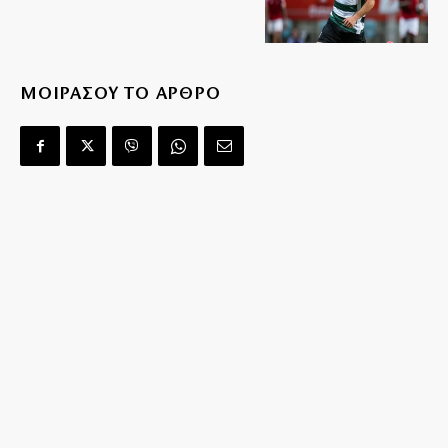
ΜΟΙΡΑΣΟΥ ΤΟ ΑΡΘΡΟ