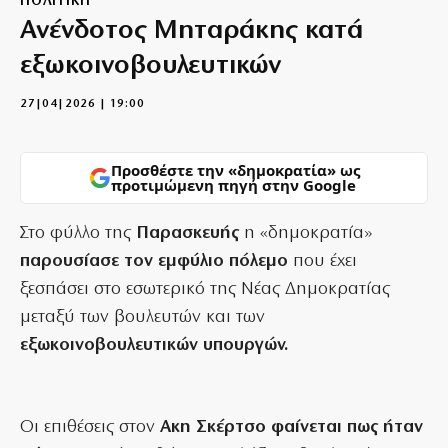
ΠΟΛΙΤΙΚΗ
Ανένδοτος Μηταράκης κατά
εξωκοινοβουλευτικών
27|04|2026 | 19:00
Προσθέστε την «δημοκρατία» ως
προτιμώμενη πηγή στην Google
Στο φύλλο της
Παρασκευής
η «δημοκρατία»
παρουσίασε τον εμφύλιο πόλεμο
που έχει
ξεσπάσει στο εσωτερικό της Νέας Δημοκρατίας
μεταξύ των βουλευτών και των
εξωκοινοβουλευτικών υπουργών.
Οι επιθέσεις στον
Ακη Σκέρτσο φαίνεται πως ήταν