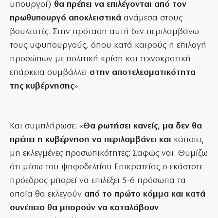
υπουργοί)
θα πρέπει να επιλέγονται από τον
πρωθυπουργό αποκλειστικά
ανάμεσα στους
βουλευτές. Στην πρόταση αυτή δεν περιλαμβάνω
τους υφυπουργούς, όπου κατά καιρούς η επιλογή
προσώπων με πολιτική κρίση και τεχνοκρατική
επάρκεια συμβάλλει
στην αποτελεσματικότητα
της κυβέρνησης
».
Και συμπλήρωσε: «
Θα ρωτήσει κανείς, μα δεν θα
πρέπει η κυβέρνηση να περιλαμβάνει και
κάποιες
μη εκλεγμένες προσωπικότητες; Σαφώς ναι. Θυμίζω
ότι μέσω του ψηφοδελτίου Επικρατείας ο εκάστοτε
πρόεδρος μπορεί να επιλέξει 5-6 πρόσωπα τα
οποία θα εκλεγούν
από το πρώτο κόμμα και κατά
συνέπεια θα μπορούν να καταλάβουν