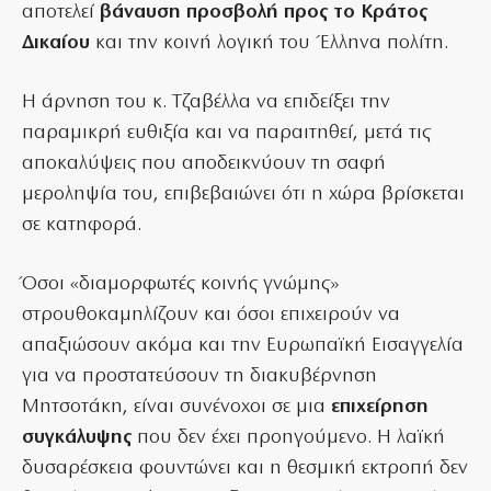
αποτελεί
βάναυση προσβολή προς το Κράτος
Δικαίου
και την κοινή λογική του Έλληνα πολίτη.
Η άρνηση του κ. Τζαβέλλα να επιδείξει την
παραμικρή ευθιξία και να παραιτηθεί, μετά τις
αποκαλύψεις που αποδεικνύουν τη σαφή
μεροληψία του, επιβεβαιώνει ότι η χώρα βρίσκεται
σε κατηφορά.
Όσοι «διαμορφωτές κοινής γνώμης»
στρουθοκαμηλίζουν και όσοι επιχειρούν να
απαξιώσουν ακόμα και την Ευρωπαϊκή Εισαγγελία
για να προστατεύσουν τη διακυβέρνηση
Μητσοτάκη, είναι συνένοχοι σε μια
επιχείρηση
συγκάλυψης
που δεν έχει προηγούμενο. Η λαϊκή
δυσαρέσκεια φουντώνει και η θεσμική εκτροπή δεν