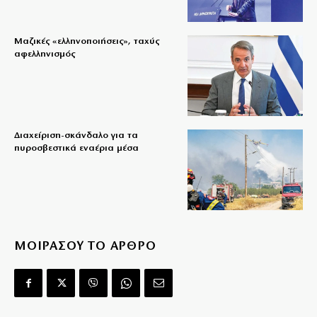
Μαζικές «ελληνοποιήσεις», ταχύς
αφελληνισμός
Διαχείριση-σκάνδαλο για τα
πυροσβεστικά εναέρια μέσα
ΜΟΙΡΑΣΟΥ ΤΟ ΑΡΘΡΟ