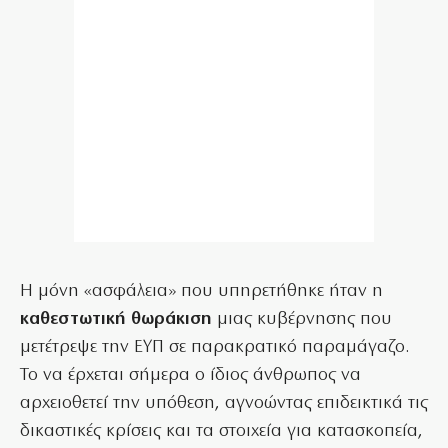
Η μόνη «ασφάλεια» που υπηρετήθηκε ήταν η
καθεστωτική θωράκιση
μιας κυβέρνησης που
μετέτρεψε την ΕΥΠ σε παρακρατικό παραμάγαζο.
Το να έρχεται σήμερα ο ίδιος άνθρωπος να
αρχειοθετεί την υπόθεση, αγνοώντας επιδεικτικά τις
δικαστικές κρίσεις και τα στοιχεία για κατασκοπεία,