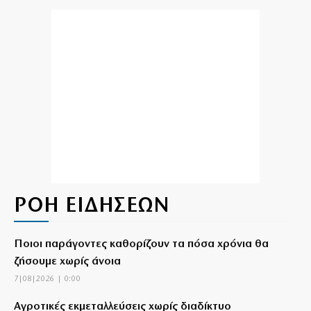
ΡΟΗ ΕΙΔΗΣΕΩΝ
Ποιοι παράγοντες καθορίζουν τα πόσα χρόνια θα
ζήσουμε χωρίς άνοια
7|08|2026 | 0:00
Αγροτικές εκμεταλλεύσεις χωρίς διαδίκτυο