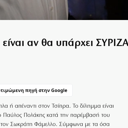
είναι αν θα υπάρχει ΣΥΡΙΖΑ
τιμώμενη πηγή στην Google
ίπλα ή απέναντι στον Τσίπρα. Το δίλημμα είναι
 ο Παύλος Πολάκης κατά την παρέμβασή του
 στον Σωκράτη Φάμελλο. Σύμφωνα με τα όσα