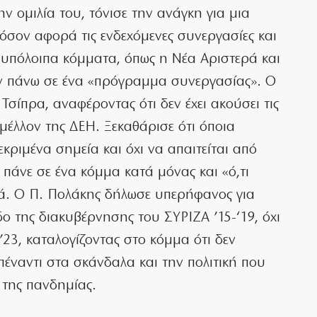
ην ομιλία του, τόνισε την ανάγκη για μια
όσον αφορά τις ενδεχόμενες συνεργασίες και
α υπόλοιπα κόμματα, όπως η Νέα Αριστερά και
ν πάνω σε ένα «πρόγραμμα συνεργασίας». Ο
Τσίπρα, αναφέροντας ότι δεν έχει ακούσει τις
 μέλλον της ΔΕΗ. Ξεκαθάρισε ότι όποια
εκριμένα σημεία και όχι να απαιτείται από
 πάνε σε ένα κόμμα κατά μόνας και «ό,τι
κά. Ο Π. Πολάκης δήλωσε υπερήφανος για
ο της διακυβέρνησης του ΣΥΡΙΖΑ ’15-‘19, όχι
’23, καταλογίζοντας στο κόμμα ότι δεν
πέναντι στα σκάνδαλα και την πολιτική που
της πανδημίας.