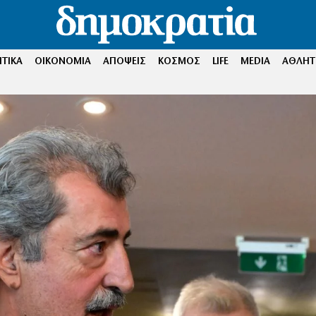
ΤΙΚΑ
ΟΙΚΟΝΟΜΙΑ
ΑΠΟΨΕΙΣ
ΚΟΣΜΟΣ
LIFE
MEDIA
ΑΘΛΗΤ