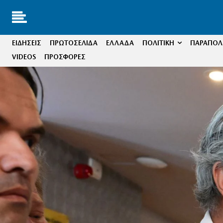
ΕΙΔΗΣΕΙΣ
ΠΡΩΤΟΣΕΛΙΔΑ
ΕΛΛΑΔΑ
ΠΟΛΙΤΙΚΗ
ΠΑΡΑΠΟΛΙ
VIDEOS
ΠΡΟΣΦΟΡΕΣ