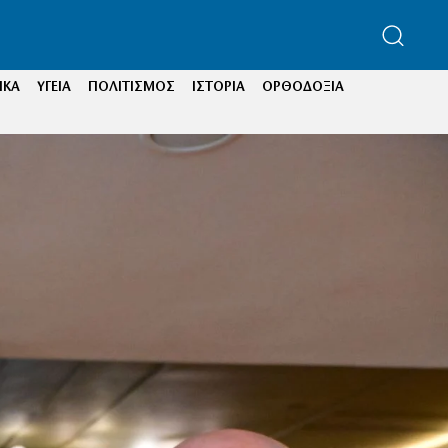
ΙΚΑ
ΥΓΕΙΑ
ΠΟΛΙΤΙΣΜΟΣ
ΙΣΤΟΡΙΑ
ΟΡΘΟΔΟΞΙΑ