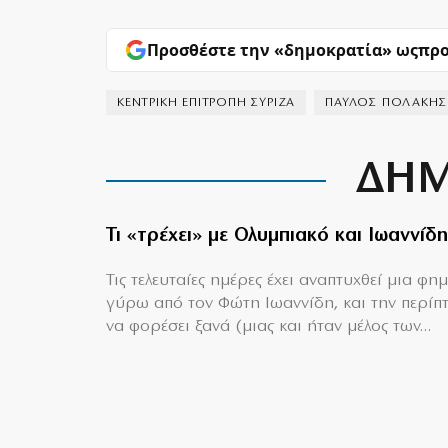
Προσθέστε την «δημοκρατία» ως
προ
ΚΕΝΤΡΙΚΗ ΕΠΙΤΡΟΠΗ ΣΥΡΙΖΑ
ΠΑΥΛΟΣ ΠΟΛΑΚΗΣ
ΔΗΜ
Τι «τρέχει» με Ολυμπιακό και Ιωαννίδη
Τις τελευταίες ημέρες έχει αναπτυχθεί μια φη
γύρω από τον Φώτη Ιωαννίδη, και την περίπ
να φορέσει ξανά (μιας και ήταν μέλος των...