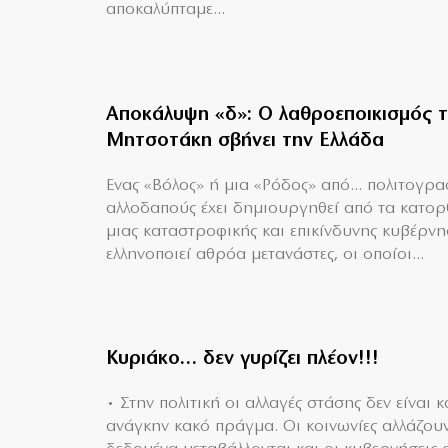
αποκαλύπταμε...
Αποκάλυψη «δ»: Ο λαθροεποικισμός 
Μητσοτάκη σβήνει την Ελλάδα
Ενας «Βόλος» ή μια «Ρόδος» από... πολιτογρ
αλλοδαπούς έχει δημιουργηθεί από τα κατο
μιας καταστροφικής και επικίνδυνης κυβέρν
ελληνοποιεί αθρόα μετανάστες, οι οποίοι...
Κυριάκο… δεν γυρίζει πλέον!!!
• Στην πολιτική οι αλλαγές στάσης δεν είναι κ
ανάγκην κακό πράγμα. Οι κοινωνίες αλλάζουν