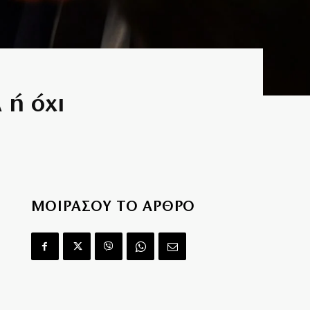
 ή όχι
ΜΟΙΡΑΣΟΥ ΤΟ ΑΡΘΡΟ