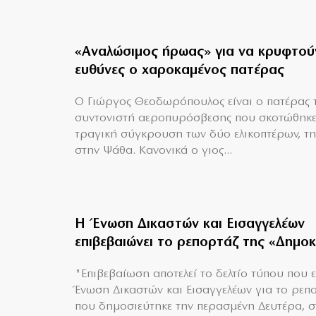
«Aναλώσιμος ήρωας» για να κρυφτού
ευθύνες ο χαροκαμένος πατέρας
Ο Γιώργος Θεοδωρόπουλος είναι ο πατέρας 
συντονιστή αεροπυρόσβεσης που σκοτώθηκε
τραγική σύγκρουση των δύο ελικοπτέρων, τη
στην Ψάθα. Κανονικά ο γιος...
Η Ένωση Δικαστών και Εισαγγελέων
επιβεβαιώνει το ρεπορτάζ της «Δημο
"Επιβεβαίωση αποτελεί το δελτίο τύπου που 
Ένωση Δικαστών και Εισαγγελέων για το ρεπ
που δημοσιεύτηκε την περασμένη Δευτέρα, σ