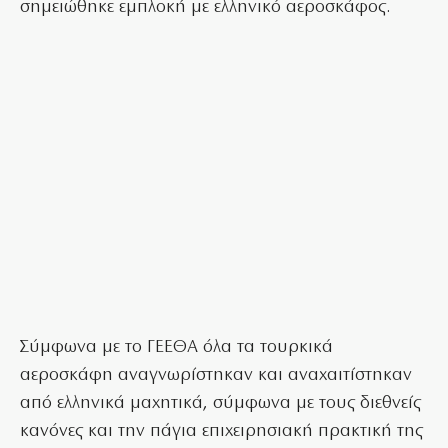
σημειώθηκε εμπλοκή με ελληνικό αεροσκάφος.
Σύμφωνα με το ΓΕΕΘΑ όλα τα τουρκικά
αεροσκάφη αναγνωρίστηκαν και αναχαιτίστηκαν
από ελληνικά μαχητικά, σύμφωνα με τους διεθνείς
κανόνες και την πάγια επιχειρησιακή πρακτική της