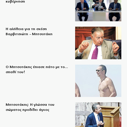
κυβέρνηση
Η αλήθεια για τη σχέση
Βαρβιτσιώτη – Μητσοτάκη
Ο Μητσοτάκης έπιασε πάτο με το…
σπαθί του!
Μητσοτάκης: Η γλώσσα του
σώματος προδίδει άγχος