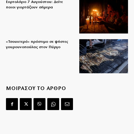
Εορτολόγιο 7 Αυγούστου: Δείτε
ποιοι γιορτάζουν σήμερα
«Τσουχτερό» πρόστιμο σε ψήστες
γουρουνοπούλας στον Πύργο
ΜΟΙΡΑΣΟΥ ΤΟ ΑΡΘΡΟ