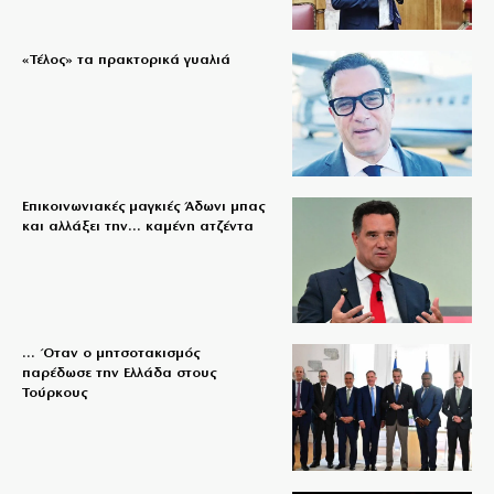
«Τέλος» τα πρακτορικά γυαλιά
Επικοινωνιακές μαγκιές Άδωνι μπας
και αλλάξει την… καμένη ατζέντα
… Όταν ο μητσοτακισμός
παρέδωσε την Ελλάδα στους
Τούρκους