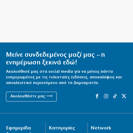
Μείνε συνδεδεμένος μαζί μας – η
ενημέρωση ξεκινά εδώ!
Ακολούθησέ μας στα social media για να μένεις πάντα
ενημερωμένος με τις τελευταίες ειδήσεις, αποκαλύψεις και
αποκλειστικό περιεχόμενο από τη Δημοκρατία.
Ακολουθήστε μας ⟶
Εφημερίδα
Κατηγορίες
Network