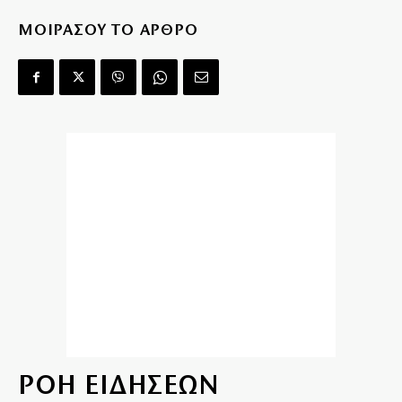
ΜΟΙΡΑΣΟΥ ΤΟ ΑΡΘΡΟ
ΡΟΗ ΕΙΔΗΣΕΩΝ