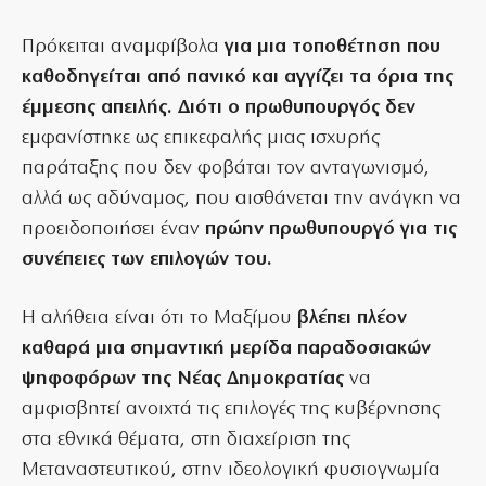
Πρόκειται αναμφίβολα
για μια τοποθέτηση που
καθοδηγείται από πανικό και αγγίζει τα όρια της
έμμεσης απειλής. Διότι ο πρωθυπουργός δεν
εμφανίστηκε ως επικεφαλής μιας ισχυρής
παράταξης που δεν φοβάται τον ανταγωνισμό,
αλλά ως αδύναμος, που αισθάνεται την ανάγκη να
προειδοποιήσει έναν
πρώην πρωθυπουργό για τις
συνέπειες των επιλογών του.
Η αλήθεια είναι ότι το Μαξίμου
βλέπει πλέον
καθαρά μια σημαντική μερίδα παραδοσιακών
ψηφοφόρων της Νέας Δημοκρατίας
να
αμφισβητεί ανοιχτά τις επιλογές της κυβέρνησης
στα εθνικά θέματα, στη διαχείριση της
Μεταναστευτικού, στην ιδεολογική φυσιογνωμία