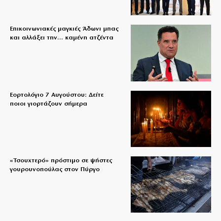
Επικοινωνιακές μαγκιές Άδωνι μπας
και αλλάξει την… καμένη ατζέντα
Εορτολόγιο 7 Αυγούστου: Δείτε
ποιοι γιορτάζουν σήμερα
«Τσουχτερό» πρόστιμο σε ψήστες
γουρουνοπούλας στον Πύργο