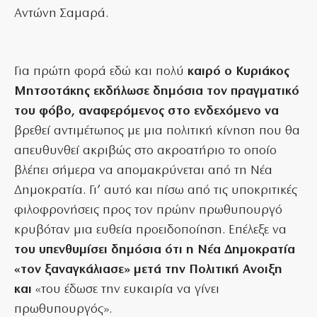
Αντώνη Σαμαρά.
Για πρώτη φορά εδώ και πολύ
καιρό ο Κυριάκος
Μητσοτάκης εκδήλωσε δημόσια τον πραγματικό
του φόβο, αναφερόμενος στο ενδεχόμενο να
βρεθεί αντιμέτωπος με μια πολιτική κίνηση που θα
απευθυνθεί ακριβώς στο ακροατήριο το οποίο
βλέπει σήμερα να απομακρύνεται από τη Νέα
Δημοκρατία. Γι’ αυτό και πίσω από τις υποκριτικές
φιλοφρονήσεις προς τον πρώην πρωθυπουργό
κρυβόταν μια ευθεία προειδοποίηση. Επέλεξε να
του υπενθυμίσει δημόσια ότι η Νέα Δημοκρατία
«τον ξαναγκάλιασε» μετά την Πολιτική Ανοιξη
και
«του έδωσε την ευκαιρία να γίνει
πρωθυπουργός».