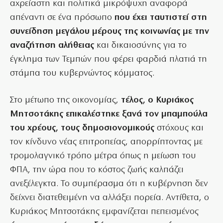
αχρείαστη και πολιτικά μικρόψυχη αναφορά
απέναντι σε ένα πρόσωπο
που έχει ταυτιστεί στη
συνείδηση μεγάλου μέρους της κοινωνίας με την
αναζήτηση αλήθειας
και δικαιοσύνης για το
έγκλημα των Τεμπών που φέρει φαρδιά πλατιά τη
στάμπα του κυβερνώντος κόμματος.
Στο μέτωπο της οικονομίας,
τέλος, ο Κυριάκος
Μητσοτάκης επικαλέστηκε ξανά τον μπαμπούλα
του χρέους, τους δημοσιονομικούς
στόχους και
τον κίνδυνο νέας επιτροπείας, απορρίπτοντας με
τρομολαγνικό τρόπο μέτρα όπως η μείωση του
ΦΠΑ, την ώρα που το κόστος ζωής καλπάζει
ανεξέλεγκτα. Το συμπέρασμα ότι η κυβέρνηση δεν
δείχνει διατεθειμένη να αλλάξει πορεία. Αντίθετα, ο
Κυριάκος Μητσοτάκης εμφανίζεται πεπεισμένος