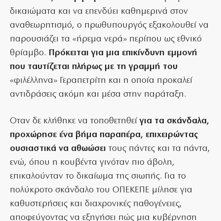
δικαιώματα και να επενδύει καθημερινά στον
αναθεωρητισμό, ο πρωθυπουργός εξακολουθεί να
παρουσιάζει τα «ήρεμα νερά» περίπου ως εθνικό
θρίαμβο.
Πρόκειται για μια επικίνδυνη εμμονή
που ταυτίζεται πλήρως με τη γραμμή του
«φιλέλληνα» Γεραπετρίτη και η οποία προκαλεί
αντιδράσεις ακόμη και μέσα στην παράταξη.
Οταν δε κλήθηκε να τοποθετηθεί
για τα σκάνδαλα,
προχώρησε ένα βήμα παραπέρα, επιχειρώντας
ουσιαστικά να αθωώσει
τους πάντες και τα πάντα,
ενώ, όπου η κουβέντα γινόταν πιο άβολη,
επικαλούνταν το δικαίωμα της σιωπής. Για το
πολύκροτο σκάνδαλο του ΟΠΕΚΕΠΕ μίλησε για
καθυστερήσεις και διαχρονικές παθογένειες,
αποφεύγοντας να εξηγήσει πώς μια κυβέρνηση