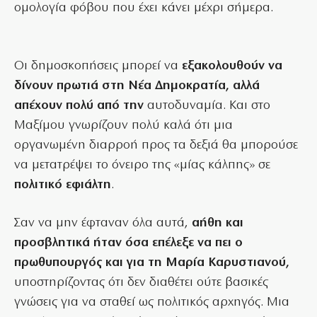
ομολογία φόβου που έχει κάνει μέχρι σήμερα.
Οι δημοσκοπήσεις μπορεί να
εξακολουθούν να
δίνουν πρωτιά στη Νέα Δημοκρατία, αλλά
απέχουν πολύ από την
αυτοδυναμία. Και στο
Μαξίμου γνωρίζουν πολύ καλά ότι μια
οργανωμένη διαρροή προς τα δεξιά θα μπορούσε
να μετατρέψει το όνειρο της «μίας κάλπης» σε
πολιτικό εφιάλτη
.
Σαν να μην έφταναν όλα αυτά,
αήθη και
προσβλητικά ήταν όσα επέλεξε να πει ο
πρωθυπουργός και για τη Μαρία Καρυστιανού,
υποστηρίζοντας ότι δεν διαθέτει ούτε βασικές
γνώσεις για να σταθεί ως πολιτικός αρχηγός. Μια