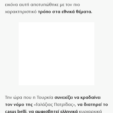
εικόνα αυτή αποτυπώθηκε με τον πιο
χαρακτηριστικό
τρόπο στα εθνικά θέματα.
Την ώρα που η Τουρκία
συνεχίζει να κραδαίνει
τον νόμο της
«Γαλάζιας Πατρίδας»,
να διατηρεί το
casus belli, να αμφισβητεί ελληνικά
κυριαρχικά