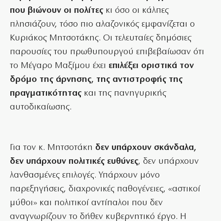
που βιώνουν οι πολίτες
κι όσο οι κάλπες
πλησιάζουν, τόσο πιο αλαζονικός εμφανίζεται ο
Κυριάκος Μητσοτάκης. Οι τελευταίες δημόσιες
παρουσίες του πρωθυπουργού επιβεβαίωσαν ότι
το Μέγαρο Μαξίμου έχει
επιλέξει οριστικά τον
δρόμο της άρνησης, της αντιστροφής της
πραγματικότητας
και της πανηγυρικής
αυτοδικαίωσης.
Για τον κ. Μητσοτάκη
δεν υπάρχουν σκάνδαλα,
δεν υπάρχουν πολιτικές ευθύνες
, δεν υπάρχουν
λανθασμένες επιλογές. Υπάρχουν μόνο
παρεξηγήσεις, διαχρονικές παθογένειες, «αστικοί
μύθοι» και πολιτικοί αντίπαλοι που δεν
αναγνωρίζουν το δήθεν κυβερνητικό έργο. Η